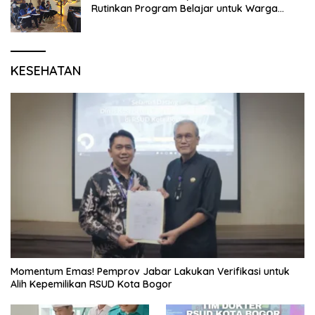
Rutinkan Program Belajar untuk Warga
Binaan Rutan Bangil
KESEHATAN
Momentum Emas! Pemprov Jabar Lakukan Verifikasi untuk
Alih Kepemilikan RSUD Kota Bogor