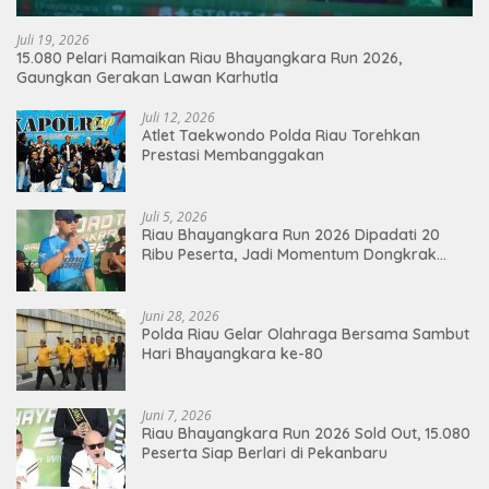
Juli 19, 2026
15.080 Pelari Ramaikan Riau Bhayangkara Run 2026,
Gaungkan Gerakan Lawan Karhutla
Juli 12, 2026
Atlet Taekwondo Polda Riau Torehkan
Prestasi Membanggakan
Juli 5, 2026
Riau Bhayangkara Run 2026 Dipadati 20
Ribu Peserta, Jadi Momentum Dongkrak
Ekonomi Pekanbaru
Juni 28, 2026
Polda Riau Gelar Olahraga Bersama Sambut
Hari Bhayangkara ke-80
Juni 7, 2026
Riau Bhayangkara Run 2026 Sold Out, 15.080
Peserta Siap Berlari di Pekanbaru