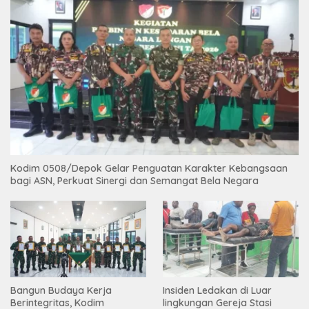
Kodim 0508/Depok Gelar Penguatan Karakter Kebangsaan
bagi ASN, Perkuat Sinergi dan Semangat Bela Negara
Bangun Budaya Kerja
Insiden Ledakan di Luar
Berintegritas, Kodim
lingkungan Gereja Stasi