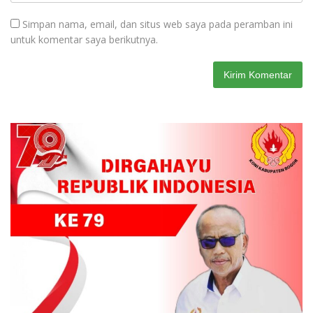
Simpan nama, email, dan situs web saya pada peramban ini
untuk komentar saya berikutnya.