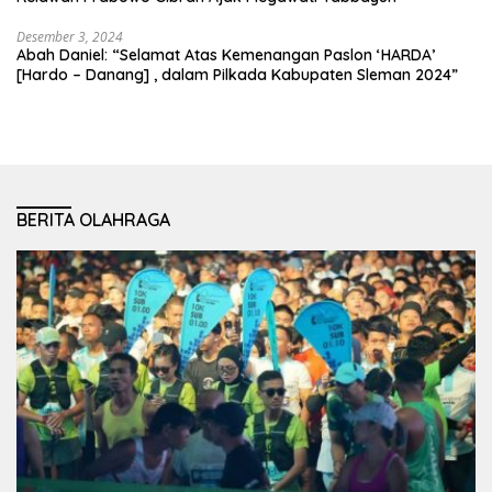
Desember 3, 2024
Abah Daniel: “Selamat Atas Kemenangan Paslon ‘HARDA’
[Hardo – Danang] , dalam Pilkada Kabupaten Sleman 2024”
BERITA OLAHRAGA