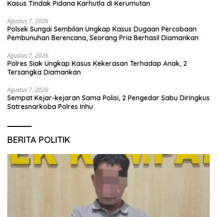
Kasus Tindak Pidana Karhutla di Kerumutan
Agustus 7, 2026
Polsek Sungai Sembilan Ungkap Kasus Dugaan Percobaan
Pembunuhan Berencana, Seorang Pria Berhasil Diamankan
Agustus 7, 2026
Polres Siak Ungkap Kasus Kekerasan Terhadap Anak, 2
Tersangka Diamankan
Agustus 7, 2026
Sempat Kejar-kejaran Sama Polisi, 2 Pengedar Sabu Diringkus
Satresnarkoba Polres Inhu
BERITA POLITIK