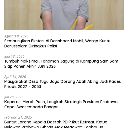
Agustus 8, 2026
Sembunyikan Ekstasi di Dashboard Mobil, Warga Kuntu
Darussalam Diringkus Polisi
Juni 13, 2026
Tumbuh Maksimal, Tanaman Jagung di Kampung Sam Sam
Siap Panen Akhir Juni 2026
April 14, 2026
Masyarakat Desa Tugu Jaya Dorong Abah Abing Jadi Kades
Priode 2027 – 2033
Juli 20, 2025
Koperasi Merah Putih, Langkah Strategis Presiden Prabowo
Capai Swasembada Pangan
Februari 21, 2025
Buntut Larang Kepala Daerah PDIP Ikut Retreat, Ketua
Relawan Prabowo Gibran Ajak Megawati Tabbayun