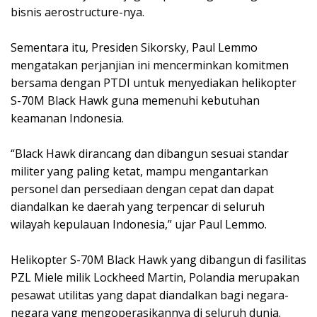
bisnis aerostructure-nya.
Sementara itu, Presiden Sikorsky, Paul Lemmo
mengatakan perjanjian ini mencerminkan komitmen
bersama dengan PTDI untuk menyediakan helikopter
S-70M Black Hawk guna memenuhi kebutuhan
keamanan Indonesia.
“Black Hawk dirancang dan dibangun sesuai standar
militer yang paling ketat, mampu mengantarkan
personel dan persediaan dengan cepat dan dapat
diandalkan ke daerah yang terpencar di seluruh
wilayah kepulauan Indonesia,” ujar Paul Lemmo.
Helikopter S-70M Black Hawk yang dibangun di fasilitas
PZL Miele milik Lockheed Martin, Polandia merupakan
pesawat utilitas yang dapat diandalkan bagi negara-
negara yang mengoperasikannya di seluruh dunia.