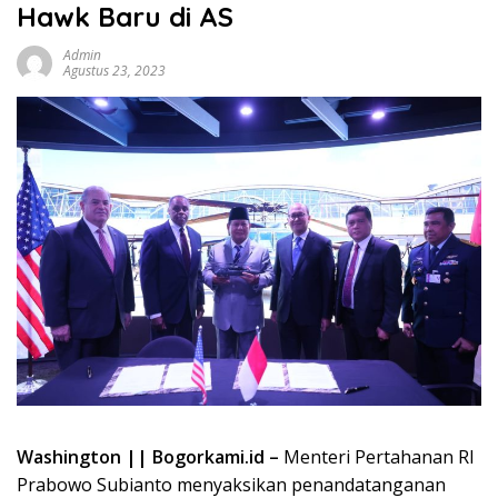
Hawk Baru di AS
Admin
Agustus 23, 2023
Washington || Bogorkami.id –
Menteri Pertahanan RI
Prabowo Subianto menyaksikan penandatanganan