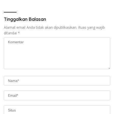
Negara
Tinggalkan Balasan
Alamat email Anda tidak akan dipublikasikan.
Ruas yang wajib
ditandai
*