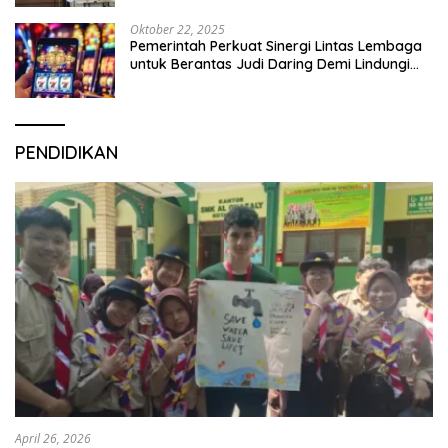
Oktober 22, 2025
Pemerintah Perkuat Sinergi Lintas Lembaga
untuk Berantas Judi Daring Demi Lindungi
Generasi Muda
PENDIDIKAN
April 26, 2026