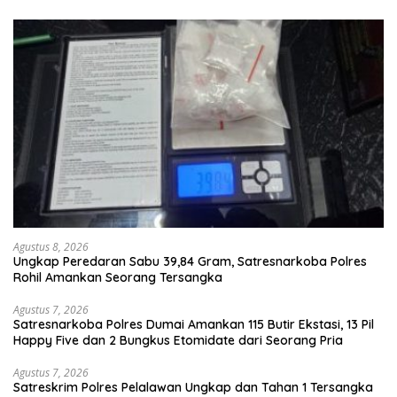
Agustus 8, 2026
Ungkap Peredaran Sabu 39,84 Gram, Satresnarkoba Polres
Rohil Amankan Seorang Tersangka
Agustus 7, 2026
Satresnarkoba Polres Dumai Amankan 115 Butir Ekstasi, 13 Pil
Happy Five dan 2 Bungkus Etomidate dari Seorang Pria
Agustus 7, 2026
Satreskrim Polres Pelalawan Ungkap dan Tahan 1 Tersangka