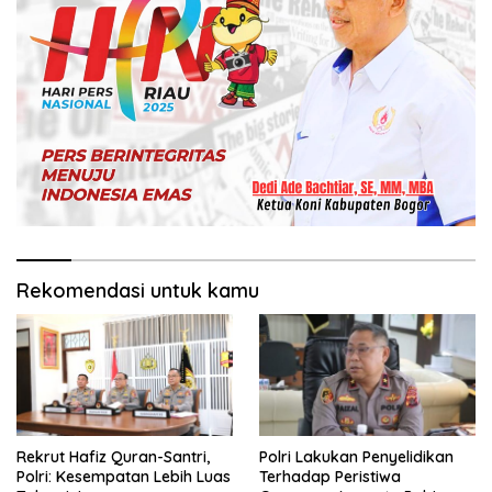
Rekomendasi untuk kamu
Rekrut Hafiz Quran-Santri,
Polri Lakukan Penyelidikan
Polri: Kesempatan Lebih Luas
Terhadap Peristiwa