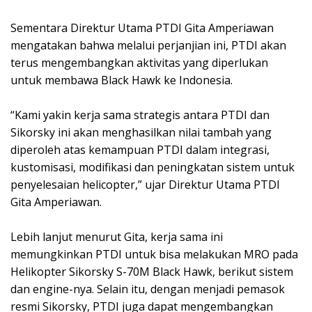
Sementara Direktur Utama PTDI Gita Amperiawan
mengatakan bahwa melalui perjanjian ini, PTDI akan
terus mengembangkan aktivitas yang diperlukan
untuk membawa Black Hawk ke Indonesia.
“Kami yakin kerja sama strategis antara PTDI dan
Sikorsky ini akan menghasilkan nilai tambah yang
diperoleh atas kemampuan PTDI dalam integrasi,
kustomisasi, modifikasi dan peningkatan sistem untuk
penyelesaian helicopter,” ujar Direktur Utama PTDI
Gita Amperiawan.
Lebih lanjut menurut Gita, kerja sama ini
memungkinkan PTDI untuk bisa melakukan MRO pada
Helikopter Sikorsky S-70M Black Hawk, berikut sistem
dan engine-nya. Selain itu, dengan menjadi pemasok
resmi Sikorsky, PTDI juga dapat mengembangkan