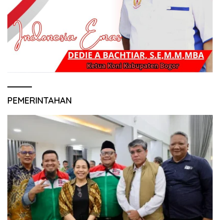
PEMERINTAHAN