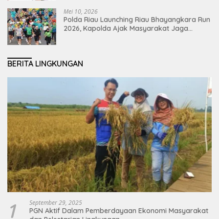
Mei 10, 2026
Polda Riau Launching Riau Bhayangkara Run
2026, Kapolda Ajak Masyarakat Jaga
Lingkungan dan Perkuat Persatuan
BERITA LINGKUNGAN
1
September 29, 2025
PGN Aktif Dalam Pemberdayaan Ekonomi Masyarakat