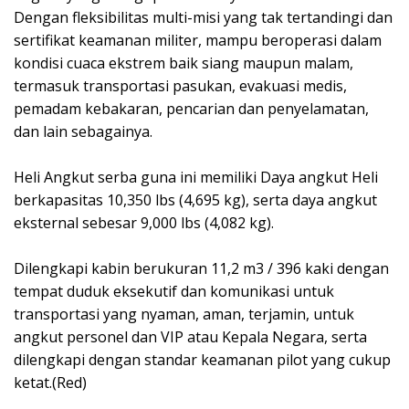
Dengan fleksibilitas multi-misi yang tak tertandingi dan
sertifikat keamanan militer, mampu beroperasi dalam
kondisi cuaca ekstrem baik siang maupun malam,
termasuk transportasi pasukan, evakuasi medis,
pemadam kebakaran, pencarian dan penyelamatan,
dan lain sebagainya.
Heli Angkut serba guna ini memiliki Daya angkut Heli
berkapasitas 10,350 lbs (4,695 kg), serta daya angkut
eksternal sebesar 9,000 lbs (4,082 kg).
Dilengkapi kabin berukuran 11,2 m3 / 396 kaki dengan
tempat duduk eksekutif dan komunikasi untuk
transportasi yang nyaman, aman, terjamin, untuk
angkut personel dan VIP atau Kepala Negara, serta
dilengkapi dengan standar keamanan pilot yang cukup
ketat.(Red)