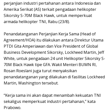
perjanjian industri pertahanan antara Indonesia dan
Amerika Serikat (AS) terkait pengadaan helikopter
Sikorsky S-70M Black Hawk, untuk memperkuat
armada helikopter TNI, Rabu (23/8).
Penandatanganan Perjanjian Kerja Sama (Head of
Agreement/HOA) itu dilakukan antara Direktur Utama
PTDI Gita Amperiawan dan Vice President of Global
Business Development Sikorsky, Lockheed Martin, Jeff
White, untuk pengadaan 24 unit Helikopter Sikorsky S-
70M Black Hawk tipe GFA. Wakil Menteri BUMN RI,
Rosan Roeslani juga turut menyaksikan
penandatanganan yang dilakukan di fasilitas Lockheed
Martin, Washington tersebut.
“Kerja sama ini akan dapat menambah kekuatan TNI
sekaligus memperkuat industri pertahanan,” kata
Prabowo.