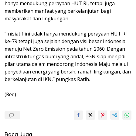
hanya mendukung perayaan HUT RI, tetapi juga
memberikan manfaat yang berkelanjutan bagi
masyarakat dan lingkungan.
“Inisiatif ini tidak hanya mendukung perayaan HUT RI
ke-79 tetapi juga sejalan dengan visi besar Indonesia
menuju Net Zero Emission pada tahun 2060. Dengan
infrastruktur gas bumi yang andal, PGN siap menjadi
pilar utama dalam mendorong Indonesia Maju melalui
penyediaan energi yang bersih, ramah lingkungan, dan
berkelanjutan di IKN,” pungkas Ratih.
(Red)
Baca Juga