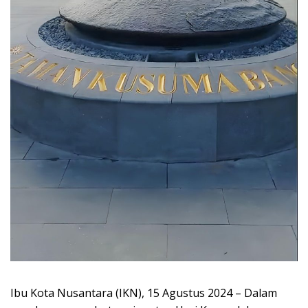
Ibu Kota Nusantara (IKN), 15 Agustus 2024 – Dalam