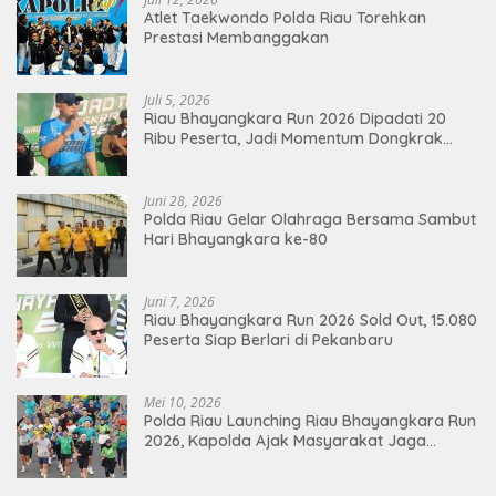
Atlet Taekwondo Polda Riau Torehkan
Prestasi Membanggakan
Juli 5, 2026
Riau Bhayangkara Run 2026 Dipadati 20
Ribu Peserta, Jadi Momentum Dongkrak
Ekonomi Pekanbaru
Juni 28, 2026
Polda Riau Gelar Olahraga Bersama Sambut
Hari Bhayangkara ke-80
Juni 7, 2026
Riau Bhayangkara Run 2026 Sold Out, 15.080
Peserta Siap Berlari di Pekanbaru
Mei 10, 2026
Polda Riau Launching Riau Bhayangkara Run
2026, Kapolda Ajak Masyarakat Jaga
Lingkungan dan Perkuat Persatuan