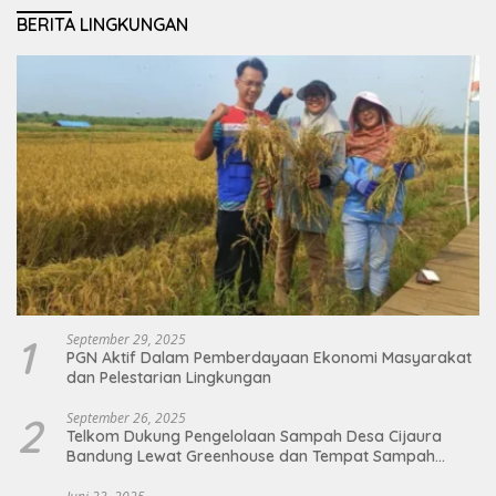
BERITA LINGKUNGAN
1
September 29, 2025
PGN Aktif Dalam Pemberdayaan Ekonomi Masyarakat
dan Pelestarian Lingkungan
2
September 26, 2025
Telkom Dukung Pengelolaan Sampah Desa Cijaura
Bandung Lewat Greenhouse dan Tempat Sampah
Organik