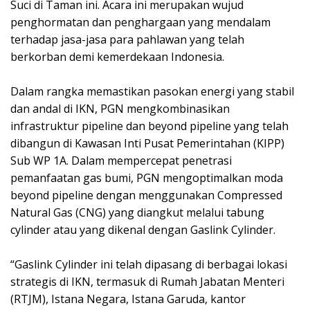
Suci di Taman ini. Acara ini merupakan wujud
penghormatan dan penghargaan yang mendalam
terhadap jasa-jasa para pahlawan yang telah
berkorban demi kemerdekaan Indonesia.
Dalam rangka memastikan pasokan energi yang stabil
dan andal di IKN, PGN mengkombinasikan
infrastruktur pipeline dan beyond pipeline yang telah
dibangun di Kawasan Inti Pusat Pemerintahan (KIPP)
Sub WP 1A. Dalam mempercepat penetrasi
pemanfaatan gas bumi, PGN mengoptimalkan moda
beyond pipeline dengan menggunakan Compressed
Natural Gas (CNG) yang diangkut melalui tabung
cylinder atau yang dikenal dengan Gaslink Cylinder.
“Gaslink Cylinder ini telah dipasang di berbagai lokasi
strategis di IKN, termasuk di Rumah Jabatan Menteri
(RTJM), Istana Negara, Istana Garuda, kantor