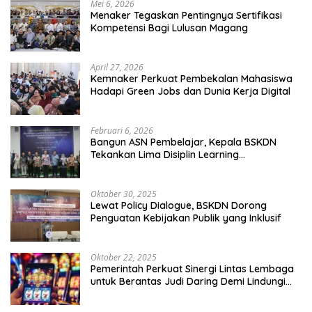
Mei 6, 2026
Menaker Tegaskan Pentingnya Sertifikasi
Kompetensi Bagi Lulusan Magang
April 27, 2026
Kemnaker Perkuat Pembekalan Mahasiswa
Hadapi Green Jobs dan Dunia Kerja Digital
Februari 6, 2026
Bangun ASN Pembelajar, Kepala BSKDN
Tekankan Lima Disiplin Learning
Organization
Oktober 30, 2025
Lewat Policy Dialogue, BSKDN Dorong
Penguatan Kebijakan Publik yang Inklusif
Oktober 22, 2025
Pemerintah Perkuat Sinergi Lintas Lembaga
untuk Berantas Judi Daring Demi Lindungi
Generasi Muda