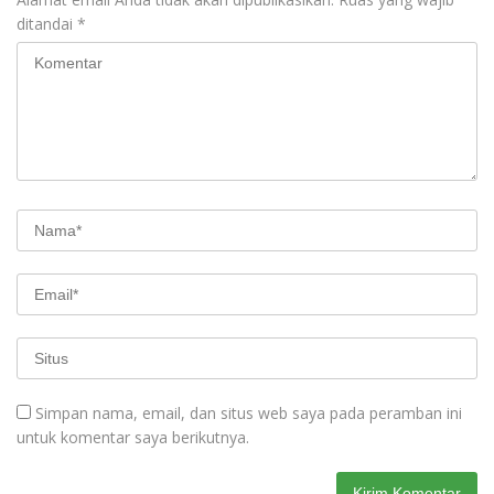
ditandai
*
Simpan nama, email, dan situs web saya pada peramban ini
untuk komentar saya berikutnya.