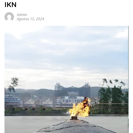
IKN
Admin
Agustus 15, 2024