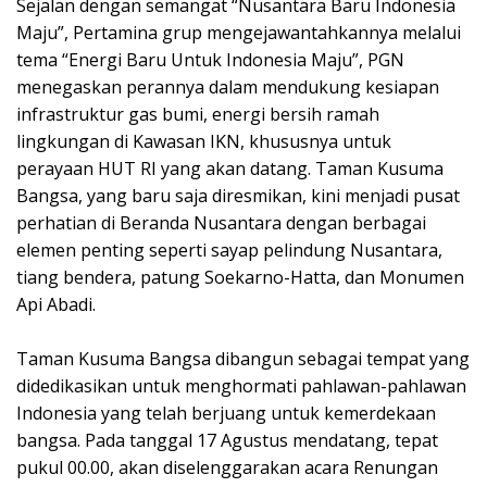
Sejalan dengan semangat “Nusantara Baru Indonesia
Maju”, Pertamina grup mengejawantahkannya melalui
tema “Energi Baru Untuk Indonesia Maju”, PGN
menegaskan perannya dalam mendukung kesiapan
infrastruktur gas bumi, energi bersih ramah
lingkungan di Kawasan IKN, khususnya untuk
perayaan HUT RI yang akan datang. Taman Kusuma
Bangsa, yang baru saja diresmikan, kini menjadi pusat
perhatian di Beranda Nusantara dengan berbagai
elemen penting seperti sayap pelindung Nusantara,
tiang bendera, patung Soekarno-Hatta, dan Monumen
Api Abadi.
Taman Kusuma Bangsa dibangun sebagai tempat yang
didedikasikan untuk menghormati pahlawan-pahlawan
Indonesia yang telah berjuang untuk kemerdekaan
bangsa. Pada tanggal 17 Agustus mendatang, tepat
pukul 00.00, akan diselenggarakan acara Renungan