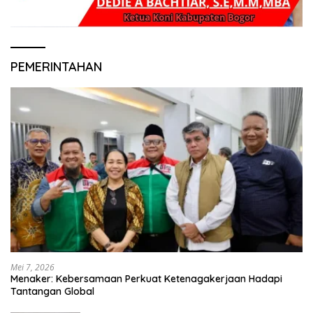
PEMERINTAHAN
Mei 7, 2026
Menaker: Kebersamaan Perkuat Ketenagakerjaan Hadapi
Tantangan Global