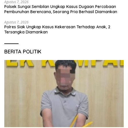
Agustus 7, 2026
Polsek Sungai Sembilan Ungkap Kasus Dugaan Percobaan
Pembunuhan Berencana, Seorang Pria Berhasil Diamankan
Agustus 7, 2026
Polres Siak Ungkap Kasus Kekerasan Terhadap Anak, 2
Tersangka Diamankan
BERITA POLITIK