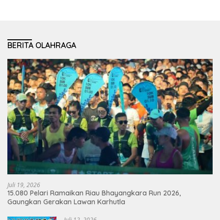
BERITA OLAHRAGA
Juli 19, 2026
15.080 Pelari Ramaikan Riau Bhayangkara Run 2026,
Gaungkan Gerakan Lawan Karhutla
Juli 12, 2026