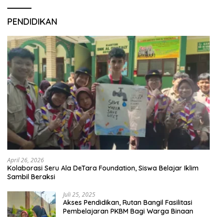
PENDIDIKAN
April 26, 2026
Kolaborasi Seru Ala DeTara Foundation, Siswa Belajar Iklim
Sambil Beraksi
Juli 25, 2025
Akses Pendidikan, Rutan Bangil Fasilitasi
Pembelajaran PKBM Bagi Warga Binaan