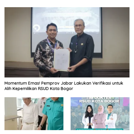
Momentum Emas! Pemprov Jabar Lakukan Verifikasi untuk
Alih Kepemilikan RSUD Kota Bogor