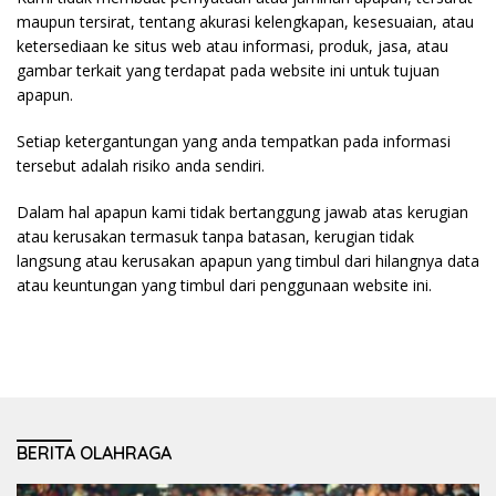
maupun tersirat, tentang akurasi kelengkapan, kesesuaian, atau
ketersediaan ke situs web atau informasi, produk, jasa, atau
gambar terkait yang terdapat pada website ini untuk tujuan
apapun.
Setiap ketergantungan yang anda tempatkan pada informasi
tersebut adalah risiko anda sendiri.
Dalam hal apapun kami tidak bertanggung jawab atas kerugian
atau kerusakan termasuk tanpa batasan, kerugian tidak
langsung atau kerusakan apapun yang timbul dari hilangnya data
atau keuntungan yang timbul dari penggunaan website ini.
BERITA OLAHRAGA