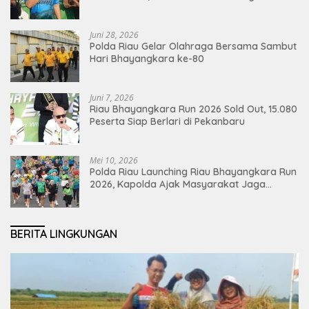
Ekonomi Pekanbaru
Juni 28, 2026
Polda Riau Gelar Olahraga Bersama Sambut
Hari Bhayangkara ke-80
Juni 7, 2026
Riau Bhayangkara Run 2026 Sold Out, 15.080
Peserta Siap Berlari di Pekanbaru
Mei 10, 2026
Polda Riau Launching Riau Bhayangkara Run
2026, Kapolda Ajak Masyarakat Jaga
Lingkungan dan Perkuat Persatuan
BERITA LINGKUNGAN