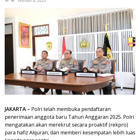
Februari 8, 2025
JAKARTA –
Polri telah membuka pendaftaran
penerimaan anggota baru Tahun Anggaran 2025. Polri
mengatakan akan merekrut secara proaktif (rekpro)
para hafiz Alquran, dan memberi kesempatan lebih luas