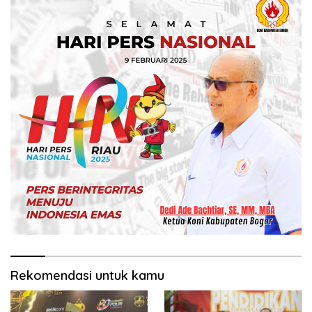
Rekomendasi untuk kamu