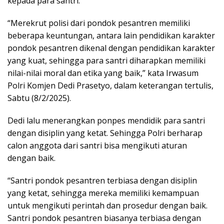
kepada para santri.
“Merekrut polisi dari pondok pesantren memiliki
beberapa keuntungan, antara lain pendidikan karakter
pondok pesantren dikenal dengan pendidikan karakter
yang kuat, sehingga para santri diharapkan memiliki
nilai-nilai moral dan etika yang baik,” kata Irwasum
Polri Komjen Dedi Prasetyo, dalam keterangan tertulis,
Sabtu (8/2/2025).
Dedi lalu menerangkan ponpes mendidik para santri
dengan disiplin yang ketat. Sehingga Polri berharap
calon anggota dari santri bisa mengikuti aturan
dengan baik.
“Santri pondok pesantren terbiasa dengan disiplin
yang ketat, sehingga mereka memiliki kemampuan
untuk mengikuti perintah dan prosedur dengan baik.
Santri pondok pesantren biasanya terbiasa dengan