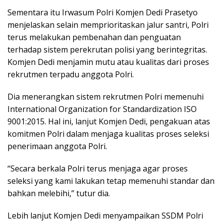
Sementara itu Irwasum Polri Komjen Dedi Prasetyo
menjelaskan selain memprioritaskan jalur santri, Polri
terus melakukan pembenahan dan penguatan
terhadap sistem perekrutan polisi yang berintegritas.
Komjen Dedi menjamin mutu atau kualitas dari proses
rekrutmen terpadu anggota Polri.
Dia menerangkan sistem rekrutmen Polri memenuhi
International Organization for Standardization ISO
9001:2015. Hal ini, lanjut Komjen Dedi, pengakuan atas
komitmen Polri dalam menjaga kualitas proses seleksi
penerimaan anggota Polri.
“Secara berkala Polri terus menjaga agar proses
seleksi yang kami lakukan tetap memenuhi standar dan
bahkan melebihi,” tutur dia.
Lebih lanjut Komjen Dedi menyampaikan SSDM Polri