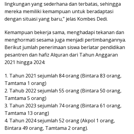
lingkungan yang sederhana dan terbatas, sehingga
mereka memiliki kemampuan untuk beradaptasi
dengan situasi yang baru,” jelas Kombes Dedi.
Kemampuan bekerja sama, menghadapi tekanan dan
menghormati sesama juga menjadi pertimbangannya.
Berikut jumlah penerimaan siswa berlatar pendidikan
pesantren dan hafiz Alquran dari Tahun Anggaran
2021 hingga 2024:
1. Tahun 2021 sejumlah 84 orang (Bintara 83 orang,
Tamtama 1 orang)
2. Tahub 2022 sejumlah 55 orang (Bintara 50 orang,
Tamtama 5 orang)
3. Tahun 2023 sejumlah 74 orang (Bintara 61 orang,
Tamtama 13 orang)
4. Tahun 2024 sejumlah 52 orang (Akpol 1 orang,
Bintara 49 orang, Tamtama 2 orang).