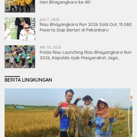
Hari Bhayangkara ke-80
Juni 7, 2026
Riau Bhayangkara Run 2026 Sold Out, 15.080
Peserta Siap Berlari di Pekanbaru
Mei 10, 2026
Polda Riau Launching Riau Bhayangkara Run
2026, Kapolda Ajak Masyarakat Jaga
Lingkungan dan Perkuat Persatuan
BERITA LINGKUNGAN