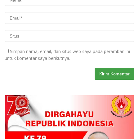
Simpan nama, email, dan situs web saya pada peramban ini
untuk komentar saya berikutnya.