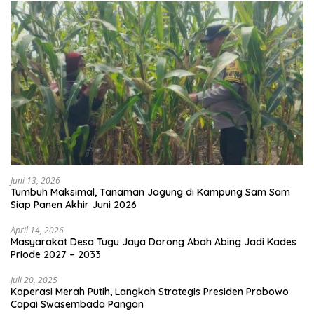
Juni 13, 2026
Tumbuh Maksimal, Tanaman Jagung di Kampung Sam Sam
Siap Panen Akhir Juni 2026
April 14, 2026
Masyarakat Desa Tugu Jaya Dorong Abah Abing Jadi Kades
Priode 2027 – 2033
Juli 20, 2025
Koperasi Merah Putih, Langkah Strategis Presiden Prabowo
Capai Swasembada Pangan