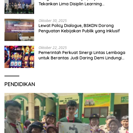
Tekankan Lima Disiplin Learning
Organization
Oktober 30, 2025
Lewat Policy Dialogue, BSKDN Dorong
Penguatan Kebijakan Publik yang Inklusif
Oktober 22, 2025
Pemerintah Perkuat Sinergi Lintas Lembaga
untuk Berantas Judi Daring Demi Lindungi
Generasi Muda
PENDIDIKAN