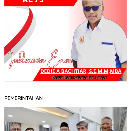
PEMERINTAHAN