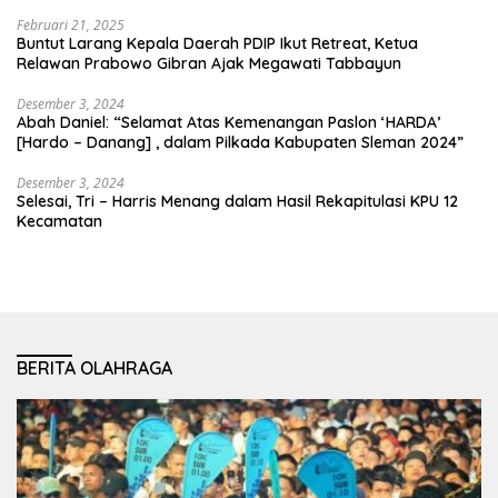
Februari 21, 2025
Buntut Larang Kepala Daerah PDIP Ikut Retreat, Ketua
Relawan Prabowo Gibran Ajak Megawati Tabbayun
Desember 3, 2024
Abah Daniel: “Selamat Atas Kemenangan Paslon ‘HARDA’
[Hardo – Danang] , dalam Pilkada Kabupaten Sleman 2024”
Desember 3, 2024
Selesai, Tri – Harris Menang dalam Hasil Rekapitulasi KPU 12
Kecamatan
BERITA OLAHRAGA