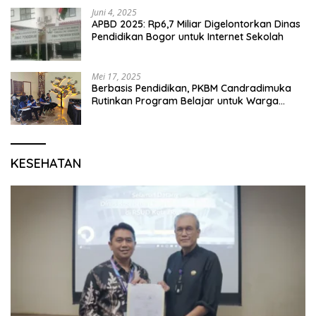
Juni 4, 2025
APBD 2025: Rp6,7 Miliar Digelontorkan Dinas
Pendidikan Bogor untuk Internet Sekolah
Mei 17, 2025
Berbasis Pendidikan, PKBM Candradimuka
Rutinkan Program Belajar untuk Warga
Binaan Rutan Bangil
KESEHATAN