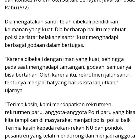
Rabu (5/2).
Dia mengatakan santri telah dibekali pendidikan
keimanan yang kuat. Dia berharap hal itu membuat
polisi berlatar belakang santri kuat menghadapi
berbagai godaan dalam bertugas.
“Karena dibekali dengan iman yang kuat, sehingga
pada saat menghadapi tantangan, godaan, semuanya
bisa bertahan. Oleh karena itu, rekrutmen jalur santri
tentunya menjadi hal yang harus kita lanjutkan,”
ujarnya.
“Terima kasih, kami mendapatkan rekrutmen-
rekrutmen baru, anggota-anggota Polri baru yang bisa
kita tampilkan di masyarakat menjadi polisi polisi baik.
Terima kasih kepada rekan-rekan NU dan pondok
pesantren yang telah mendorong dan menjadi anggota