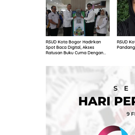
RSUD Kota Bogor Hadirkan
RSUD Ko
Spot Baca Digital, Akses
Pandang
Ratusan Buku Cuma Dengan
Scan QR!