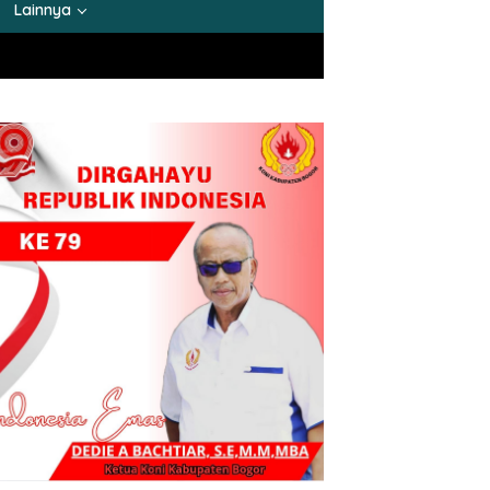
Lainnya