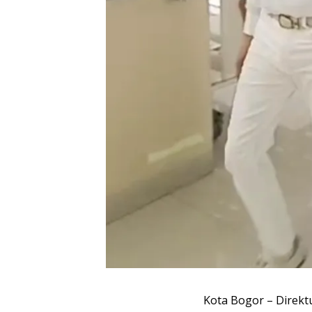
Kota Bogor – Direkt