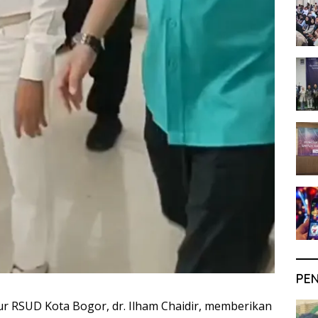
PE
ur RSUD Kota Bogor, dr. Ilham Chaidir, memberikan