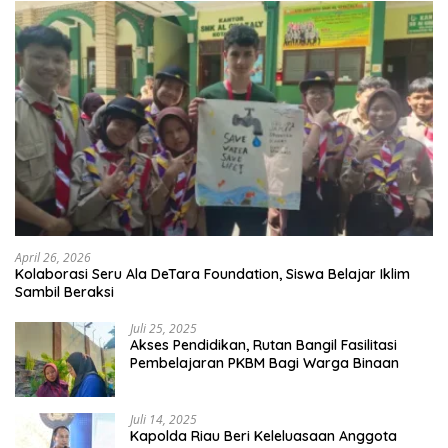
April 26, 2026
Kolaborasi Seru Ala DeTara Foundation, Siswa Belajar Iklim
Sambil Beraksi
Juli 25, 2025
Akses Pendidikan, Rutan Bangil Fasilitasi
Pembelajaran PKBM Bagi Warga Binaan
Juli 14, 2025
Kapolda Riau Beri Keleluasaan Anggota