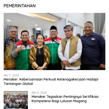
PEMERINTAHAN
Mei 7, 2026
Menaker: Kebersamaan Perkuat Ketenagakerjaan Hadapi
Tantangan Global
Mei 6, 2026
Menaker Tegaskan Pentingnya Sertifikasi
Kompetensi Bagi Lulusan Magang