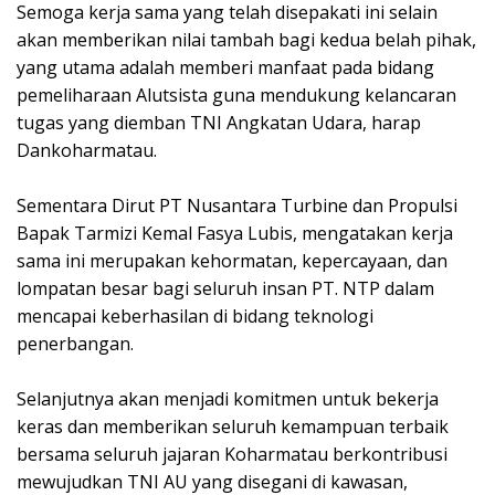
Semoga kerja sama yang telah disepakati ini selain
akan memberikan nilai tambah bagi kedua belah pihak,
yang utama adalah memberi manfaat pada bidang
pemeliharaan Alutsista guna mendukung kelancaran
tugas yang diemban TNI Angkatan Udara, harap
Dankoharmatau.
Sementara Dirut PT Nusantara Turbine dan Propulsi
Bapak Tarmizi Kemal Fasya Lubis, mengatakan kerja
sama ini merupakan kehormatan, kepercayaan, dan
lompatan besar bagi seluruh insan PT. NTP dalam
mencapai keberhasilan di bidang teknologi
penerbangan.
Selanjutnya akan menjadi komitmen untuk bekerja
keras dan memberikan seluruh kemampuan terbaik
bersama seluruh jajaran Koharmatau berkontribusi
mewujudkan TNI AU yang disegani di kawasan,