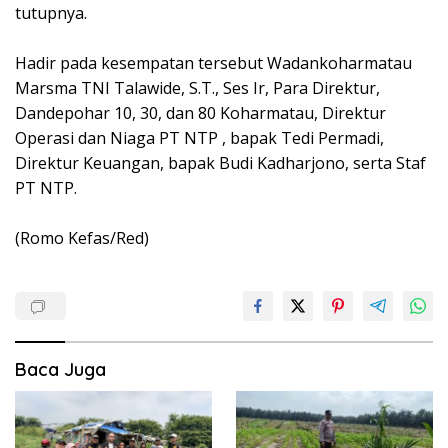
tutupnya.
Hadir pada kesempatan tersebut Wadankoharmatau
Marsma TNI Talawide, S.T., Ses Ir, Para Direktur,
Dandepohar 10, 30, dan 80 Koharmatau, Direktur
Operasi dan Niaga PT NTP , bapak Tedi Permadi,
Direktur Keuangan, bapak Budi Kadharjono, serta Staf
PT NTP.
(Romo Kefas/Red)
Baca Juga