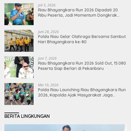
Juli 5, 2026
Riau Bhayangkara Run 2026 Dipadati 20
Ribu Peserta, Jadi Momentum Dongkrak
Ekonomi Pekanbaru
Juni 28, 2026
Polda Riau Gelar Olahraga Bersama Sambut
Hari Bhayangkara ke-80
Juni 7, 2026
Riau Bhayangkara Run 2026 Sold Out, 15.080
Peserta Siap Berlari di Pekanbaru
Mei 10, 2026
Polda Riau Launching Riau Bhayangkara Run
2026, Kapolda Ajak Masyarakat Jaga
Lingkungan dan Perkuat Persatuan
BERITA LINGKUNGAN