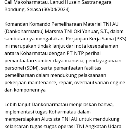
Call Makoharmatau, Lanud Husein Sastranegara,
Bandung, Selasa (30/04/2024).
Komandan Komando Pemeliharaan Materiel TNI AU
(Dankoharmatau) Marsma TNI Oki Yanuar, S.T., dalam
sambutannya mengatakan, Perjanjian Kerja Sama (PKS)
ini merupakan tindak lanjut dari nota kesepahaman
antara Koharmatau dengan PT NTP perihal
pemanfaatan sumber daya manusia, pendayagunaan
personel (SDM), serta pemanfaatan fasilitas
pemeliharaan dalam mendukung pelaksanaan
pekerjaan maintenance, repair, overhaul varian engine
dan komponennya.
Lebih lanjut Dankoharmatau menjelaskan bahwa,
implementasi tugas Koharmatau dalam
mempersiapkan Alutsista TNI AU untuk mendukung
kelancaran tugas-tugas operasi TNI Angkatan Udara