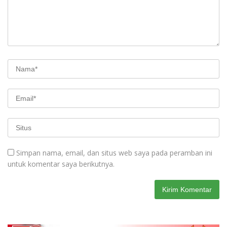
Simpan nama, email, dan situs web saya pada peramban ini
untuk komentar saya berikutnya.