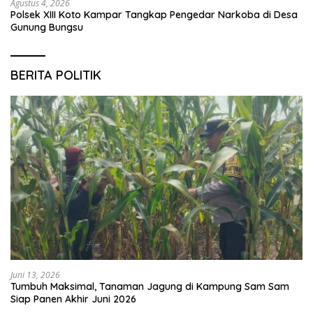
Agustus 4, 2026
Polsek XIII Koto Kampar Tangkap Pengedar Narkoba di Desa
Gunung Bungsu
BERITA POLITIK
Juni 13, 2026
Tumbuh Maksimal, Tanaman Jagung di Kampung Sam Sam
Siap Panen Akhir Juni 2026