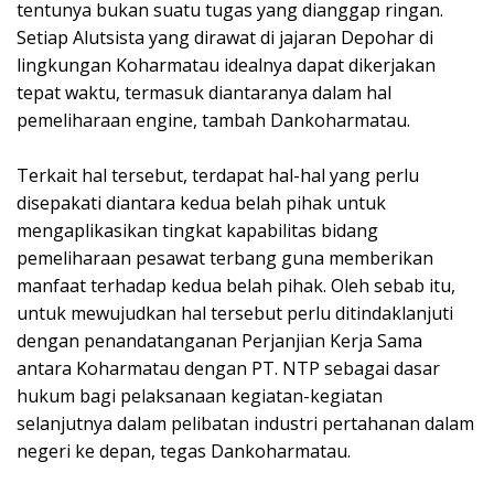
tentunya bukan suatu tugas yang dianggap ringan.
Setiap Alutsista yang dirawat di jajaran Depohar di
lingkungan Koharmatau idealnya dapat dikerjakan
tepat waktu, termasuk diantaranya dalam hal
pemeliharaan engine, tambah Dankoharmatau.
Terkait hal tersebut, terdapat hal-hal yang perlu
disepakati diantara kedua belah pihak untuk
mengaplikasikan tingkat kapabilitas bidang
pemeliharaan pesawat terbang guna memberikan
manfaat terhadap kedua belah pihak. Oleh sebab itu,
untuk mewujudkan hal tersebut perlu ditindaklanjuti
dengan penandatanganan Perjanjian Kerja Sama
antara Koharmatau dengan PT. NTP sebagai dasar
hukum bagi pelaksanaan kegiatan-kegiatan
selanjutnya dalam pelibatan industri pertahanan dalam
negeri ke depan, tegas Dankoharmatau.