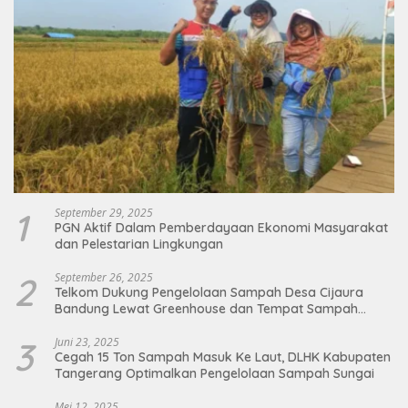
1
September 29, 2025
PGN Aktif Dalam Pemberdayaan Ekonomi Masyarakat
dan Pelestarian Lingkungan
2
September 26, 2025
Telkom Dukung Pengelolaan Sampah Desa Cijaura
Bandung Lewat Greenhouse dan Tempat Sampah
Organik
3
Juni 23, 2025
Cegah 15 Ton Sampah Masuk Ke Laut, DLHK Kabupaten
Tangerang Optimalkan Pengelolaan Sampah Sungai
Mei 12, 2025