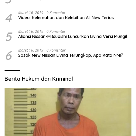
4
Maret 16, 2019
0 Komentar
Video: Kelemahan dan Kelebihan All New Terios
5
Maret 16, 2019
0 Komentar
Aliansi Nissan-Mitsubishi Luncurkan Livina Versi Mungil
6
Maret 16, 2019
0 Komentar
Sosok New Nissan Livina Terungkap, Apa Kata NMI?
Berita Hukum dan Kriminal