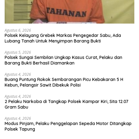
Agustus 6, 2026
Polsek Kelayang Grebek Markas Pengegedar Sabu, Ada
Lubang Tanah Untuk Menyimpan Barang Bukti
Agustus 5, 2026
Polsek Sungai Sembilan Ungkap Kasus Curat, Pelaku dan
Barang Bukti Berhasil Diamankan
Agustus 4, 2026
Buang Puntung Rokok Sembarangan Picu Kebakaran 5 H
Kebun, Pelangsir Sawit Dibekuk Polisi
Agustus 4, 2026
2 Pelaku Narkoba di Tangkap Polsek Kampar Kiri, Sita 12.07
Gram Sabu
Agustus 4, 2026
Modus Pinjam, Pelaku Penggelapan Sepeda Motor Ditangkap
Polsek Tapung