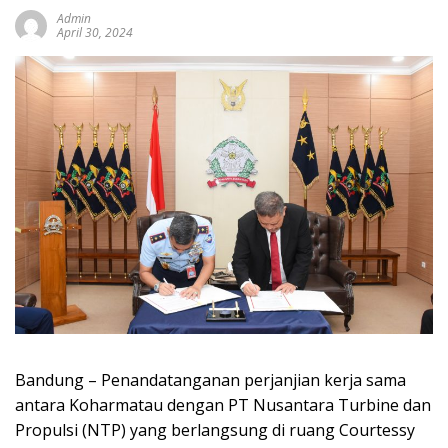
Admin
April 30, 2024
Bandung – Penandatanganan perjanjian kerja sama
antara Koharmatau dengan PT Nusantara Turbine dan
Propulsi (NTP) yang berlangsung di ruang Courtessy