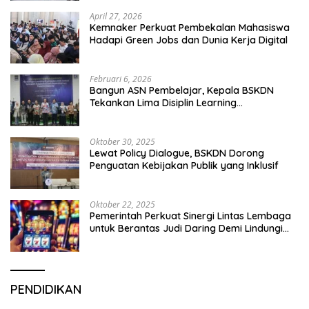
April 27, 2026
Kemnaker Perkuat Pembekalan Mahasiswa
Hadapi Green Jobs dan Dunia Kerja Digital
Februari 6, 2026
Bangun ASN Pembelajar, Kepala BSKDN
Tekankan Lima Disiplin Learning
Organization
Oktober 30, 2025
Lewat Policy Dialogue, BSKDN Dorong
Penguatan Kebijakan Publik yang Inklusif
Oktober 22, 2025
Pemerintah Perkuat Sinergi Lintas Lembaga
untuk Berantas Judi Daring Demi Lindungi
Generasi Muda
PENDIDIKAN