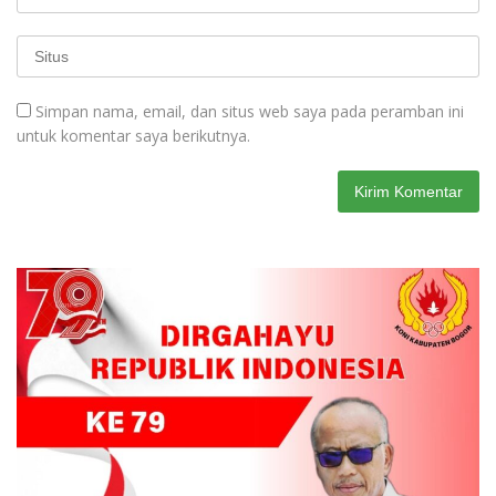
Simpan nama, email, dan situs web saya pada peramban ini
untuk komentar saya berikutnya.