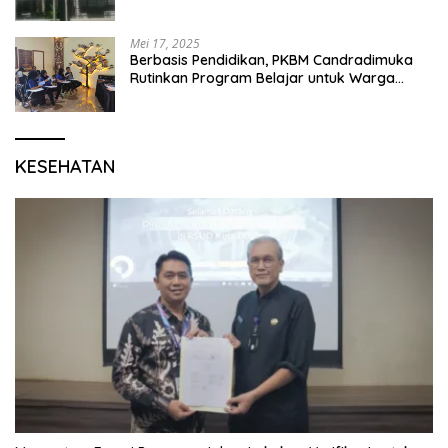
Mei 17, 2025
Berbasis Pendidikan, PKBM Candradimuka
Rutinkan Program Belajar untuk Warga
Binaan Rutan Bangil
KESEHATAN