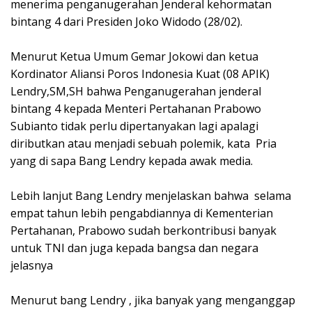
menerima penganugerahan Jenderal kehormatan
bintang 4 dari Presiden Joko Widodo (28/02).
Menurut Ketua Umum Gemar Jokowi dan ketua
Kordinator Aliansi Poros Indonesia Kuat (08 APIK)
Lendry,SM,SH bahwa Penganugerahan jenderal
bintang 4 kepada Menteri Pertahanan Prabowo
Subianto tidak perlu dipertanyakan lagi apalagi
diributkan atau menjadi sebuah polemik, kata Pria
yang di sapa Bang Lendry kepada awak media.
Lebih lanjut Bang Lendry menjelaskan bahwa selama
empat tahun lebih pengabdiannya di Kementerian
Pertahanan, Prabowo sudah berkontribusi banyak
untuk TNI dan juga kepada bangsa dan negara
jelasnya
Menurut bang Lendry , jika banyak yang menganggap