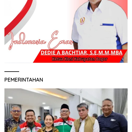
PEMERINTAHAN