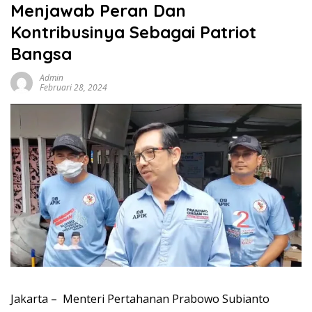
Menjawab Peran Dan
Kontribusinya Sebagai Patriot
Bangsa
Admin
Februari 28, 2024
Jakarta – Menteri Pertahanan Prabowo Subianto