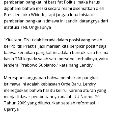
pemberian pangkat ini bersifat Politis, maka harus
dipahami bahwa meski secara resmi disematkan oleh
Presiden Joko Widodo, tapi jangan lupa Inisiator
pemberian pangkat istimewa ini sendiri datangnya dari
institusi TNI. Ungkapnya
“Kita tahu TNI tidak berada dalam posisi yang boleh
berPolitik Praktis, jadi marilah kita berpikir positif saja
bahwa kenaikan pangkat ini adalah bentuk rasa terima
kasih TNI kepada salah satu personel terbaiknya, yaitu
Jenderal Prabowo Subianto,” kata bang Lendry
Merespons anggapan bahwa pemberian pangkat
istimewa ini adalah kebiasaan Orde Baru, Lendry
menegaskan bahwa hal itu keliru. Karena aturan yang
menjadi dasar pemberiannya adalah UU Nomor 20
Tahun 2009 yang diluncurkan setelah reformasi.
Ujarnya