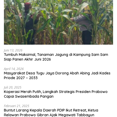
Juni 13, 2026
Tumbuh Maksimal, Tanaman Jagung di Kampung Sam Sam
Siap Panen Akhir Juni 2026
April 14, 2026
Masyarakat Desa Tugu Jaya Dorong Abah Abing Jadi Kades
Priode 2027 – 2033
Juli 20, 2025
Koperasi Merah Putih, Langkah Strategis Presiden Prabowo
Capai Swasembada Pangan
Februari 21, 2025
Buntut Larang Kepala Daerah PDIP Ikut Retreat, Ketua
Relawan Prabowo Gibran Ajak Megawati Tabbayun