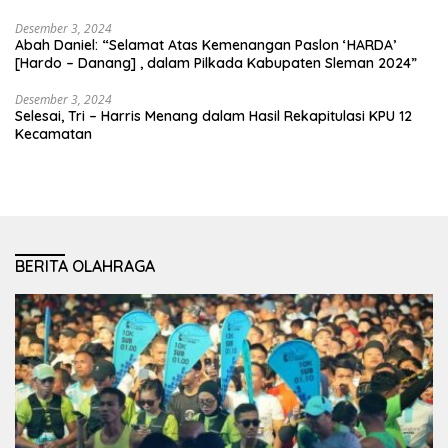
Desember 3, 2024
Abah Daniel: “Selamat Atas Kemenangan Paslon ‘HARDA’
[Hardo – Danang] , dalam Pilkada Kabupaten Sleman 2024”
Desember 3, 2024
Selesai, Tri – Harris Menang dalam Hasil Rekapitulasi KPU 12
Kecamatan
BERITA OLAHRAGA