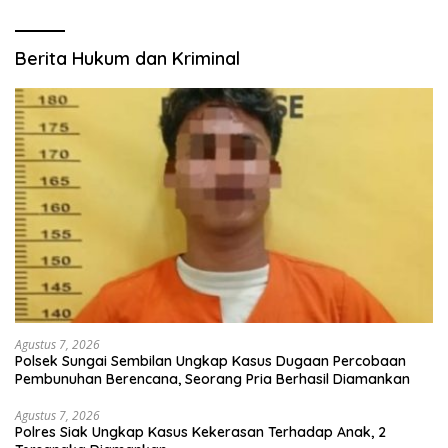
Berita Hukum dan Kriminal
Agustus 7, 2026
Polsek Sungai Sembilan Ungkap Kasus Dugaan Percobaan
Pembunuhan Berencana, Seorang Pria Berhasil Diamankan
Agustus 7, 2026
Polres Siak Ungkap Kasus Kekerasan Terhadap Anak, 2