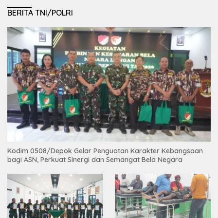
BERITA TNI/POLRI
Kodim 0508/Depok Gelar Penguatan Karakter Kebangsaan
bagi ASN, Perkuat Sinergi dan Semangat Bela Negara