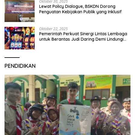
Oktober 30, 2025
Lewat Policy Dialogue, BSKDN Dorong
Penguatan Kebijakan Publik yang Inklusif
Oktober 22, 2025
Pemerintah Perkuat Sinergi Lintas Lembaga
untuk Berantas Judi Daring Demi Lindungi
Generasi Muda
PENDIDIKAN