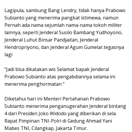
Lagipula, sambung Bang Lendry, tidak hanya Prabowo
Subianto yang menerima pangkat istimewa, namun
Pernah ada nama sejumlah nama-nama tokoh militer
lainnya, seperti Jenderal Susilo Bambang Yudhoyono,
Jenderal Luhut Binsar Pandjaitan, Jenderal
Hendropriyono, dan Jenderal Agum Gumelar.tegasnya
lagi
“Jadi bisa dikatakan wis Selamat bapak Jenderal
Prabowo Subianto atas pengabdiannya selama ini
menerima penghormatan “
Diketahui hari ini Menteri Pertahanan Prabowo
Subianto menerima penganugerahan Jenderal bintang
4 dari Presiden Joko Widodo yang diberikan di sela
Rapat Pimpinan TNI-Polri di Gedung Ahmad Yani
Mabes TNI, Cilangkap, Jakarta Timur.