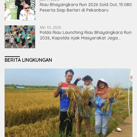
Riau Bhayangkara Run 2026 Sold Out, 15.080
Peserta Siap Berlari di Pekanbaru
Mei 10, 2026
Polda Riau Launching Riau Bhayangkara Run
2026, Kapolda Ajak Masyarakat Jaga
Lingkungan dan Perkuat Persatuan
BERITA LINGKUNGAN