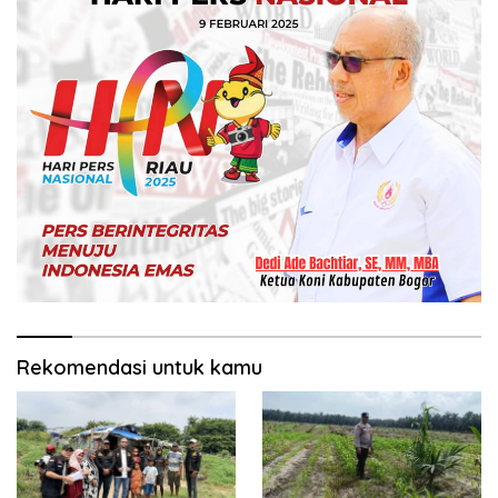
Rekomendasi untuk kamu