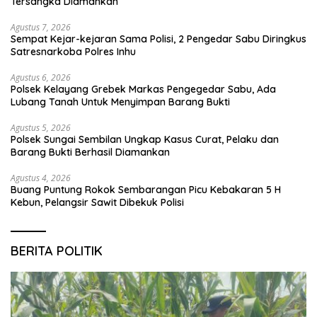
Tersangka Diamankan
Agustus 7, 2026
Sempat Kejar-kejaran Sama Polisi, 2 Pengedar Sabu Diringkus
Satresnarkoba Polres Inhu
Agustus 6, 2026
Polsek Kelayang Grebek Markas Pengegedar Sabu, Ada
Lubang Tanah Untuk Menyimpan Barang Bukti
Agustus 5, 2026
Polsek Sungai Sembilan Ungkap Kasus Curat, Pelaku dan
Barang Bukti Berhasil Diamankan
Agustus 4, 2026
Buang Puntung Rokok Sembarangan Picu Kebakaran 5 H
Kebun, Pelangsir Sawit Dibekuk Polisi
BERITA POLITIK