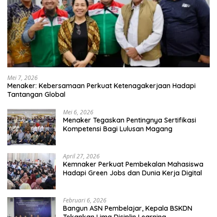
Mei 7, 2026
Menaker: Kebersamaan Perkuat Ketenagakerjaan Hadapi
Tantangan Global
Mei 6, 2026
Menaker Tegaskan Pentingnya Sertifikasi
Kompetensi Bagi Lulusan Magang
April 27, 2026
Kemnaker Perkuat Pembekalan Mahasiswa
Hadapi Green Jobs dan Dunia Kerja Digital
Februari 6, 2026
Bangun ASN Pembelajar, Kepala BSKDN