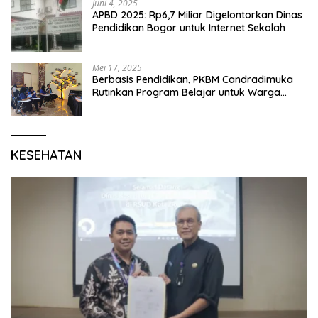
Juni 4, 2025
APBD 2025: Rp6,7 Miliar Digelontorkan Dinas
Pendidikan Bogor untuk Internet Sekolah
Mei 17, 2025
Berbasis Pendidikan, PKBM Candradimuka
Rutinkan Program Belajar untuk Warga
Binaan Rutan Bangil
KESEHATAN