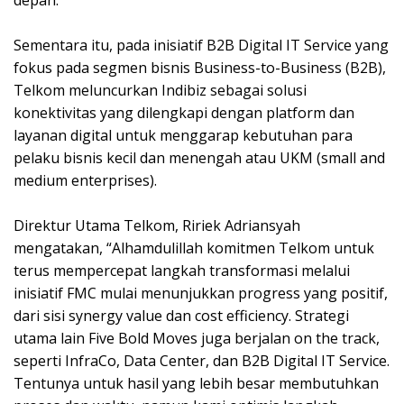
depan.
Sementara itu, pada inisiatif B2B Digital IT Service yang
fokus pada segmen bisnis Business-to-Business (B2B),
Telkom meluncurkan Indibiz sebagai solusi
konektivitas yang dilengkapi dengan platform dan
layanan digital untuk menggarap kebutuhan para
pelaku bisnis kecil dan menengah atau UKM (small and
medium enterprises).
Direktur Utama Telkom, Ririek Adriansyah
mengatakan, “Alhamdulillah komitmen Telkom untuk
terus mempercepat langkah transformasi melalui
inisiatif FMC mulai menunjukkan progress yang positif,
dari sisi synergy value dan cost efficiency. Strategi
utama lain Five Bold Moves juga berjalan on the track,
seperti InfraCo, Data Center, dan B2B Digital IT Service.
Tentunya untuk hasil yang lebih besar membutuhkan