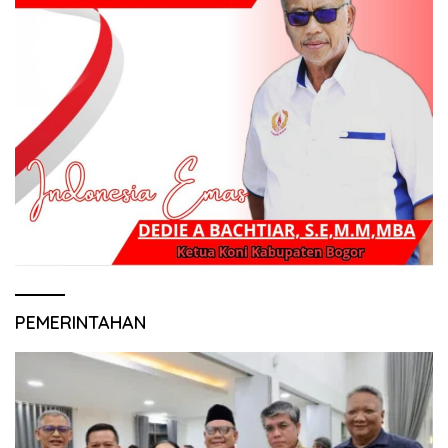
PEMERINTAHAN