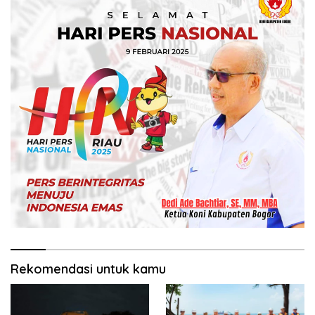
Rekomendasi untuk kamu