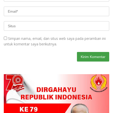
Simpan nama, email, dan situs web saya pada peramban ini
untuk komentar saya berikutnya.