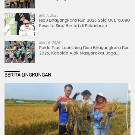
Juni 7, 2026
Riau Bhayangkara Run 2026 Sold Out, 15.080
Peserta Siap Berlari di Pekanbaru
Mei 10, 2026
Polda Riau Launching Riau Bhayangkara Run
2026, Kapolda Ajak Masyarakat Jaga
Lingkungan dan Perkuat Persatuan
BERITA LINGKUNGAN