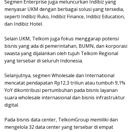
Segmen Enterprise juga meluncurkan Indibiz yang
menyasar UKM dengan berbagai solusi yang tersedia,
seperti Indibiz Ruko, Indibiz Finance, Indibiz Education,
dan Indibiz Hotel.
Selain UKM, Telkom juga fokus menggarap potensi
bisnis yang ada di pemerintahan, BUMN, dan korporasi
swasta yang dijalankan oleh tujuh Telkom Regional
yang tersebar di seluruh Indonesia.
Selanjutnya, segmen Wholesale dan International
mencatat pendapatan Rp12,3 triliun atau tumbuh 9,1%
YoY dikontribusi pertumbuhan pada bisnis layanan
suara wholesale internasional dan bisnis infrastruktur
digital.
Pada bisnis data center, TelkomGroup memiliki dan
mengelola 32 data center yang tersebar di empat