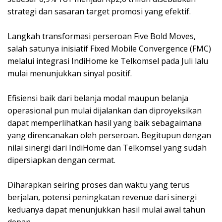
strategi dan sasaran target promosi yang efektif.
Langkah transformasi perseroan Five Bold Moves,
salah satunya inisiatif Fixed Mobile Convergence (FMC)
melalui integrasi IndiHome ke Telkomsel pada Juli lalu
mulai menunjukkan sinyal positif.
Efisiensi baik dari belanja modal maupun belanja
operasional pun mulai dijalankan dan diproyeksikan
dapat memperlihatkan hasil yang baik sebagaimana
yang direncanakan oleh perseroan. Begitupun dengan
nilai sinergi dari IndiHome dan Telkomsel yang sudah
dipersiapkan dengan cermat.
Diharapkan seiring proses dan waktu yang terus
berjalan, potensi peningkatan revenue dari sinergi
keduanya dapat menunjukkan hasil mulai awal tahun