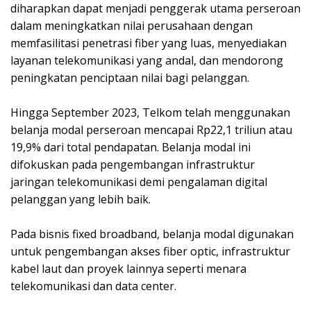
diharapkan dapat menjadi penggerak utama perseroan
dalam meningkatkan nilai perusahaan dengan
memfasilitasi penetrasi fiber yang luas, menyediakan
layanan telekomunikasi yang andal, dan mendorong
peningkatan penciptaan nilai bagi pelanggan.
Hingga September 2023, Telkom telah menggunakan
belanja modal perseroan mencapai Rp22,1 triliun atau
19,9% dari total pendapatan. Belanja modal ini
difokuskan pada pengembangan infrastruktur
jaringan telekomunikasi demi pengalaman digital
pelanggan yang lebih baik.
Pada bisnis fixed broadband, belanja modal digunakan
untuk pengembangan akses fiber optic, infrastruktur
kabel laut dan proyek lainnya seperti menara
telekomunikasi dan data center.