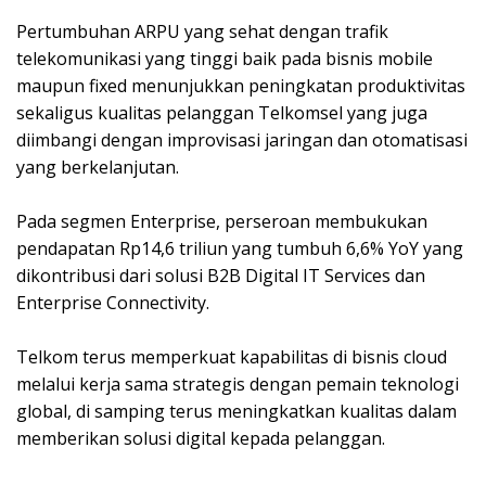
Pertumbuhan ARPU yang sehat dengan trafik
telekomunikasi yang tinggi baik pada bisnis mobile
maupun fixed menunjukkan peningkatan produktivitas
sekaligus kualitas pelanggan Telkomsel yang juga
diimbangi dengan improvisasi jaringan dan otomatisasi
yang berkelanjutan.
Pada segmen Enterprise, perseroan membukukan
pendapatan Rp14,6 triliun yang tumbuh 6,6% YoY yang
dikontribusi dari solusi B2B Digital IT Services dan
Enterprise Connectivity.
Telkom terus memperkuat kapabilitas di bisnis cloud
melalui kerja sama strategis dengan pemain teknologi
global, di samping terus meningkatkan kualitas dalam
memberikan solusi digital kepada pelanggan.