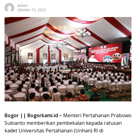
Admin
Oktober 15, 2023
Bogor || Bogorkami.id –
Menteri Pertahanan Prabowo
Subianto memberikan pembekalan kepada ratusan
kadet Universitas Pertahanan (Unhan) RI di