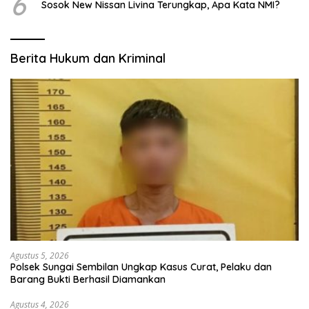
6
Sosok New Nissan Livina Terungkap, Apa Kata NMI?
Berita Hukum dan Kriminal
Agustus 5, 2026
Polsek Sungai Sembilan Ungkap Kasus Curat, Pelaku dan
Barang Bukti Berhasil Diamankan
Agustus 4, 2026