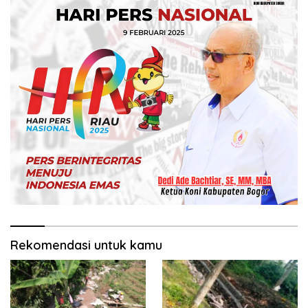
Rekomendasi untuk kamu