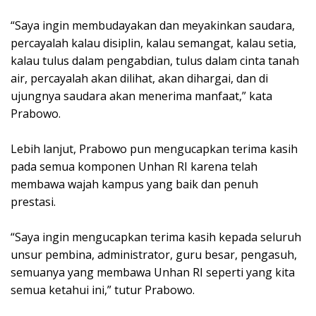
“Saya ingin membudayakan dan meyakinkan saudara,
percayalah kalau disiplin, kalau semangat, kalau setia,
kalau tulus dalam pengabdian, tulus dalam cinta tanah
air, percayalah akan dilihat, akan dihargai, dan di
ujungnya saudara akan menerima manfaat,” kata
Prabowo.
Lebih lanjut, Prabowo pun mengucapkan terima kasih
pada semua komponen Unhan RI karena telah
membawa wajah kampus yang baik dan penuh
prestasi.
“Saya ingin mengucapkan terima kasih kepada seluruh
unsur pembina, administrator, guru besar, pengasuh,
semuanya yang membawa Unhan RI seperti yang kita
semua ketahui ini,” tutur Prabowo.