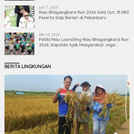
Juni 7, 2026
Riau Bhayangkara Run 2026 Sold Out, 15.080
Peserta Siap Berlari di Pekanbaru
Mei 10, 2026
Polda Riau Launching Riau Bhayangkara Run
2026, Kapolda Ajak Masyarakat Jaga
Lingkungan dan Perkuat Persatuan
BERITA LINGKUNGAN