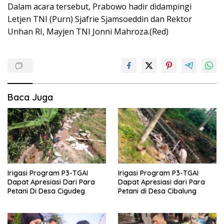
Dalam acara tersebut, Prabowo hadir didampingi
Letjen TNI (Purn) Sjafrie Sjamsoeddin dan Rektor
Unhan RI, Mayjen TNI Jonni Mahroza.(Red)
Baca Juga
Irigasi Program P3-TGAI
Irigasi Program P3-TGAI
Dapat Apresiasi Dari Para
Dapat Apresiasi dari Para
Petani Di Desa Cigudeg
Petani di Desa Cibalung