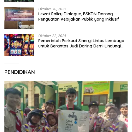
Oktober 30, 2025
Lewat Policy Dialogue, BSKDN Dorong
Penguatan Kebijakan Publik yang Inklusif
Oktober 22, 2025
Pemerintah Perkuat Sinergi Lintas Lembaga
untuk Berantas Judi Daring Demi Lindungi
Generasi Muda
PENDIDIKAN