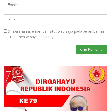
Simpan nama, email, dan situs web saya pada peramban ini
untuk komentar saya berikutnya.