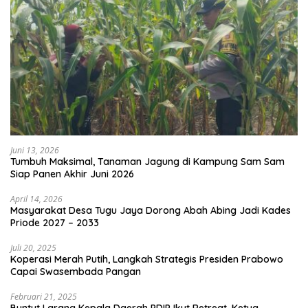
Juni 13, 2026
Tumbuh Maksimal, Tanaman Jagung di Kampung Sam Sam
Siap Panen Akhir Juni 2026
April 14, 2026
Masyarakat Desa Tugu Jaya Dorong Abah Abing Jadi Kades
Priode 2027 – 2033
Juli 20, 2025
Koperasi Merah Putih, Langkah Strategis Presiden Prabowo
Capai Swasembada Pangan
Februari 21, 2025