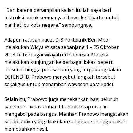
“Dan karena penampilan kalian itu lah saya beri
instruksi untuk semuanya dibawa ke Jakarta, untuk
melihat ibu kota negara,” sambungnya.
Adapun ratusan kadet D-3 Politeknik Ben Mboi
melakukan Widya Wisata sepanjang 1 – 25 Oktober
2023 ke berbagai wilayah di Indonesia. Mereka
melakukan kunjungan ke berbagai lokasi seperti
museum hingga perusahaan yang tergabung dalam
DEFEND ID. Prabowo menyebut langkah tersebut
sekaligus untuk menambah wawasan para kadet.
Selain itu, Prabowo juga menekankan bagi seluruh
kadet dan civitas Unhan RI untuk tetap disiplin
mengabdi pada bangsa. Menhan Prabowo mengatakan
setiap upaya yang dilakukan sungguh-sunngguh akan
membuahkan hasil.