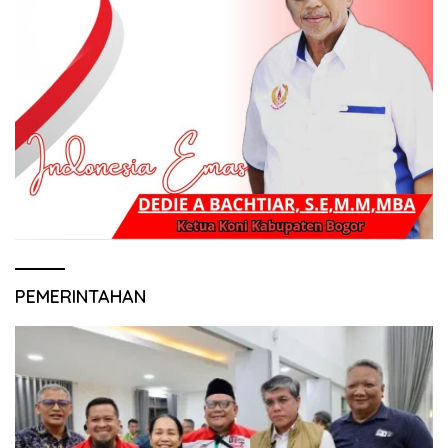
PEMERINTAHAN