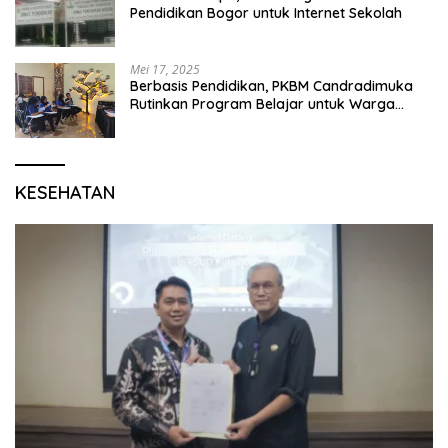
Pendidikan Bogor untuk Internet Sekolah
Mei 17, 2025
Berbasis Pendidikan, PKBM Candradimuka
Rutinkan Program Belajar untuk Warga
Binaan Rutan Bangil
KESEHATAN