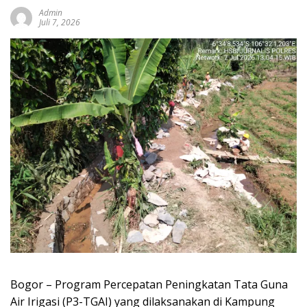
Admin
Juli 7, 2026
Bogor – Program Percepatan Peningkatan Tata Guna
Air Irigasi (P3-TGAI) yang dilaksanakan di Kampung