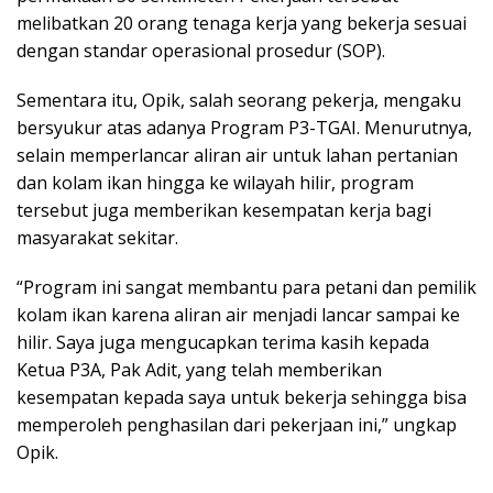
melibatkan 20 orang tenaga kerja yang bekerja sesuai
dengan standar operasional prosedur (SOP).
Sementara itu, Opik, salah seorang pekerja, mengaku
bersyukur atas adanya Program P3-TGAI. Menurutnya,
selain memperlancar aliran air untuk lahan pertanian
dan kolam ikan hingga ke wilayah hilir, program
tersebut juga memberikan kesempatan kerja bagi
masyarakat sekitar.
“Program ini sangat membantu para petani dan pemilik
kolam ikan karena aliran air menjadi lancar sampai ke
hilir. Saya juga mengucapkan terima kasih kepada
Ketua P3A, Pak Adit, yang telah memberikan
kesempatan kepada saya untuk bekerja sehingga bisa
memperoleh penghasilan dari pekerjaan ini,” ungkap
Opik.