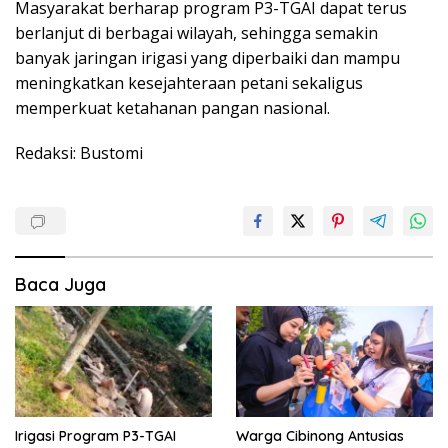
Masyarakat berharap program P3-TGAI dapat terus
berlanjut di berbagai wilayah, sehingga semakin
banyak jaringan irigasi yang diperbaiki dan mampu
meningkatkan kesejahteraan petani sekaligus
memperkuat ketahanan pangan nasional.
Redaksi: Bustomi
Baca Juga
Irigasi Program P3-TGAI
Warga Cibinong Antusias