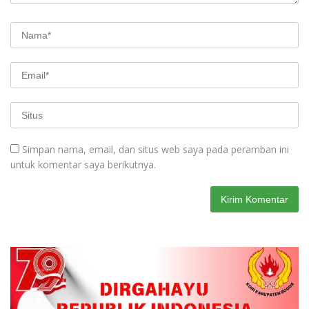
Simpan nama, email, dan situs web saya pada peramban ini
untuk komentar saya berikutnya.