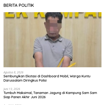
BERITA POLITIK
Agustus 8, 2026
Sembunyikan Ekstasi di Dashboard Mobil, Warga Kuntu
Darussalam Diringkus Polisi
Juni 13, 2026
Tumbuh Maksimal, Tanaman Jagung di Kampung Sam Sam
Siap Panen Akhir Juni 2026