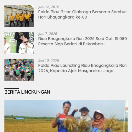
Juni 28, 2026
Polda Riau Gelar Olahraga Bersama Sambut
Hari Bhayangkara ke-80
Juni 7, 2026
Riau Bhayangkara Run 2026 Sold Out, 15.080
Peserta Siap Berlari di Pekanbaru
Mei 10, 2026
Polda Riau Launching Riau Bhayangkara Run
2026, Kapolda Ajak Masyarakat Jaga
Lingkungan dan Perkuat Persatuan
BERITA LINGKUNGAN