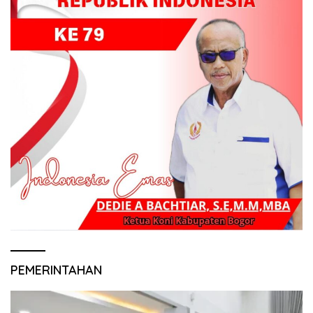
PEMERINTAHAN