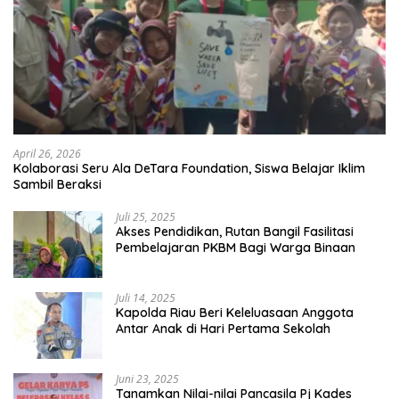
April 26, 2026
Kolaborasi Seru Ala DeTara Foundation, Siswa Belajar Iklim
Sambil Beraksi
Juli 25, 2025
Akses Pendidikan, Rutan Bangil Fasilitasi
Pembelajaran PKBM Bagi Warga Binaan
Juli 14, 2025
Kapolda Riau Beri Keleluasaan Anggota
Antar Anak di Hari Pertama Sekolah
Juni 23, 2025
Tanamkan Nilai-nilai Pancasila Pj Kades