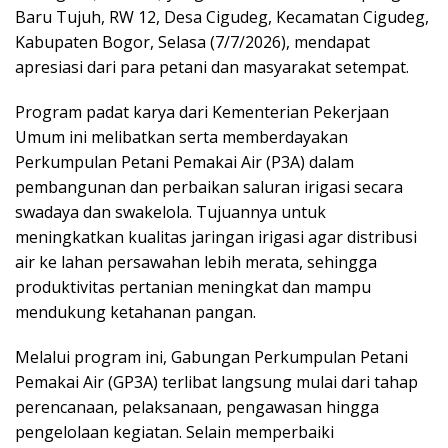
Baru Tujuh, RW 12, Desa Cigudeg, Kecamatan Cigudeg,
Kabupaten Bogor, Selasa (7/7/2026), mendapat
apresiasi dari para petani dan masyarakat setempat.
Program padat karya dari Kementerian Pekerjaan
Umum ini melibatkan serta memberdayakan
Perkumpulan Petani Pemakai Air (P3A) dalam
pembangunan dan perbaikan saluran irigasi secara
swadaya dan swakelola. Tujuannya untuk
meningkatkan kualitas jaringan irigasi agar distribusi
air ke lahan persawahan lebih merata, sehingga
produktivitas pertanian meningkat dan mampu
mendukung ketahanan pangan.
Melalui program ini, Gabungan Perkumpulan Petani
Pemakai Air (GP3A) terlibat langsung mulai dari tahap
perencanaan, pelaksanaan, pengawasan hingga
pengelolaan kegiatan. Selain memperbaiki