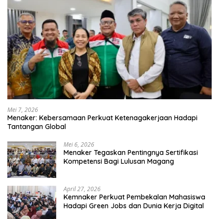
Mei 7, 2026
Menaker: Kebersamaan Perkuat Ketenagakerjaan Hadapi
Tantangan Global
Mei 6, 2026
Menaker Tegaskan Pentingnya Sertifikasi
Kompetensi Bagi Lulusan Magang
April 27, 2026
Kemnaker Perkuat Pembekalan Mahasiswa
Hadapi Green Jobs dan Dunia Kerja Digital