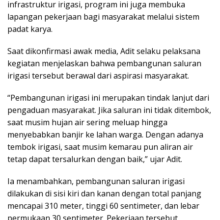
infrastruktur irigasi, program ini juga membuka
lapangan pekerjaan bagi masyarakat melalui sistem
padat karya.
Saat dikonfirmasi awak media, Adit selaku pelaksana
kegiatan menjelaskan bahwa pembangunan saluran
irigasi tersebut berawal dari aspirasi masyarakat.
“Pembangunan irigasi ini merupakan tindak lanjut dari
pengaduan masyarakat. Jika saluran ini tidak ditembok,
saat musim hujan air sering meluap hingga
menyebabkan banjir ke lahan warga. Dengan adanya
tembok irigasi, saat musim kemarau pun aliran air
tetap dapat tersalurkan dengan baik,” ujar Adit.
Ia menambahkan, pembangunan saluran irigasi
dilakukan di sisi kiri dan kanan dengan total panjang
mencapai 310 meter, tinggi 60 sentimeter, dan lebar
permukaan 30 sentimeter. Pekerjaan tersebut