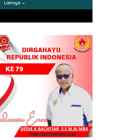
Lainnya