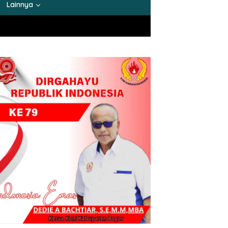
Lainnya