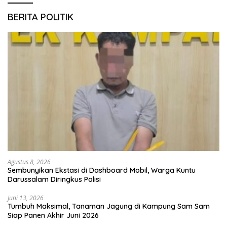
BERITA POLITIK
Agustus 8, 2026
Sembunyikan Ekstasi di Dashboard Mobil, Warga Kuntu
Darussalam Diringkus Polisi
Juni 13, 2026
Tumbuh Maksimal, Tanaman Jagung di Kampung Sam Sam
Siap Panen Akhir Juni 2026