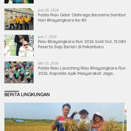
Juni 28, 2026
Polda Riau Gelar Olahraga Bersama Sambut
Hari Bhayangkara ke-80
Juni 7, 2026
Riau Bhayangkara Run 2026 Sold Out, 15.080
Peserta Siap Berlari di Pekanbaru
Mei 10, 2026
Polda Riau Launching Riau Bhayangkara Run
2026, Kapolda Ajak Masyarakat Jaga
Lingkungan dan Perkuat Persatuan
BERITA LINGKUNGAN