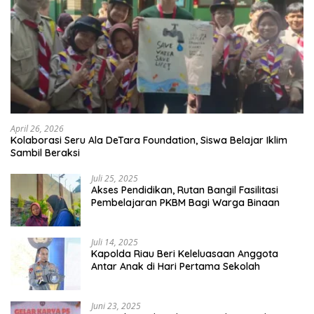
April 26, 2026
Kolaborasi Seru Ala DeTara Foundation, Siswa Belajar Iklim
Sambil Beraksi
Juli 25, 2025
Akses Pendidikan, Rutan Bangil Fasilitasi
Pembelajaran PKBM Bagi Warga Binaan
Juli 14, 2025
Kapolda Riau Beri Keleluasaan Anggota
Antar Anak di Hari Pertama Sekolah
Juni 23, 2025