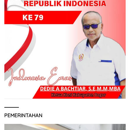
PEMERINTAHAN