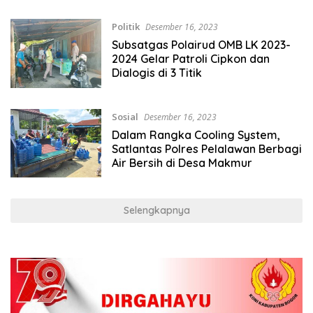
Politik
Desember 16, 2023
Subsatgas Polairud OMB LK 2023-
2024 Gelar Patroli Cipkon dan
Dialogis di 3 Titik
Sosial
Desember 16, 2023
Dalam Rangka Cooling System,
Satlantas Polres Pelalawan Berbagi
Air Bersih di Desa Makmur
Selengkapnya