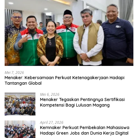
Mei 7, 2026
Menaker: Kebersamaan Perkuat Ketenagakerjaan Hadapi
Tantangan Global
Mei 6, 2026
Menaker Tegaskan Pentingnya Sertifikasi
Kompetensi Bagi Lulusan Magang
April 27, 2026
Kemnaker Perkuat Pembekalan Mahasiswa
Hadapi Green Jobs dan Dunia Kerja Digital