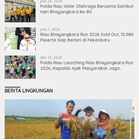
Juni 28, 2026
Polda Riau Gelar Olahraga Bersama Sambut
Hari Bhayangkara ke-80
Juni 7, 2026
Riau Bhayangkara Run 2026 Sold Out, 15.080
Peserta Siap Berlari di Pekanbaru
Mei 10, 2026
Polda Riau Launching Riau Bhayangkara Run
2026, Kapolda Ajak Masyarakat Jaga
Lingkungan dan Perkuat Persatuan
BERITA LINGKUNGAN