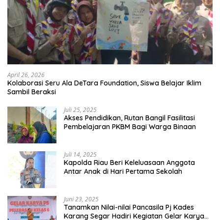
April 26, 2026
Kolaborasi Seru Ala DeTara Foundation, Siswa Belajar Iklim
Sambil Beraksi
Juli 25, 2025
Akses Pendidikan, Rutan Bangil Fasilitasi
Pembelajaran PKBM Bagi Warga Binaan
Juli 14, 2025
Kapolda Riau Beri Keleluasaan Anggota
Antar Anak di Hari Pertama Sekolah
Juni 23, 2025
Tanamkan Nilai-nilai Pancasila Pj Kades
Karang Segar Hadiri Kegiatan Gelar Karya