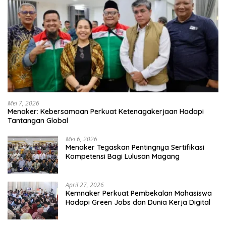
Mei 7, 2026
Menaker: Kebersamaan Perkuat Ketenagakerjaan Hadapi
Tantangan Global
Mei 6, 2026
Menaker Tegaskan Pentingnya Sertifikasi
Kompetensi Bagi Lulusan Magang
April 27, 2026
Kemnaker Perkuat Pembekalan Mahasiswa
Hadapi Green Jobs dan Dunia Kerja Digital