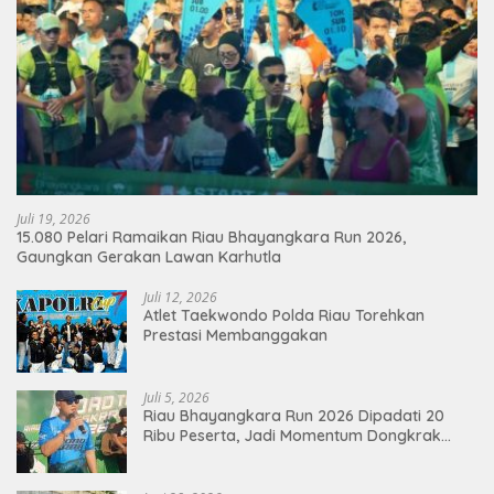
Juli 19, 2026
15.080 Pelari Ramaikan Riau Bhayangkara Run 2026,
Gaungkan Gerakan Lawan Karhutla
Juli 12, 2026
Atlet Taekwondo Polda Riau Torehkan
Prestasi Membanggakan
Juli 5, 2026
Riau Bhayangkara Run 2026 Dipadati 20
Ribu Peserta, Jadi Momentum Dongkrak
Ekonomi Pekanbaru