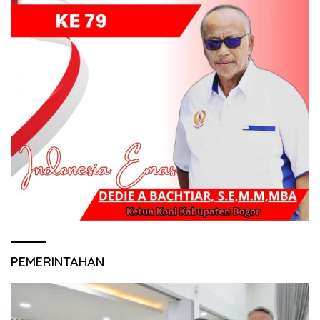
PEMERINTAHAN