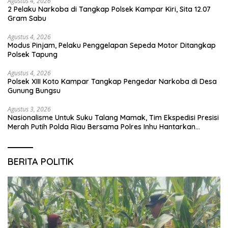
Agustus 4, 2026
2 Pelaku Narkoba di Tangkap Polsek Kampar Kiri, Sita 12.07
Gram Sabu
Agustus 4, 2026
Modus Pinjam, Pelaku Penggelapan Sepeda Motor Ditangkap
Polsek Tapung
Agustus 4, 2026
Polsek XIII Koto Kampar Tangkap Pengedar Narkoba di Desa
Gunung Bungsu
Agustus 3, 2026
Nasionalisme Untuk Suku Talang Mamak, Tim Ekspedisi Presisi
Merah Putih Polda Riau Bersama Polres Inhu Hantarkan
Bendera, Bansos Hingga Tanam Pohon Bersama
BERITA POLITIK