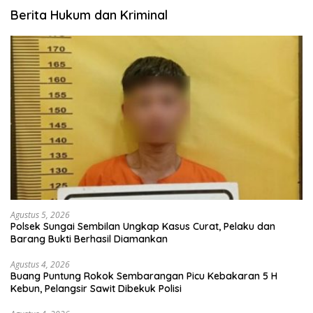
Berita Hukum dan Kriminal
Agustus 5, 2026
Polsek Sungai Sembilan Ungkap Kasus Curat, Pelaku dan
Barang Bukti Berhasil Diamankan
Agustus 4, 2026
Buang Puntung Rokok Sembarangan Picu Kebakaran 5 H
Kebun, Pelangsir Sawit Dibekuk Polisi