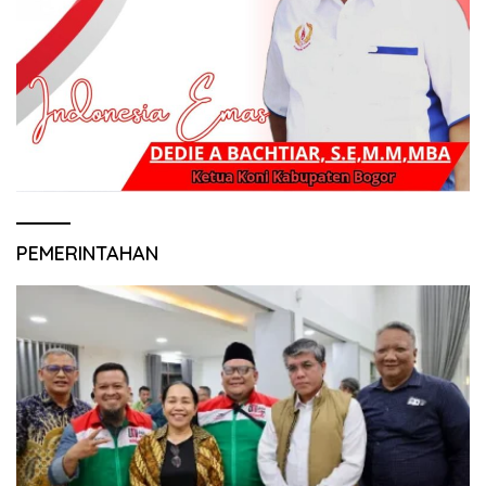
PEMERINTAHAN