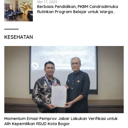
Mei 17, 2025
Berbasis Pendidikan, PKBM Candradimuka
Rutinkan Program Belajar untuk Warga
Binaan Rutan Bangil
KESEHATAN
Momentum Emas! Pemprov Jabar Lakukan Verifikasi untuk
Alih Kepemilikan RSUD Kota Bogor