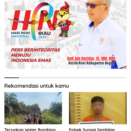
Rekomendasi untuk kamu
Terjunkan Water Bombing,
Polsek Sungai Sembilan