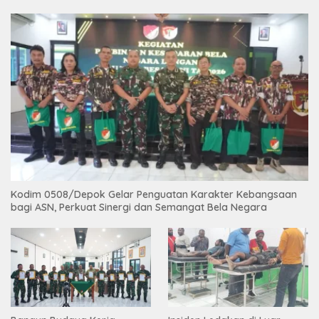
Kodim 0508/Depok Gelar Penguatan Karakter Kebangsaan
bagi ASN, Perkuat Sinergi dan Semangat Bela Negara