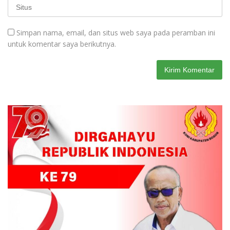
Simpan nama, email, dan situs web saya pada peramban ini
untuk komentar saya berikutnya.