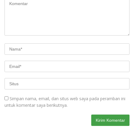
Simpan nama, email, dan situs web saya pada peramban ini
untuk komentar saya berikutnya.