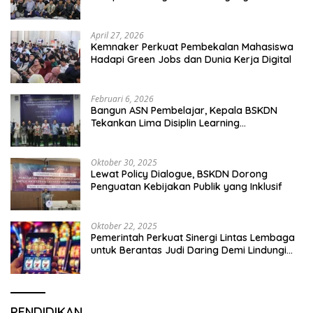
April 27, 2026
Kemnaker Perkuat Pembekalan Mahasiswa
Hadapi Green Jobs dan Dunia Kerja Digital
Februari 6, 2026
Bangun ASN Pembelajar, Kepala BSKDN
Tekankan Lima Disiplin Learning
Organization
Oktober 30, 2025
Lewat Policy Dialogue, BSKDN Dorong
Penguatan Kebijakan Publik yang Inklusif
Oktober 22, 2025
Pemerintah Perkuat Sinergi Lintas Lembaga
untuk Berantas Judi Daring Demi Lindungi
Generasi Muda
PENDIDIKAN