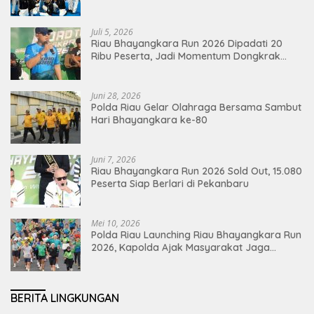
Juli 5, 2026
Riau Bhayangkara Run 2026 Dipadati 20
Ribu Peserta, Jadi Momentum Dongkrak
Ekonomi Pekanbaru
Juni 28, 2026
Polda Riau Gelar Olahraga Bersama Sambut
Hari Bhayangkara ke-80
Juni 7, 2026
Riau Bhayangkara Run 2026 Sold Out, 15.080
Peserta Siap Berlari di Pekanbaru
Mei 10, 2026
Polda Riau Launching Riau Bhayangkara Run
2026, Kapolda Ajak Masyarakat Jaga
Lingkungan dan Perkuat Persatuan
BERITA LINGKUNGAN