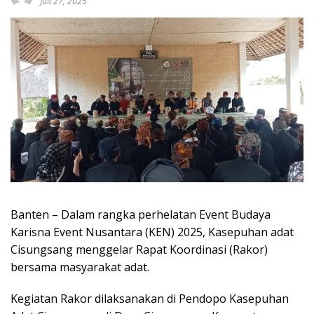
Juli 27, 2025
Banten – Dalam rangka perhelatan Event Budaya
Karisna Event Nusantara (KEN) 2025, Kasepuhan adat
Cisungsang menggelar Rapat Koordinasi (Rakor)
bersama masyarakat adat.
Kegiatan Rakor dilaksanakan di Pendopo Kasepuhan