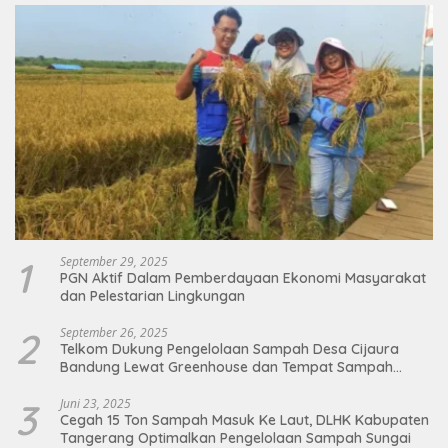
1
September 29, 2025
PGN Aktif Dalam Pemberdayaan Ekonomi Masyarakat
dan Pelestarian Lingkungan
2
September 26, 2025
Telkom Dukung Pengelolaan Sampah Desa Cijaura
Bandung Lewat Greenhouse dan Tempat Sampah
Organik
3
Juni 23, 2025
Cegah 15 Ton Sampah Masuk Ke Laut, DLHK Kabupaten
Tangerang Optimalkan Pengelolaan Sampah Sungai