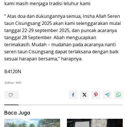
kami masih menjaga tradisi leluhur kami.
” Atas doa dan dukungannya semua, Insha Allah Seren
taun Cisungsang 2025 akan kami selenggarakan mulai
tanggal 22-29 september 2025, dan puncak acaranya
tanggal 28 September. Abah mengucapkan
terimakasih. Mudah – mudahan pada acaranya nanti
seren taun Cisungsang dapat terlaksana dengan baik
sesuai harapan bersama,” harapnya.
B4120N
Editor: MD
Baca Juga