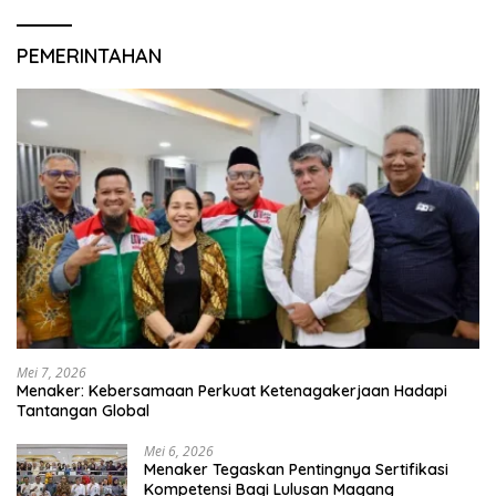
PEMERINTAHAN
Mei 7, 2026
Menaker: Kebersamaan Perkuat Ketenagakerjaan Hadapi
Tantangan Global
Mei 6, 2026
Menaker Tegaskan Pentingnya Sertifikasi
Kompetensi Bagi Lulusan Magang