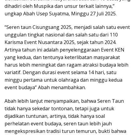
dihadiri oleh Muspika dan unsur terkait lainnya,”
ungkap Abah Usep Suyatma, Minggu 27 Juli 2025.
“Seren taun Cisungsang 2025, menjadi salah satu event
unggulan tingkat nasional dan salah satu dari 110
Karisma Event Nusantara 2025, sejak tahun 2024.
Artinya tahun ini adalah penyelenggaraan Event KEN
yang kedua, dan tentunya keterlibatan masyarakat
harus lebih meningkat dan ragam atraksi budaya lebih
variatif. Dengan durasi event selama 14 hari, satu
minggu pertama untuk olahraga dan minggu kedua
event budaya” Abah menambahkan.
Abah lebih lanjut menyampaikan, bahwa Seren Taun
tidak hanya sekedar tontonan, tetapi juga untuk
dijadikan tuntunan, artinya, tidak hanya soal
perhelatan event budaya, seren taun lebih jauh
mengekspresikan tradisi turun temurun, bukti bahwa