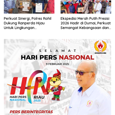
Perkuat Sinergi, Polres Rohil
Ekspedisi Merah Putih Presisi
Dukung Ranperda Hijau
2026 Hadir di Dumai, Perkuat
Untuk Lingkungan
Semangat Kebangsaan dan
Berkelanjutan
Kepedulian Sosial