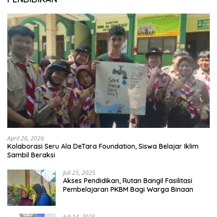
April 26, 2026
Kolaborasi Seru Ala DeTara Foundation, Siswa Belajar Iklim
Sambil Beraksi
Juli 25, 2025
Akses Pendidikan, Rutan Bangil Fasilitasi
Pembelajaran PKBM Bagi Warga Binaan
Juli 14, 2025