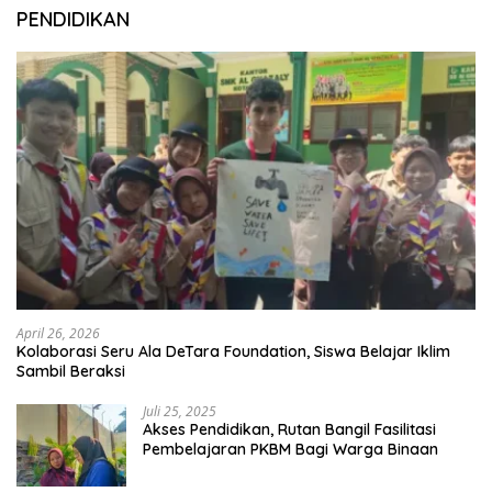
PENDIDIKAN
April 26, 2026
Kolaborasi Seru Ala DeTara Foundation, Siswa Belajar Iklim
Sambil Beraksi
Juli 25, 2025
Akses Pendidikan, Rutan Bangil Fasilitasi
Pembelajaran PKBM Bagi Warga Binaan