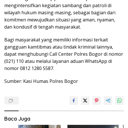
mengintensifkan kegiatan sambang dan patroli di
wilayah hukum masing-masing, sebagai bagian dari
komitmen mewujudkan situasi yang aman, nyaman,
dan kondusif di tengah masyarakat.
Bagi masyarakat yang memiliki informasi terkait
gangguan kamtibmas atau tindak kriminal lainnya,
dapat menghubungi Call Center Polres Bogor di nomor
(021) 110 atau melalui layanan aduan WhatsApp di
nomor 0812 1280 5587.
Sumber: Kasi Humas Polres Bogor
Baca Juga