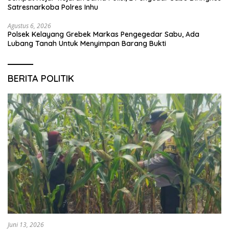
Satresnarkoba Polres Inhu
Agustus 6, 2026
Polsek Kelayang Grebek Markas Pengegedar Sabu, Ada
Lubang Tanah Untuk Menyimpan Barang Bukti
BERITA POLITIK
Juni 13, 2026