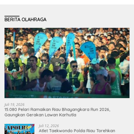
BERITA OLAHRAGA
Juli 19, 2026
15.080 Pelari Ramaikan Riau Bhayangkara Run 2026,
Gaungkan Gerakan Lawan Karhutla
Juli 12, 2026
Atlet Taekwondo Polda Riau Torehkan