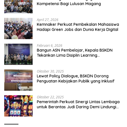
Kompetensi Bagi Lulusan Magang
April 27, 2026
Kemnaker Perkuat Pembekalan Mahasiswa
Hadapi Green Jobs dan Dunia Kerja Digital
Februari 6, 2026
Bangun ASN Pembelajar, Kepala BSKDN
Tekankan Lima Disiplin Learning
Organization
Oktober 30, 2025
Lewat Policy Dialogue, BSKDN Dorong
Penguatan Kebijakan Publik yang Inklusif
Oktober 22, 2025
Pemerintah Perkuat Sinergi Lintas Lembaga
untuk Berantas Judi Daring Demi Lindungi
Generasi Muda