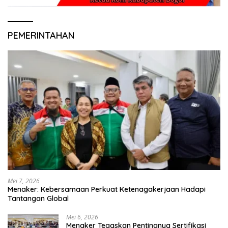
PEMERINTAHAN
Mei 7, 2026
Menaker: Kebersamaan Perkuat Ketenagakerjaan Hadapi
Tantangan Global
Mei 6, 2026
Menaker Tegaskan Pentingnya Sertifikasi