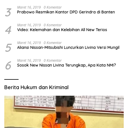
3
Maret 16, 2019
0 Komentar
Prabowo Resmikan Kantor DPD Gerindra di Banten
4
Maret 16, 2019
0 Komentar
Video: Kelemahan dan Kelebihan All New Terios
5
Maret 16, 2019
0 Komentar
Aliansi Nissan-Mitsubishi Luncurkan Livina Versi Mungil
6
Maret 16, 2019
0 Komentar
Sosok New Nissan Livina Terungkap, Apa Kata NMI?
Berita Hukum dan Kriminal