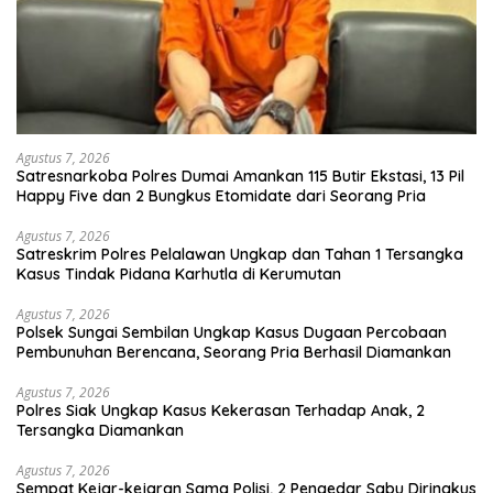
Agustus 7, 2026
Satresnarkoba Polres Dumai Amankan 115 Butir Ekstasi, 13 Pil
Happy Five dan 2 Bungkus Etomidate dari Seorang Pria
Agustus 7, 2026
Satreskrim Polres Pelalawan Ungkap dan Tahan 1 Tersangka
Kasus Tindak Pidana Karhutla di Kerumutan
Agustus 7, 2026
Polsek Sungai Sembilan Ungkap Kasus Dugaan Percobaan
Pembunuhan Berencana, Seorang Pria Berhasil Diamankan
Agustus 7, 2026
Polres Siak Ungkap Kasus Kekerasan Terhadap Anak, 2
Tersangka Diamankan
Agustus 7, 2026
Sempat Kejar-kejaran Sama Polisi, 2 Pengedar Sabu Diringkus