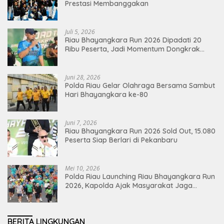
Prestasi Membanggakan
Juli 5, 2026
Riau Bhayangkara Run 2026 Dipadati 20
Ribu Peserta, Jadi Momentum Dongkrak
Ekonomi Pekanbaru
Juni 28, 2026
Polda Riau Gelar Olahraga Bersama Sambut
Hari Bhayangkara ke-80
Juni 7, 2026
Riau Bhayangkara Run 2026 Sold Out, 15.080
Peserta Siap Berlari di Pekanbaru
Mei 10, 2026
Polda Riau Launching Riau Bhayangkara Run
2026, Kapolda Ajak Masyarakat Jaga
Lingkungan dan Perkuat Persatuan
BERITA LINGKUNGAN