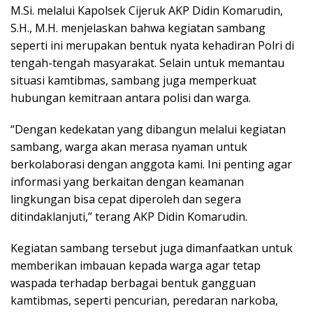
M.Si. melalui Kapolsek Cijeruk AKP Didin Komarudin,
S.H., M.H. menjelaskan bahwa kegiatan sambang
seperti ini merupakan bentuk nyata kehadiran Polri di
tengah-tengah masyarakat. Selain untuk memantau
situasi kamtibmas, sambang juga memperkuat
hubungan kemitraan antara polisi dan warga.
“Dengan kedekatan yang dibangun melalui kegiatan
sambang, warga akan merasa nyaman untuk
berkolaborasi dengan anggota kami. Ini penting agar
informasi yang berkaitan dengan keamanan
lingkungan bisa cepat diperoleh dan segera
ditindaklanjuti,” terang AKP Didin Komarudin.
Kegiatan sambang tersebut juga dimanfaatkan untuk
memberikan imbauan kepada warga agar tetap
waspada terhadap berbagai bentuk gangguan
kamtibmas, seperti pencurian, peredaran narkoba,