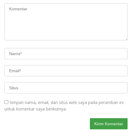
Simpan nama, email, dan situs web saya pada peramban ini
untuk komentar saya berikutnya.