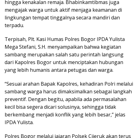
hingga kenakalan remaja. Bhabinkamtibmas juga
mengajak warga untuk aktif menjaga keamanan di
lingkungan tempat tinggalnya secara mandiri dan
terpadu.
Terpisah, Plt. Kasi Humas Polres Bogor IPDA Yulista
Mega Stefani, S.H. menyampaikan bahwa kegiatan
sambang merupakan salah satu perintah langsung
dari Kapolres Bogor untuk menciptakan hubungan
yang lebih humanis antara petugas dan warga.
“Sesuai arahan Bapak Kapolres, kehadiran Polri melalui
sambang warga harus dimaksimalkan sebagai langkah
preventif. Dengan begitu, apabila ada permasalahan
kecil bisa segera dicari solusinya, sehingga tidak
berkembang menjadi konflik yang lebih besar,” jelas
IPDA Yulista.
Polres Bogor melalui jajaran Polsek Cijeruk akan terus