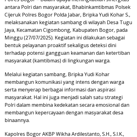
antara Polri dan masyarakat, Bhabinkamtibmas Polsek
Cijeruk Polres Bogor Polda Jabar, Bripka Yudi Kohar S.,
melaksanakan kegiatan sambang di wilayah Desa Tugu
Jaya, Kecamatan Cigombong, Kabupaten Bogor, pada
Minggu (27/07/2025). Kegiatan ini dilakukan sebagai
bentuk pelayanan proaktif sekaligus deteksi dini
terhadap potensi gangguan keamanan dan ketertiban
masyarakat (kamtibmas) di lingkungan warga.
Melalui kegiatan sambang, Bripka Yudi Kohar
membangun komunikasi yang intens dengan warga
serta menyerap berbagai informasi dan aspirasi
masyarakat. Hal ini juga menjadi salah satu strategi
Polri dalam membina kedekatan secara emosional dan
membangun kepercayaan dengan masyarakat desa
binaannya.
Kapolres Bogor AKBP Wikha Ardilestanto, S.H., S.I.K.,