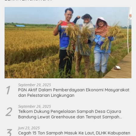
1
September 29, 2025
PGN Aktif Dalam Pemberdayaan Ekonomi Masyarakat
dan Pelestarian Lingkungan
2
September 26, 2025
Telkom Dukung Pengelolaan Sampah Desa Cijaura
Bandung Lewat Greenhouse dan Tempat Sampah
Organik
3
Juni 23, 2025
Cegah 15 Ton Sampah Masuk Ke Laut, DLHK Kabupaten