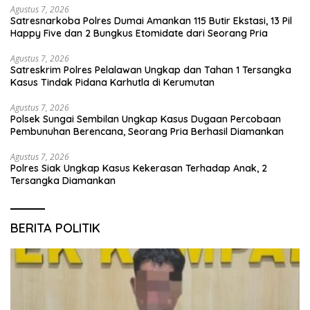
Agustus 7, 2026
Satresnarkoba Polres Dumai Amankan 115 Butir Ekstasi, 13 Pil
Happy Five dan 2 Bungkus Etomidate dari Seorang Pria
Agustus 7, 2026
Satreskrim Polres Pelalawan Ungkap dan Tahan 1 Tersangka
Kasus Tindak Pidana Karhutla di Kerumutan
Agustus 7, 2026
Polsek Sungai Sembilan Ungkap Kasus Dugaan Percobaan
Pembunuhan Berencana, Seorang Pria Berhasil Diamankan
Agustus 7, 2026
Polres Siak Ungkap Kasus Kekerasan Terhadap Anak, 2
Tersangka Diamankan
BERITA POLITIK