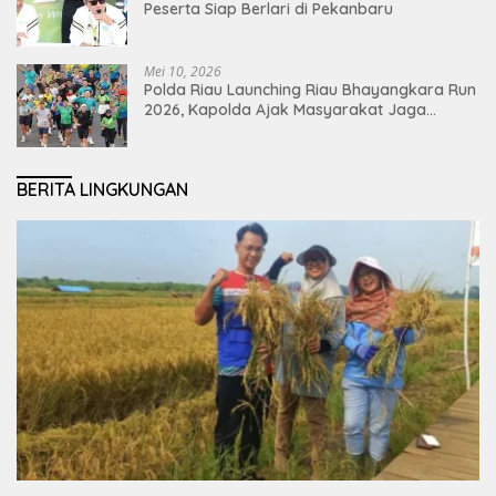
Peserta Siap Berlari di Pekanbaru
Mei 10, 2026
Polda Riau Launching Riau Bhayangkara Run
2026, Kapolda Ajak Masyarakat Jaga
Lingkungan dan Perkuat Persatuan
BERITA LINGKUNGAN