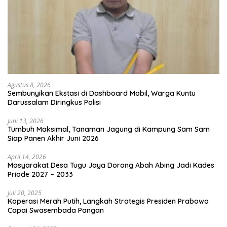
Agustus 8, 2026
Sembunyikan Ekstasi di Dashboard Mobil, Warga Kuntu
Darussalam Diringkus Polisi
Juni 13, 2026
Tumbuh Maksimal, Tanaman Jagung di Kampung Sam Sam
Siap Panen Akhir Juni 2026
April 14, 2026
Masyarakat Desa Tugu Jaya Dorong Abah Abing Jadi Kades
Priode 2027 – 2033
Juli 20, 2025
Koperasi Merah Putih, Langkah Strategis Presiden Prabowo
Capai Swasembada Pangan