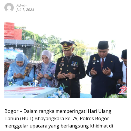
Admin
Juli 1, 2025
Bogor – Dalam rangka memperingati Hari Ulang
Tahun (HUT) Bhayangkara ke-79, Polres Bogor
menggelar upacara yang berlangsung khidmat di