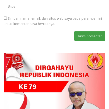
Simpan nama, email, dan situs web saya pada peramban ini
untuk komentar saya berikutnya.