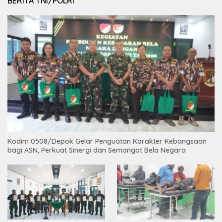
BERITA TNI/POLRI
Kodim 0508/Depok Gelar Penguatan Karakter Kebangsaan
bagi ASN, Perkuat Sinergi dan Semangat Bela Negara