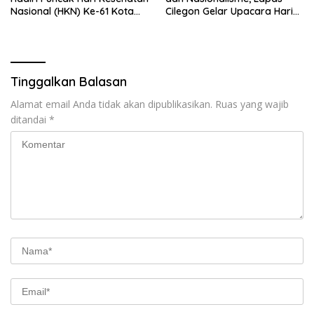
Nasional (HKN) Ke-61 Kota
Cilegon Gelar Upacara Hari
Tangerang
Pahlawan
Tinggalkan Balasan
Alamat email Anda tidak akan dipublikasikan.
Ruas yang wajib
ditandai
*