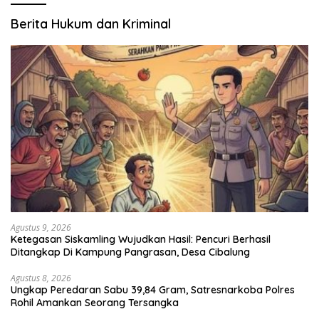
Berita Hukum dan Kriminal
Agustus 9, 2026
Ketegasan Siskamling Wujudkan Hasil: Pencuri Berhasil
Ditangkap Di Kampung Pangrasan, Desa Cibalung
Agustus 8, 2026
Ungkap Peredaran Sabu 39,84 Gram, Satresnarkoba Polres
Rohil Amankan Seorang Tersangka