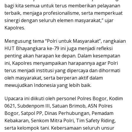
bagi kita semua untuk terus memberikan pelayanan
terbaik, menjaga profesionalisme, serta memperkuat
sinergi dengan seluruh elemen masyarakat,” ujar
Kapolres.
Mengusung tema “Polri untuk Masyarakat”, rangkaian
HUT Bhayangkara ke-79 ini juga menjadi refleksi
penting akan harapan ke depan. Dalam kesempatan
ini, Kapolres menyampaikan harapannya agar Polri
terus menjadi institusi yang dipercaya dan dihormati
oleh masyarakat, serta berperan aktif dalam
mewujudkan Indonesia yang lebih baik.
Upacara ini diikuti oleh personel Polres Bogor, Kodim
0621, Subdenpom III, Satuan Brimob, ASN Polres
Bogor, Satpol PP, Dinas Perhubungan, Pemadam
Kebakaran, Senkom Mitra Polri, Tim Safety Riding,
serta kelompok tani. Kebersamaan seluruh unsur