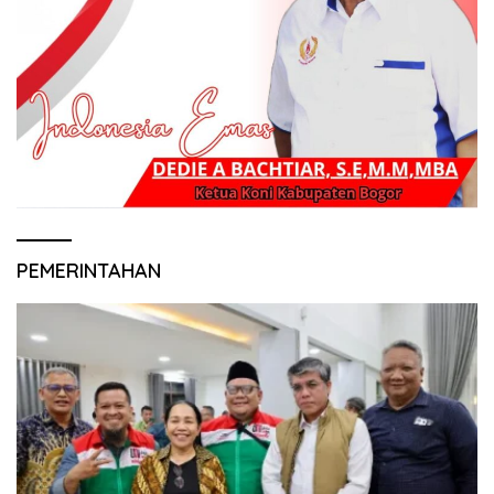
PEMERINTAHAN