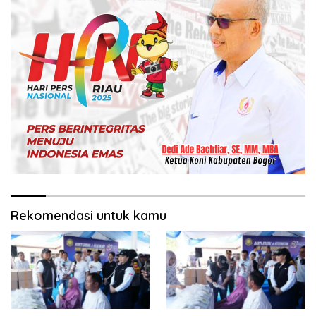
Rekomendasi untuk kamu