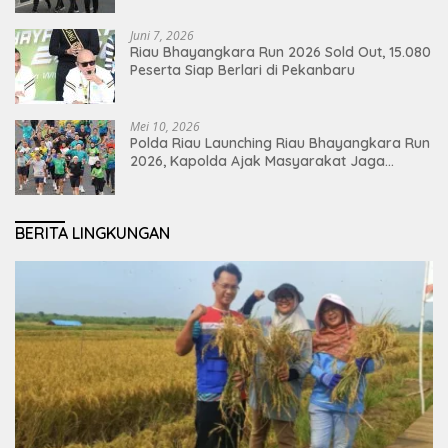
Juni 7, 2026
Riau Bhayangkara Run 2026 Sold Out, 15.080
Peserta Siap Berlari di Pekanbaru
Mei 10, 2026
Polda Riau Launching Riau Bhayangkara Run
2026, Kapolda Ajak Masyarakat Jaga
Lingkungan dan Perkuat Persatuan
BERITA LINGKUNGAN