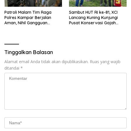
Patroli Malam Tim Raga
Sambut HUT RI ke-81, XCI
Polres Kampar Berjalan
Lancang Kuning Kunjungi
Aman, Nihil Gangguan
Pusat Konservasi Gajah
Kamtibmas
Minas
Tinggalkan Balasan
Alamat email Anda tidak akan dipublikasikan.
Ruas yang wajib
ditandai
*