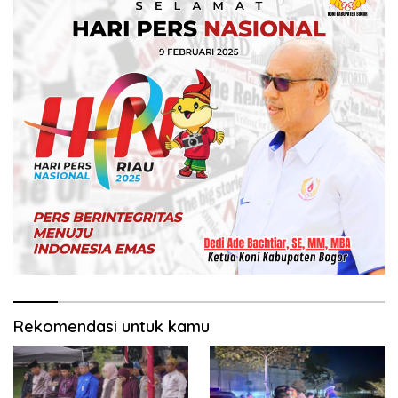
Rekomendasi untuk kamu