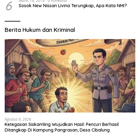
6
Maret 16, 2019
0 Komentar
Sosok New Nissan Livina Terungkap, Apa Kata NMI?
Berita Hukum dan Kriminal
Agustus 9, 2026
Ketegasan Siskamling Wujudkan Hasil: Pencuri Berhasil
Ditangkap Di Kampung Pangrasan, Desa Cibalung