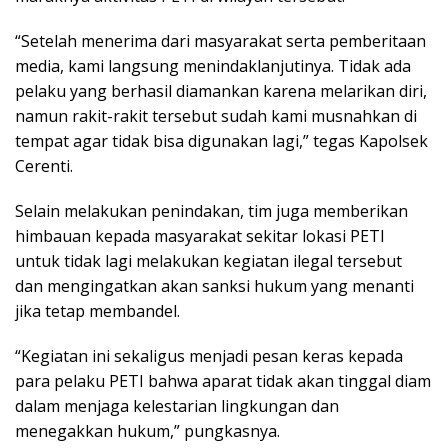
“Setelah menerima dari masyarakat serta pemberitaan
media, kami langsung menindaklanjutinya. Tidak ada
pelaku yang berhasil diamankan karena melarikan diri,
namun rakit-rakit tersebut sudah kami musnahkan di
tempat agar tidak bisa digunakan lagi,” tegas Kapolsek
Cerenti.
Selain melakukan penindakan, tim juga memberikan
himbauan kepada masyarakat sekitar lokasi PETI
untuk tidak lagi melakukan kegiatan ilegal tersebut
dan mengingatkan akan sanksi hukum yang menanti
jika tetap membandel.
“Kegiatan ini sekaligus menjadi pesan keras kepada
para pelaku PETI bahwa aparat tidak akan tinggal diam
dalam menjaga kelestarian lingkungan dan
menegakkan hukum,” pungkasnya.