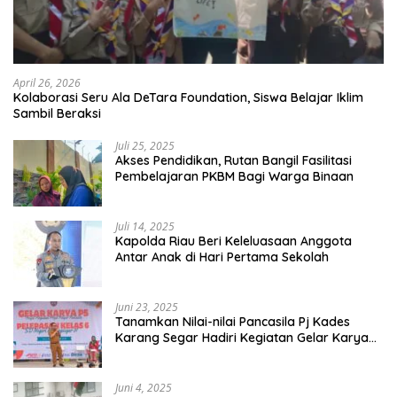
April 26, 2026
Kolaborasi Seru Ala DeTara Foundation, Siswa Belajar Iklim
Sambil Beraksi
Juli 25, 2025
Akses Pendidikan, Rutan Bangil Fasilitasi
Pembelajaran PKBM Bagi Warga Binaan
Juli 14, 2025
Kapolda Riau Beri Keleluasaan Anggota
Antar Anak di Hari Pertama Sekolah
Juni 23, 2025
Tanamkan Nilai-nilai Pancasila Pj Kades
Karang Segar Hadiri Kegiatan Gelar Karya
P5 dan Perpisahan Siswa Kelas 6 SDN 01
Karang Segar
Juni 4, 2025