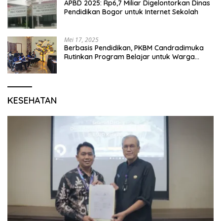
APBD 2025: Rp6,7 Miliar Digelontorkan Dinas
Pendidikan Bogor untuk Internet Sekolah
Mei 17, 2025
Berbasis Pendidikan, PKBM Candradimuka
Rutinkan Program Belajar untuk Warga
Binaan Rutan Bangil
KESEHATAN