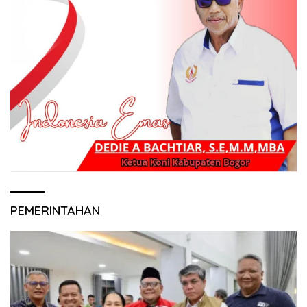
PEMERINTAHAN