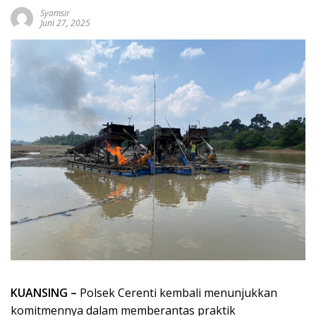
Syamsir
Juni 27, 2025
KUANSING –
Polsek Cerenti kembali menunjukkan
komitmennya dalam memberantas praktik