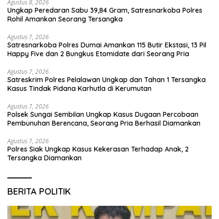
Agustus 8, 2026
Ungkap Peredaran Sabu 39,84 Gram, Satresnarkoba Polres
Rohil Amankan Seorang Tersangka
Agustus 7, 2026
Satresnarkoba Polres Dumai Amankan 115 Butir Ekstasi, 13 Pil
Happy Five dan 2 Bungkus Etomidate dari Seorang Pria
Agustus 7, 2026
Satreskrim Polres Pelalawan Ungkap dan Tahan 1 Tersangka
Kasus Tindak Pidana Karhutla di Kerumutan
Agustus 7, 2026
Polsek Sungai Sembilan Ungkap Kasus Dugaan Percobaan
Pembunuhan Berencana, Seorang Pria Berhasil Diamankan
Agustus 7, 2026
Polres Siak Ungkap Kasus Kekerasan Terhadap Anak, 2
Tersangka Diamankan
BERITA POLITIK