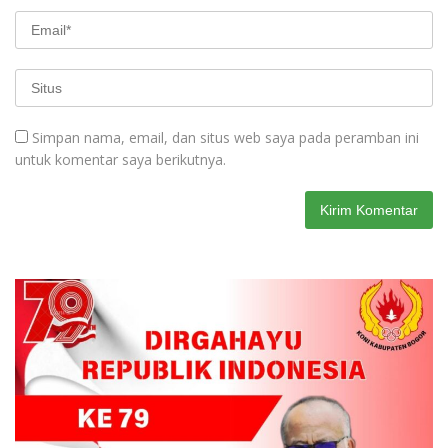
Simpan nama, email, dan situs web saya pada peramban ini
untuk komentar saya berikutnya.