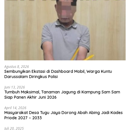
Agustus 8, 2026
Sembunyikan Ekstasi di Dashboard Mobil, Warga Kuntu
Darussalam Diringkus Polisi
Juni 13, 2026
Tumbuh Maksimal, Tanaman Jagung di Kampung Sam Sam
Siap Panen Akhir Juni 2026
April 14, 2026
Masyarakat Desa Tugu Jaya Dorong Abah Abing Jadi Kades
Priode 2027 – 2033
Juli 20, 2025