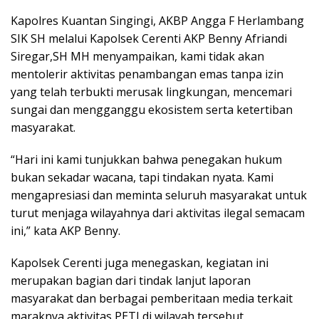
Kapolres Kuantan Singingi, AKBP Angga F Herlambang
SIK SH melalui Kapolsek Cerenti AKP Benny Afriandi
Siregar,SH MH menyampaikan, kami tidak akan
mentolerir aktivitas penambangan emas tanpa izin
yang telah terbukti merusak lingkungan, mencemari
sungai dan mengganggu ekosistem serta ketertiban
masyarakat.
“Hari ini kami tunjukkan bahwa penegakan hukum
bukan sekadar wacana, tapi tindakan nyata. Kami
mengapresiasi dan meminta seluruh masyarakat untuk
turut menjaga wilayahnya dari aktivitas ilegal semacam
ini,” kata AKP Benny.
Kapolsek Cerenti juga menegaskan, kegiatan ini
merupakan bagian dari tindak lanjut laporan
masyarakat dan berbagai pemberitaan media terkait
maraknya aktivitas PETI di wilayah tersebut.