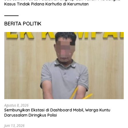
Kasus Tindak Pidana Karhutla di Kerumutan
BERITA POLITIK
Agustus 8, 2026
Sembunyikan Ekstasi di Dashboard Mobil, Warga Kuntu
Darussalam Diringkus Polisi
Juni 13, 2026