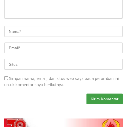
Simpan nama, email, dan situs web saya pada peramban ini
untuk komentar saya berikutnya.