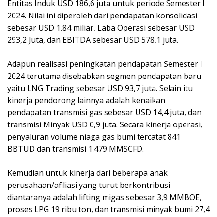
Entitas Induk USD 186,6 juta untuk periode Semester I
2024. Nilai ini diperoleh dari pendapatan konsolidasi
sebesar USD 1,84 miliar, Laba Operasi sebesar USD
293,2 Juta, dan EBITDA sebesar USD 578,1 juta.
Adapun realisasi peningkatan pendapatan Semester I
2024 terutama disebabkan segmen pendapatan baru
yaitu LNG Trading sebesar USD 93,7 juta. Selain itu
kinerja pendorong lainnya adalah kenaikan
pendapatan transmisi gas sebesar USD 14,4 juta, dan
transmisi Minyak USD 0,9 juta. Secara kinerja operasi,
penyaluran volume niaga gas bumi tercatat 841
BBTUD dan transmisi 1.479 MMSCFD.
Kemudian untuk kinerja dari beberapa anak
perusahaan/afiliasi yang turut berkontribusi
diantaranya adalah lifting migas sebesar 3,9 MMBOE,
proses LPG 19 ribu ton, dan transmisi minyak bumi 27,4