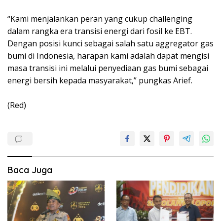
“Kami menjalankan peran yang cukup challenging
dalam rangka era transisi energi dari fosil ke EBT.
Dengan posisi kunci sebagai salah satu aggregator gas
bumi di Indonesia, harapan kami adalah dapat mengisi
masa transisi ini melalui penyediaan gas bumi sebagai
energi bersih kepada masyarakat,” pungkas Arief.
(Red)
Baca Juga