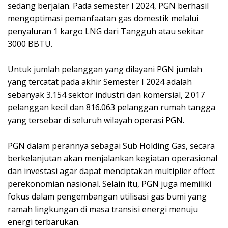
sedang berjalan. Pada semester I 2024, PGN berhasil
mengoptimasi pemanfaatan gas domestik melalui
penyaluran 1 kargo LNG dari Tangguh atau sekitar
3000 BBTU.
Untuk jumlah pelanggan yang dilayani PGN jumlah
yang tercatat pada akhir Semester I 2024 adalah
sebanyak 3.154 sektor industri dan komersial, 2.017
pelanggan kecil dan 816.063 pelanggan rumah tangga
yang tersebar di seluruh wilayah operasi PGN.
PGN dalam perannya sebagai Sub Holding Gas, secara
berkelanjutan akan menjalankan kegiatan operasional
dan investasi agar dapat menciptakan multiplier effect
perekonomian nasional. Selain itu, PGN juga memiliki
fokus dalam pengembangan utilisasi gas bumi yang
ramah lingkungan di masa transisi energi menuju
energi terbarukan.