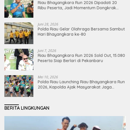
Riau Bhayangkara Run 2026 Dipadati 20
Ribu Peserta, Jadi Momentum Dongkrak
Ekonomi Pekanbaru
Juni 28, 2026
Polda Riau Gelar Olahraga Bersama Sambut
Hari Bhayangkara ke-80
Juni 7, 2026
Riau Bhayangkara Run 2026 Sold Out, 15.080
Peserta Siap Berlari di Pekanbaru
Mei 10, 2026
Polda Riau Launching Riau Bhayangkara Run
2026, Kapolda Ajak Masyarakat Jaga
Lingkungan dan Perkuat Persatuan
BERITA LINGKUNGAN