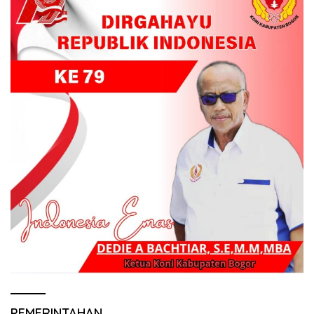
PEMERINTAHAN