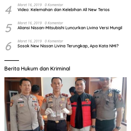
4
Maret 16, 2019
0 Komentar
Video: Kelemahan dan Kelebihan All New Terios
5
Maret 16, 2019
0 Komentar
Aliansi Nissan-Mitsubishi Luncurkan Livina Versi Mungil
6
Maret 16, 2019
0 Komentar
Sosok New Nissan Livina Terungkap, Apa Kata NMI?
Berita Hukum dan Kriminal