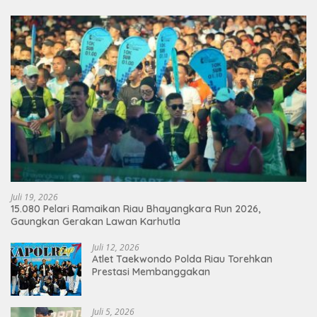
Juli 19, 2026
15.080 Pelari Ramaikan Riau Bhayangkara Run 2026,
Gaungkan Gerakan Lawan Karhutla
Juli 12, 2026
Atlet Taekwondo Polda Riau Torehkan
Prestasi Membanggakan
Juli 5, 2026