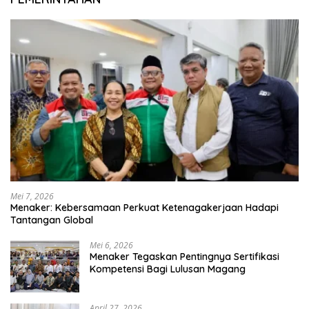
Mei 7, 2026
Menaker: Kebersamaan Perkuat Ketenagakerjaan Hadapi
Tantangan Global
Mei 6, 2026
Menaker Tegaskan Pentingnya Sertifikasi
Kompetensi Bagi Lulusan Magang
April 27, 2026