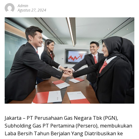
Admin
Agustus 27, 2024
Jakarta – PT Perusahaan Gas Negara Tbk (PGN),
Subholding Gas PT Pertamina (Persero), membukukan
Laba Bersih Tahun Berjalan Yang Diatribusikan ke