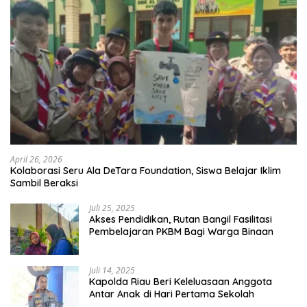
April 26, 2026
Kolaborasi Seru Ala DeTara Foundation, Siswa Belajar Iklim
Sambil Beraksi
Juli 25, 2025
Akses Pendidikan, Rutan Bangil Fasilitasi
Pembelajaran PKBM Bagi Warga Binaan
Juli 14, 2025
Kapolda Riau Beri Keleluasaan Anggota
Antar Anak di Hari Pertama Sekolah