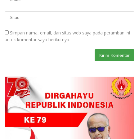
Simpan nama, email, dan situs web saya pada peramban ini
untuk komentar saya berikutnya.