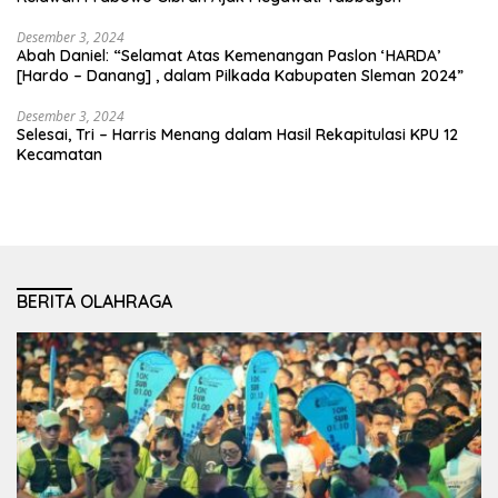
Desember 3, 2024
Abah Daniel: “Selamat Atas Kemenangan Paslon ‘HARDA’
[Hardo – Danang] , dalam Pilkada Kabupaten Sleman 2024”
Desember 3, 2024
Selesai, Tri – Harris Menang dalam Hasil Rekapitulasi KPU 12
Kecamatan
BERITA OLAHRAGA