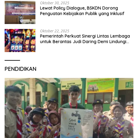
Oktober 30, 2025
Lewat Policy Dialogue, BSKDN Dorong
Penguatan Kebijakan Publik yang Inklusif
Oktober 22, 2025
Pemerintah Perkuat Sinergi Lintas Lembaga
untuk Berantas Judi Daring Demi Lindungi
Generasi Muda
PENDIDIKAN