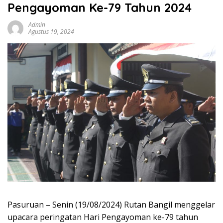
Pengayoman Ke-79 Tahun 2024
Admin
Agustus 19, 2024
Pasuruan – Senin (19/08/2024) Rutan Bangil menggelar
upacara peringatan Hari Pengayoman ke-79 tahun