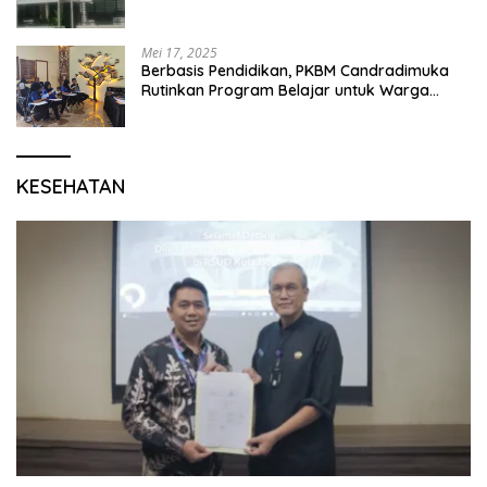
Mei 17, 2025
Berbasis Pendidikan, PKBM Candradimuka
Rutinkan Program Belajar untuk Warga
Binaan Rutan Bangil
KESEHATAN