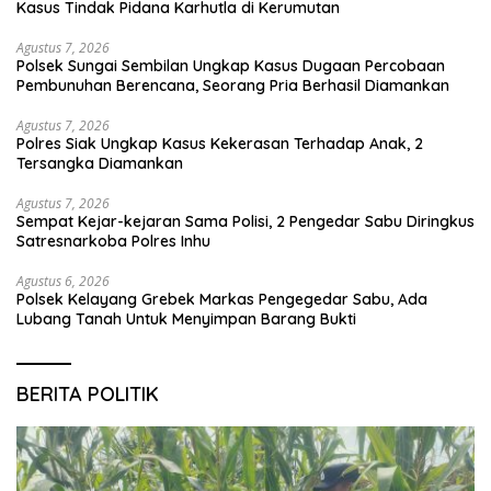
Kasus Tindak Pidana Karhutla di Kerumutan
Agustus 7, 2026
Polsek Sungai Sembilan Ungkap Kasus Dugaan Percobaan
Pembunuhan Berencana, Seorang Pria Berhasil Diamankan
Agustus 7, 2026
Polres Siak Ungkap Kasus Kekerasan Terhadap Anak, 2
Tersangka Diamankan
Agustus 7, 2026
Sempat Kejar-kejaran Sama Polisi, 2 Pengedar Sabu Diringkus
Satresnarkoba Polres Inhu
Agustus 6, 2026
Polsek Kelayang Grebek Markas Pengegedar Sabu, Ada
Lubang Tanah Untuk Menyimpan Barang Bukti
BERITA POLITIK