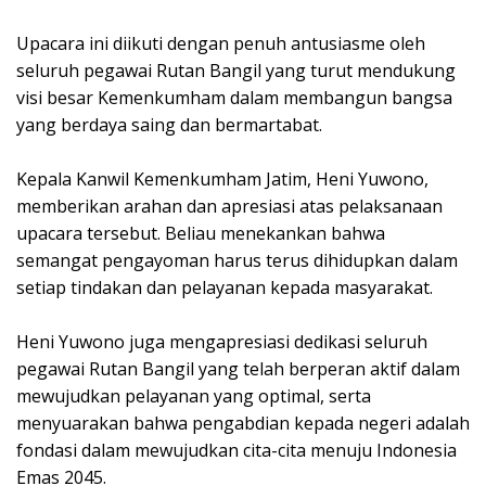
Upacara ini diikuti dengan penuh antusiasme oleh
seluruh pegawai Rutan Bangil yang turut mendukung
visi besar Kemenkumham dalam membangun bangsa
yang berdaya saing dan bermartabat.
Kepala Kanwil Kemenkumham Jatim, Heni Yuwono,
memberikan arahan dan apresiasi atas pelaksanaan
upacara tersebut. Beliau menekankan bahwa
semangat pengayoman harus terus dihidupkan dalam
setiap tindakan dan pelayanan kepada masyarakat.
Heni Yuwono juga mengapresiasi dedikasi seluruh
pegawai Rutan Bangil yang telah berperan aktif dalam
mewujudkan pelayanan yang optimal, serta
menyuarakan bahwa pengabdian kepada negeri adalah
fondasi dalam mewujudkan cita-cita menuju Indonesia
Emas 2045.