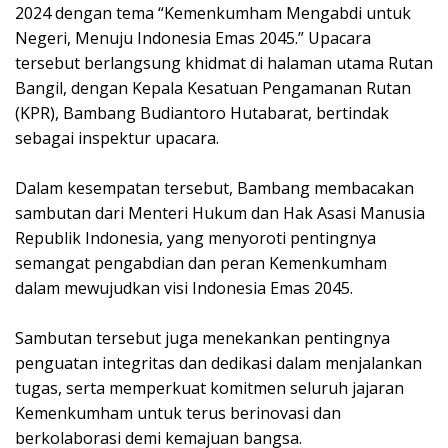
2024 dengan tema “Kemenkumham Mengabdi untuk
Negeri, Menuju Indonesia Emas 2045.” Upacara
tersebut berlangsung khidmat di halaman utama Rutan
Bangil, dengan Kepala Kesatuan Pengamanan Rutan
(KPR), Bambang Budiantoro Hutabarat, bertindak
sebagai inspektur upacara.
Dalam kesempatan tersebut, Bambang membacakan
sambutan dari Menteri Hukum dan Hak Asasi Manusia
Republik Indonesia, yang menyoroti pentingnya
semangat pengabdian dan peran Kemenkumham
dalam mewujudkan visi Indonesia Emas 2045.
Sambutan tersebut juga menekankan pentingnya
penguatan integritas dan dedikasi dalam menjalankan
tugas, serta memperkuat komitmen seluruh jajaran
Kemenkumham untuk terus berinovasi dan
berkolaborasi demi kemajuan bangsa.