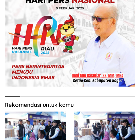
Rekomendasi untuk kamu