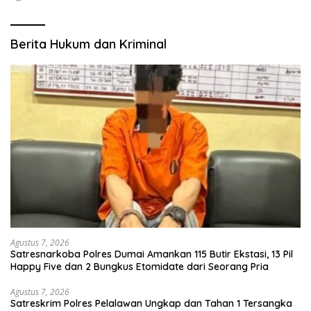
Berita Hukum dan Kriminal
Agustus 7, 2026
Satresnarkoba Polres Dumai Amankan 115 Butir Ekstasi, 13 Pil
Happy Five dan 2 Bungkus Etomidate dari Seorang Pria
Agustus 7, 2026
Satreskrim Polres Pelalawan Ungkap dan Tahan 1 Tersangka