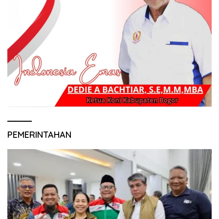
PEMERINTAHAN