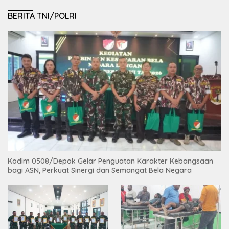
BERITA TNI/POLRI
Kodim 0508/Depok Gelar Penguatan Karakter Kebangsaan
bagi ASN, Perkuat Sinergi dan Semangat Bela Negara