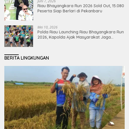
Juni 7, 2026
Riau Bhayangkara Run 2026 Sold Out, 15.080
Peserta Siap Berlari di Pekanbaru
Mei 10, 2026
Polda Riau Launching Riau Bhayangkara Run
2026, Kapolda Ajak Masyarakat Jaga
Lingkungan dan Perkuat Persatuan
BERITA LINGKUNGAN