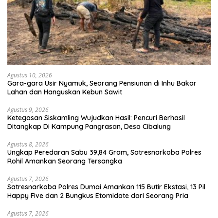
Agustus 10, 2026
Gara-gara Usir Nyamuk, Seorang Pensiunan di Inhu Bakar
Lahan dan Hanguskan Kebun Sawit
Agustus 9, 2026
Ketegasan Siskamling Wujudkan Hasil: Pencuri Berhasil
Ditangkap Di Kampung Pangrasan, Desa Cibalung
Agustus 8, 2026
Ungkap Peredaran Sabu 39,84 Gram, Satresnarkoba Polres
Rohil Amankan Seorang Tersangka
Agustus 7, 2026
Satresnarkoba Polres Dumai Amankan 115 Butir Ekstasi, 13 Pil
Happy Five dan 2 Bungkus Etomidate dari Seorang Pria
Agustus 7, 2026