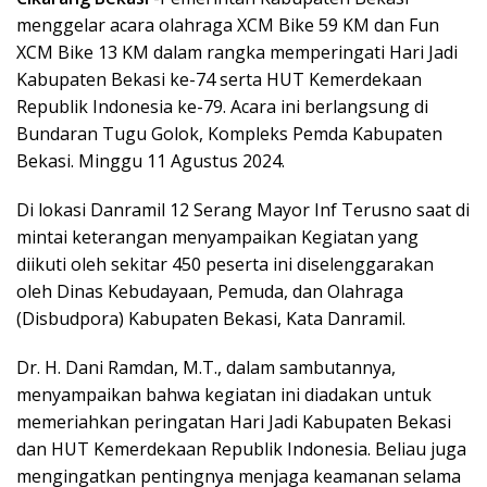
menggelar acara olahraga XCM Bike 59 KM dan Fun
XCM Bike 13 KM dalam rangka memperingati Hari Jadi
Kabupaten Bekasi ke-74 serta HUT Kemerdekaan
Republik Indonesia ke-79. Acara ini berlangsung di
Bundaran Tugu Golok, Kompleks Pemda Kabupaten
Bekasi. Minggu 11 Agustus 2024.
Di lokasi Danramil 12 Serang Mayor Inf Terusno saat di
mintai keterangan menyampaikan Kegiatan yang
diikuti oleh sekitar 450 peserta ini diselenggarakan
oleh Dinas Kebudayaan, Pemuda, dan Olahraga
(Disbudpora) Kabupaten Bekasi, Kata Danramil.
Dr. H. Dani Ramdan, M.T., dalam sambutannya,
menyampaikan bahwa kegiatan ini diadakan untuk
memeriahkan peringatan Hari Jadi Kabupaten Bekasi
dan HUT Kemerdekaan Republik Indonesia. Beliau juga
mengingatkan pentingnya menjaga keamanan selama