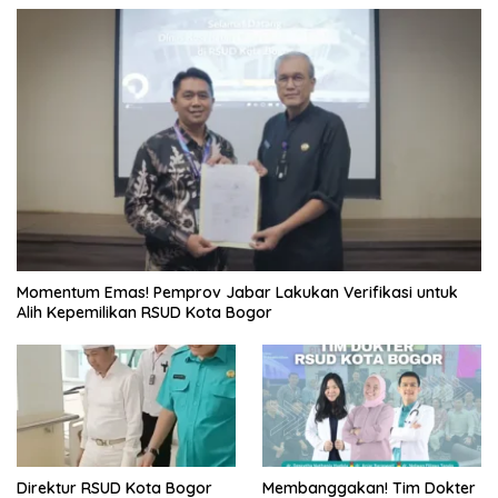
Momentum Emas! Pemprov Jabar Lakukan Verifikasi untuk
Alih Kepemilikan RSUD Kota Bogor
Direktur RSUD Kota Bogor
Membanggakan! Tim Dokter