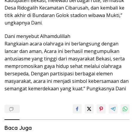
Kabupaten Bekasi, melewati berbagai rute, termasuk
Desa Ridogalih Kecamatan Cibarusah, dan kembali ke
titik akhir di Bundaran Golok stadion wibawa Mukti,”
ungkapnya Dani.
Dani menyebut Alhamdulillah
Rangkaian acara olahraga ini berlangsung dengan
lancar dan aman, Acara ini berhasil mengumpulkan
antusiasme yang tinggi dari masyarakat Bekasi, serta
mempromosikan gaya hidup sehat melalui olahraga
bersepeda, Dengan partisipasi berbagai elemen
masyarakat, acara ini menjadi simbol kebersamaan dan
semangat kemerdekaan yang kuat.” Pungkasnya Dani
Baca Juga