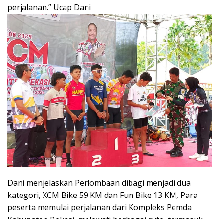
perjalanan.” Ucap Dani
Dani menjelaskan Perlombaan dibagi menjadi dua
kategori, XCM Bike 59 KM dan Fun Bike 13 KM, Para
peserta memulai perjalanan dari Kompleks Pemda