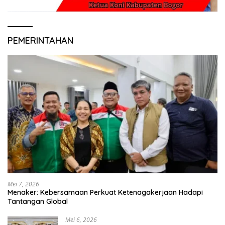
PEMERINTAHAN
Mei 7, 2026
Menaker: Kebersamaan Perkuat Ketenagakerjaan Hadapi
Tantangan Global
Mei 6, 2026