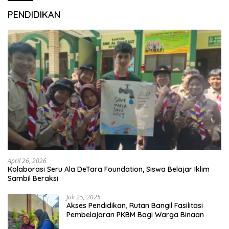
PENDIDIKAN
April 26, 2026
Kolaborasi Seru Ala DeTara Foundation, Siswa Belajar Iklim
Sambil Beraksi
Juli 25, 2025
Akses Pendidikan, Rutan Bangil Fasilitasi
Pembelajaran PKBM Bagi Warga Binaan