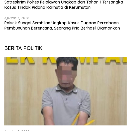
Satreskrim Polres Pelalawan Ungkap dan Tahan 1 Tersangka
Kasus Tindak Pidana Karhutla di Kerumutan
Agustus 7, 2026
Polsek Sungai Sembilan Ungkap Kasus Dugaan Percobaan
Pembunuhan Berencana, Seorang Pria Berhasil Diamankan
BERITA POLITIK