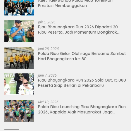
Atlet Taekwondo Polda Riau Torehkan
Prestasi Membanggakan
Juli 5, 2026
Riau Bhayangkara Run 2026 Dipadati 20
Ribu Peserta, Jadi Momentum Dongkrak
Ekonomi Pekanbaru
Juni 28, 2026
Polda Riau Gelar Olahraga Bersama Sambut
Hari Bhayangkara ke-80
Juni 7, 2026
Riau Bhayangkara Run 2026 Sold Out, 15.080
Peserta Siap Berlari di Pekanbaru
Mei 10, 2026
Polda Riau Launching Riau Bhayangkara Run
2026, Kapolda Ajak Masyarakat Jaga
Lingkungan dan Perkuat Persatuan