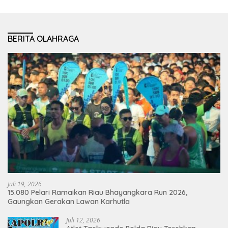
BERITA OLAHRAGA
Juli 19, 2026
15.080 Pelari Ramaikan Riau Bhayangkara Run 2026,
Gaungkan Gerakan Lawan Karhutla
Juli 12, 2026