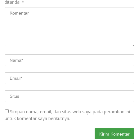
ditandai
*
Simpan nama, email, dan situs web saya pada peramban ini
untuk komentar saya berikutnya.