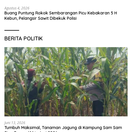
Agustus 4, 2026
Buang Puntung Rokok Sembarangan Picu Kebakaran 5 H
Kebun, Pelangsir Sawit Dibekuk Polisi
BERITA POLITIK
Juni 13, 2026
Tumbuh Maksimal, Tanaman Jagung di Kampung Sam Sam