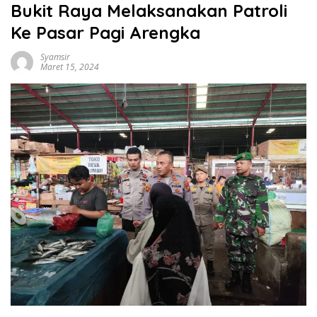
Bukit Raya Melaksanakan Patroli
Ke Pasar Pagi Arengka
Syamsir
Maret 15, 2024