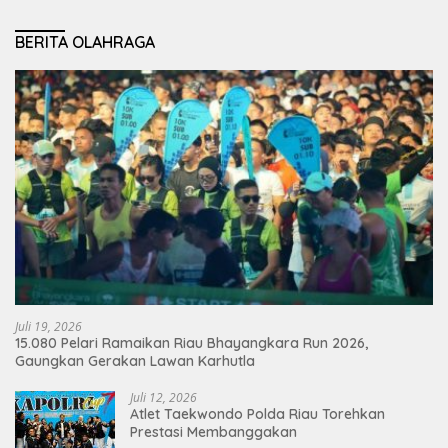
BERITA OLAHRAGA
Juli 19, 2026
15.080 Pelari Ramaikan Riau Bhayangkara Run 2026,
Gaungkan Gerakan Lawan Karhutla
Juli 12, 2026
Atlet Taekwondo Polda Riau Torehkan
Prestasi Membanggakan