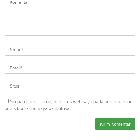
Simpan nama, email, dan situs web saya pada peramban ini
untuk komentar saya berikutnya.