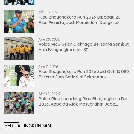
Juli 5, 2026
Riau Bhayangkara Run 2026 Dipadati 20
Ribu Peserta, Jadi Momentum Dongkrak
Ekonomi Pekanbaru
Juni 28, 2026
Polda Riau Gelar Olahraga Bersama Sambut
Hari Bhayangkara ke-80
Juni 7, 2026
Riau Bhayangkara Run 2026 Sold Out, 15.080
Peserta Siap Berlari di Pekanbaru
Mei 10, 2026
Polda Riau Launching Riau Bhayangkara Run
2026, Kapolda Ajak Masyarakat Jaga
Lingkungan dan Perkuat Persatuan
BERITA LINGKUNGAN