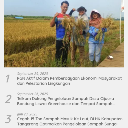
1
September 29, 2025
PGN Aktif Dalam Pemberdayaan Ekonomi Masyarakat
dan Pelestarian Lingkungan
2
September 26, 2025
Telkom Dukung Pengelolaan Sampah Desa Cijaura
Bandung Lewat Greenhouse dan Tempat Sampah
Organik
3
Juni 23, 2025
Cegah 15 Ton Sampah Masuk Ke Laut, DLHK Kabupaten
Tangerang Optimalkan Pengelolaan Sampah Sungai