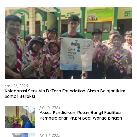
April 26, 2026
Kolaborasi Seru Ala DeTara Foundation, Siswa Belajar Iklim
Sambil Beraksi
Juli 25, 2025
Akses Pendidikan, Rutan Bangil Fasilitasi
Pembelajaran PKBM Bagi Warga Binaan
Juli 14, 2025