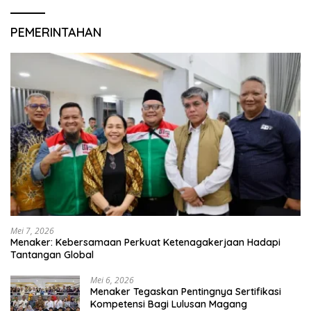
PEMERINTAHAN
Mei 7, 2026
Menaker: Kebersamaan Perkuat Ketenagakerjaan Hadapi
Tantangan Global
Mei 6, 2026
Menaker Tegaskan Pentingnya Sertifikasi
Kompetensi Bagi Lulusan Magang