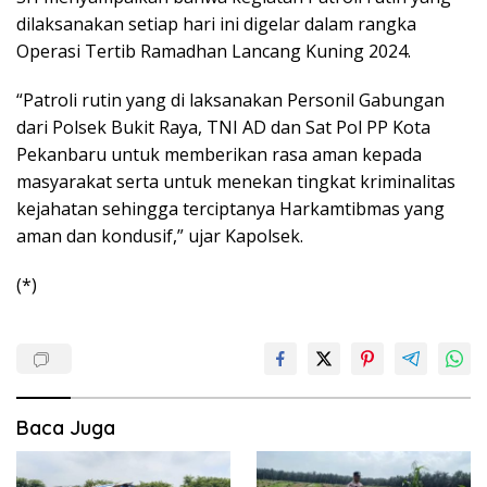
dilaksanakan setiap hari ini digelar dalam rangka
Operasi Tertib Ramadhan Lancang Kuning 2024.
“Patroli rutin yang di laksanakan Personil Gabungan
dari Polsek Bukit Raya, TNI AD dan Sat Pol PP Kota
Pekanbaru untuk memberikan rasa aman kepada
masyarakat serta untuk menekan tingkat kriminalitas
kejahatan sehingga terciptanya Harkamtibmas yang
aman dan kondusif,” ujar Kapolsek.
(*)
Baca Juga