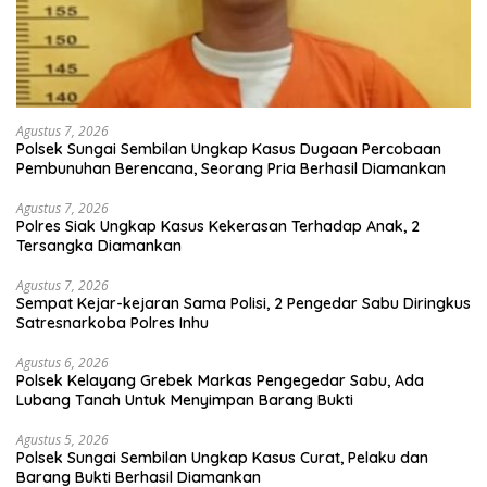
Agustus 7, 2026
Polsek Sungai Sembilan Ungkap Kasus Dugaan Percobaan
Pembunuhan Berencana, Seorang Pria Berhasil Diamankan
Agustus 7, 2026
Polres Siak Ungkap Kasus Kekerasan Terhadap Anak, 2
Tersangka Diamankan
Agustus 7, 2026
Sempat Kejar-kejaran Sama Polisi, 2 Pengedar Sabu Diringkus
Satresnarkoba Polres Inhu
Agustus 6, 2026
Polsek Kelayang Grebek Markas Pengegedar Sabu, Ada
Lubang Tanah Untuk Menyimpan Barang Bukti
Agustus 5, 2026
Polsek Sungai Sembilan Ungkap Kasus Curat, Pelaku dan
Barang Bukti Berhasil Diamankan