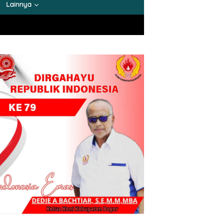
Lainnya