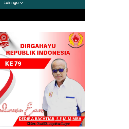
Lainnya