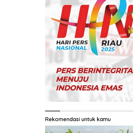
Rekomendasi untuk kamu