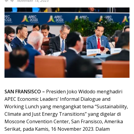
November 18, 2023
SAN FRANSISCO –
Presiden Joko Widodo menghadiri
APEC Economic Leaders’ Informal Dialogue and
Working Lunch yang mengangkat tema “Sustainability,
Climate and Just Energy Transitions” yang digelar di
Moscone Convention Center, San Fransisco, Amerika
Serikat, pada Kamis, 16 November 2023. Dalam