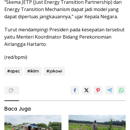
“Skema JETP (Just Energy Transition Partnership) dan
Energy Transition Mechanism dapat jadi model yang
dapat diperluas jangkauannya,” ujar Kepala Negara.
Turut mendampingi Presiden pada kesepatan tersebut
yaitu Menteri Koordinator Bidang Perekonomian
Airlangga Hartarto.
(red/bpmi)
#apec
#iklim
#jokowi
Baca Juga