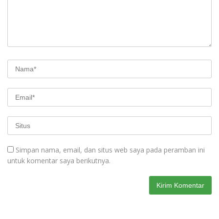
Simpan nama, email, dan situs web saya pada peramban ini
untuk komentar saya berikutnya.