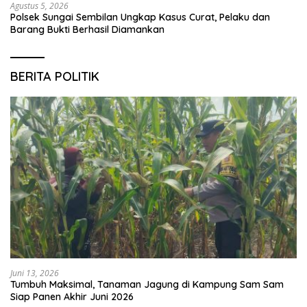
Agustus 5, 2026
Polsek Sungai Sembilan Ungkap Kasus Curat, Pelaku dan
Barang Bukti Berhasil Diamankan
BERITA POLITIK
Juni 13, 2026
Tumbuh Maksimal, Tanaman Jagung di Kampung Sam Sam
Siap Panen Akhir Juni 2026