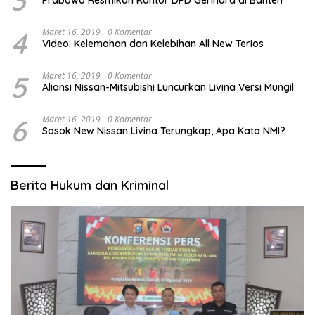
3
Prabowo Resmikan Kantor DPD Gerindra di Banten
4
Maret 16, 2019
0 Komentar
Video: Kelemahan dan Kelebihan All New Terios
5
Maret 16, 2019
0 Komentar
Aliansi Nissan-Mitsubishi Luncurkan Livina Versi Mungil
6
Maret 16, 2019
0 Komentar
Sosok New Nissan Livina Terungkap, Apa Kata NMI?
Berita Hukum dan Kriminal