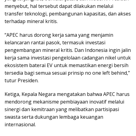
menyebut, hal tersebut dapat dilakukan melalui
transfer teknologi, pembangunan kapasitas, dan akses
terhadap mineral kritis.
“APEC harus dorong kerja sama yang menjamin
kelancaran rantai pasok, termasuk investasi
pengembangan mineral kritis. Dan Indonesia ingin jalin
kerja sama investasi pengelolaan cadangan nikel untuk
ekosistem baterai EV untuk memastikan energi bersih
tersedia bagi semua sesuai prinsip no one left behind,”
tutur Presiden.
Ketiga, Kepala Negara mengatakan bahwa APEC harus
mendorong mekanisme pembiayaan inovatif melalui
sinergi dan kemitraan yang melibatkan partisipasi
swasta serta dukungan lembaga keuangan
internasional.