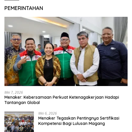
PEMERINTAHAN
Mei 7, 2026
Menaker: Kebersamaan Perkuat Ketenagakerjaan Hadapi
Tantangan Global
Mei 6, 2026
Menaker Tegaskan Pentingnya Sertifikasi
Kompetensi Bagi Lulusan Magang