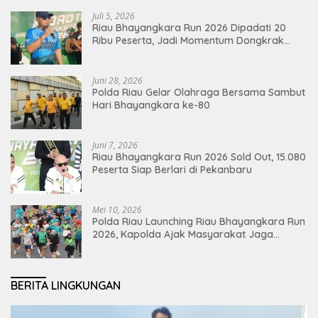
Juli 5, 2026
Riau Bhayangkara Run 2026 Dipadati 20
Ribu Peserta, Jadi Momentum Dongkrak
Ekonomi Pekanbaru
Juni 28, 2026
Polda Riau Gelar Olahraga Bersama Sambut
Hari Bhayangkara ke-80
Juni 7, 2026
Riau Bhayangkara Run 2026 Sold Out, 15.080
Peserta Siap Berlari di Pekanbaru
Mei 10, 2026
Polda Riau Launching Riau Bhayangkara Run
2026, Kapolda Ajak Masyarakat Jaga
Lingkungan dan Perkuat Persatuan
BERITA LINGKUNGAN