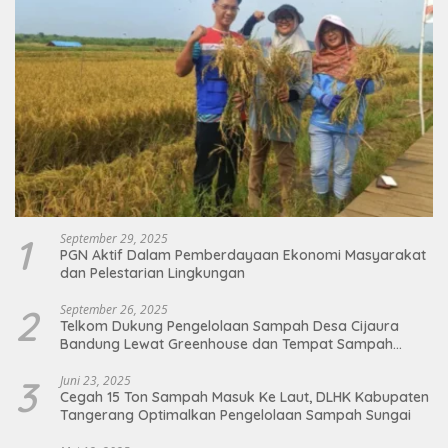
1
September 29, 2025
PGN Aktif Dalam Pemberdayaan Ekonomi Masyarakat
dan Pelestarian Lingkungan
2
September 26, 2025
Telkom Dukung Pengelolaan Sampah Desa Cijaura
Bandung Lewat Greenhouse dan Tempat Sampah
Organik
3
Juni 23, 2025
Cegah 15 Ton Sampah Masuk Ke Laut, DLHK Kabupaten
Tangerang Optimalkan Pengelolaan Sampah Sungai