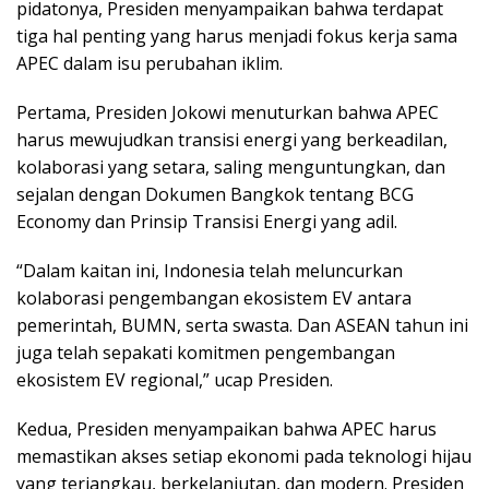
pidatonya, Presiden menyampaikan bahwa terdapat
tiga hal penting yang harus menjadi fokus kerja sama
APEC dalam isu perubahan iklim.
Pertama, Presiden Jokowi menuturkan bahwa APEC
harus mewujudkan transisi energi yang berkeadilan,
kolaborasi yang setara, saling menguntungkan, dan
sejalan dengan Dokumen Bangkok tentang BCG
Economy dan Prinsip Transisi Energi yang adil.
“Dalam kaitan ini, Indonesia telah meluncurkan
kolaborasi pengembangan ekosistem EV antara
pemerintah, BUMN, serta swasta. Dan ASEAN tahun ini
juga telah sepakati komitmen pengembangan
ekosistem EV regional,” ucap Presiden.
Kedua, Presiden menyampaikan bahwa APEC harus
memastikan akses setiap ekonomi pada teknologi hijau
yang terjangkau, berkelanjutan, dan modern. Presiden