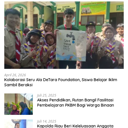
April 26, 2026
Kolaborasi Seru Ala DeTara Foundation, Siswa Belajar Iklim
Sambil Beraksi
Juli 25, 2025
Akses Pendidikan, Rutan Bangil Fasilitasi
Pembelajaran PKBM Bagi Warga Binaan
Juli 14, 2025
Kapolda Riau Beri Keleluasaan Anggota