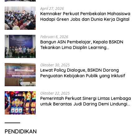
April 27, 2026
Kemnaker Perkuat Pembekalan Mahasiswa
Hadapi Green Jobs dan Dunia Kerja Digital
Februari 6, 2026
Bangun ASN Pembelajar, Kepala BSKDN
Tekankan Lima Disiplin Learning
Organization
Oktober 30, 2025
Lewat Policy Dialogue, BSKDN Dorong
Penguatan Kebijakan Publik yang Inklusif
Oktober 22, 2025
Pemerintah Perkuat Sinergi Lintas Lembaga
untuk Berantas Judi Daring Demi Lindungi
Generasi Muda
PENDIDIKAN