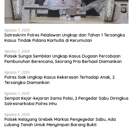
Agustus 7, 2026
Satreskrim Polres Pelalawan Ungkap dan Tahan 1 Tersangka
Kasus Tindak Pidana Karhutla di Kerumutan
Agustus 7, 2026
Polsek Sungai Sembilan Ungkap Kasus Dugaan Percobaan
Pembunuhan Berencana, Seorang Pria Berhasil Diamankan
Agustus 7, 2026
Polres Siak Ungkap Kasus Kekerasan Terhadap Anak, 2
Tersangka Diamankan
Agustus 7, 2026
Sempat Kejar-kejaran Sama Polisi, 2 Pengedar Sabu Diringkus
Satresnarkoba Polres Inhu
Agustus 6, 2026
Polsek Kelayang Grebek Markas Pengegedar Sabu, Ada
Lubang Tanah Untuk Menyimpan Barang Bukti