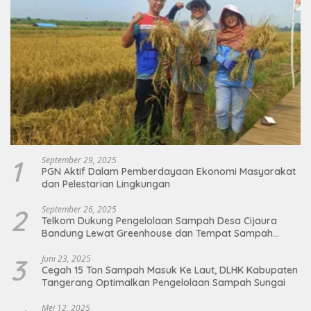
1
September 29, 2025
PGN Aktif Dalam Pemberdayaan Ekonomi Masyarakat
dan Pelestarian Lingkungan
2
September 26, 2025
Telkom Dukung Pengelolaan Sampah Desa Cijaura
Bandung Lewat Greenhouse dan Tempat Sampah
Organik
3
Juni 23, 2025
Cegah 15 Ton Sampah Masuk Ke Laut, DLHK Kabupaten
Tangerang Optimalkan Pengelolaan Sampah Sungai
Mei 12, 2025