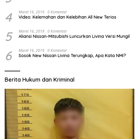
4
Maret 16, 2019
0 Komentar
Video: Kelemahan dan Kelebihan All New Terios
5
Maret 16, 2019
0 Komentar
Aliansi Nissan-Mitsubishi Luncurkan Livina Versi Mungil
6
Maret 16, 2019
0 Komentar
Sosok New Nissan Livina Terungkap, Apa Kata NMI?
Berita Hukum dan Kriminal