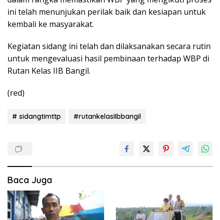
ini telah menunjukan perilak baik dan kesiapan untuk
kembali ke masyarakat.
Kegiatan sidang ini telah dan dilaksanakan secara rutin
untuk mengevaluasi hasil pembinaan terhadap WBP di
Rutan Kelas IIB Bangil.
(red)
# sidangtimttp
#rutankelasIIbbangil
Baca Juga