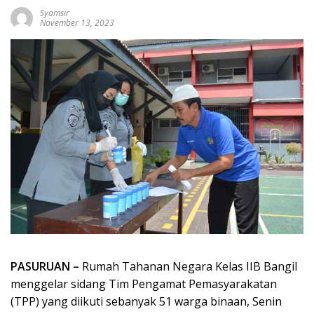
Syamsir
November 13, 2023
PASURUAN –
Rumah Tahanan Negara Kelas IIB Bangil
menggelar sidang Tim Pengamat Pemasyarakatan
(TPP) yang diikuti sebanyak 51 warga binaan, Senin