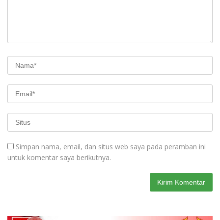
Simpan nama, email, dan situs web saya pada peramban ini
untuk komentar saya berikutnya.