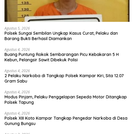
Agustus 5, 2026
Polsek Sungai Sembilan Ungkap Kasus Curat, Pelaku dan
Barang Bukti Berhasil Diamankan
Agustus 4, 2026
Buang Puntung Rokok Sembarangan Picu Kebakaran 5 H
Kebun, Pelangsir Sawit Dibekuk Polisi
Agustus 4, 2026
2 Pelaku Narkoba di Tangkap Polsek Kampar Kiri, Sita 12.07
Gram Sabu
Agustus 4, 2026
Modus Pinjam, Pelaku Penggelapan Sepeda Motor Ditangkap
Polsek Tapung
Agustus 4, 2026
Polsek XIII Koto Kampar Tangkap Pengedar Narkoba di Desa
Gunung Bungsu