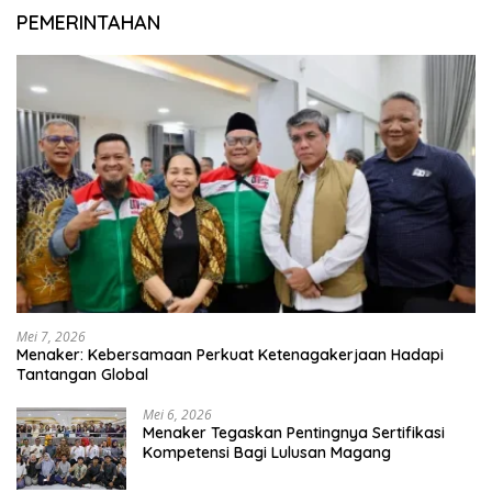
PEMERINTAHAN
Mei 7, 2026
Menaker: Kebersamaan Perkuat Ketenagakerjaan Hadapi
Tantangan Global
Mei 6, 2026
Menaker Tegaskan Pentingnya Sertifikasi
Kompetensi Bagi Lulusan Magang