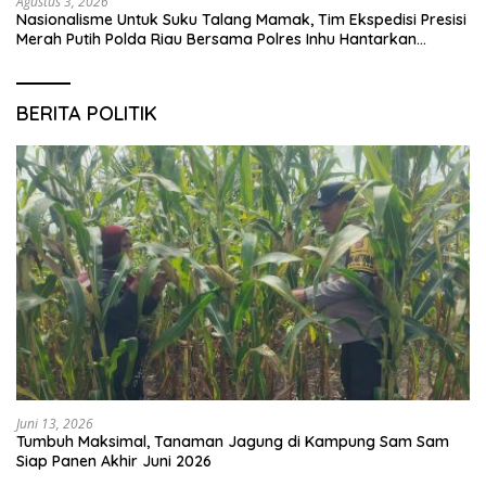
Agustus 3, 2026
Nasionalisme Untuk Suku Talang Mamak, Tim Ekspedisi Presisi
Merah Putih Polda Riau Bersama Polres Inhu Hantarkan
Bendera, Bansos Hingga Tanam Pohon Bersama
BERITA POLITIK
Juni 13, 2026
Tumbuh Maksimal, Tanaman Jagung di Kampung Sam Sam
Siap Panen Akhir Juni 2026