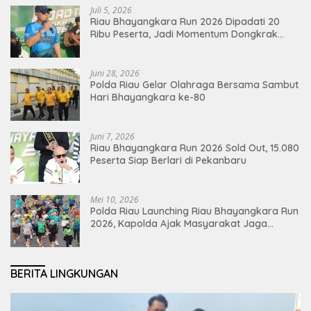
Juli 5, 2026
Riau Bhayangkara Run 2026 Dipadati 20
Ribu Peserta, Jadi Momentum Dongkrak
Ekonomi Pekanbaru
Juni 28, 2026
Polda Riau Gelar Olahraga Bersama Sambut
Hari Bhayangkara ke-80
Juni 7, 2026
Riau Bhayangkara Run 2026 Sold Out, 15.080
Peserta Siap Berlari di Pekanbaru
Mei 10, 2026
Polda Riau Launching Riau Bhayangkara Run
2026, Kapolda Ajak Masyarakat Jaga
Lingkungan dan Perkuat Persatuan
BERITA LINGKUNGAN