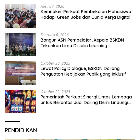
April 27, 2026
Kemnaker Perkuat Pembekalan Mahasiswa
Hadapi Green Jobs dan Dunia Kerja Digital
Februari 6, 2026
Bangun ASN Pembelajar, Kepala BSKDN
Tekankan Lima Disiplin Learning
Organization
Oktober 30, 2025
Lewat Policy Dialogue, BSKDN Dorong
Penguatan Kebijakan Publik yang Inklusif
Oktober 22, 2025
Pemerintah Perkuat Sinergi Lintas Lembaga
untuk Berantas Judi Daring Demi Lindungi
Generasi Muda
PENDIDIKAN