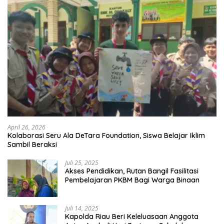
April 26, 2026
Kolaborasi Seru Ala DeTara Foundation, Siswa Belajar Iklim
Sambil Beraksi
Juli 25, 2025
Akses Pendidikan, Rutan Bangil Fasilitasi
Pembelajaran PKBM Bagi Warga Binaan
Juli 14, 2025
Kapolda Riau Beri Keleluasaan Anggota