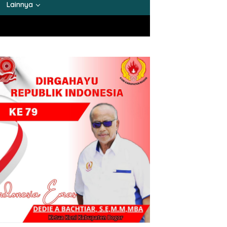
Lainnya