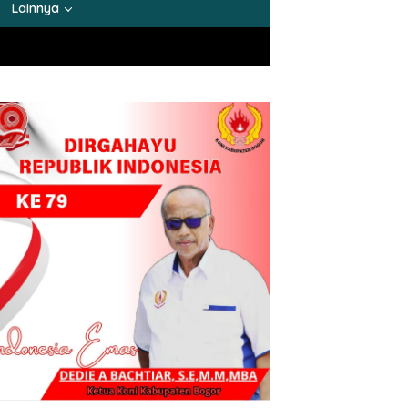
Lainnya