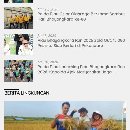
Juni 28, 2026
Polda Riau Gelar Olahraga Bersama Sambut
Hari Bhayangkara ke-80
Juni 7, 2026
Riau Bhayangkara Run 2026 Sold Out, 15.080
Peserta Siap Berlari di Pekanbaru
Mei 10, 2026
Polda Riau Launching Riau Bhayangkara Run
2026, Kapolda Ajak Masyarakat Jaga
Lingkungan dan Perkuat Persatuan
BERITA LINGKUNGAN