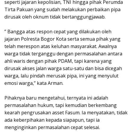
seperti jajaran kepolisian, TNI hingga pihak Perumda
Tirta Pakuan yang sudah melakukan perbaikan pipa
dirusak oleh oknum tidak bertanggungjawab.
” Bangga atas respon cepat yang dilakukan oleh
jajaran Polresta Bogor Kota serta semua pihak yang
telah merespon atas keluhan masyarakat. Awalnya
warga tidak terganggu dengan permasalahan antara
ahli waris dengan pihak PDAM, tapi karena yang
dirusak akses jalan warga satu-satu dan bisa dicegah
warga, lalu pindah merusak pipa, ini yang menyulut
emosi warga,” kata Arman.
Pihaknya baru mengetahui, ternyata ini adalah
permasalahan hukum, tapi kemudian berkembang
kearah pengrusakan asset Fasum. Ia menyatakan, tidak
ada keberpihakan kepada siapapun, tapi ia
menginginkan permasalahan cepat selesai.