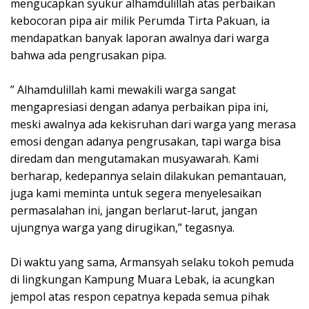
mengucapkan syukur alhamdulillah atas perbaikan
kebocoran pipa air milik Perumda Tirta Pakuan, ia
mendapatkan banyak laporan awalnya dari warga
bahwa ada pengrusakan pipa.
” Alhamdulillah kami mewakili warga sangat
mengapresiasi dengan adanya perbaikan pipa ini,
meski awalnya ada kekisruhan dari warga yang merasa
emosi dengan adanya pengrusakan, tapi warga bisa
diredam dan mengutamakan musyawarah. Kami
berharap, kedepannya selain dilakukan pemantauan,
juga kami meminta untuk segera menyelesaikan
permasalahan ini, jangan berlarut-larut, jangan
ujungnya warga yang dirugikan,” tegasnya.
Di waktu yang sama, Armansyah selaku tokoh pemuda
di lingkungan Kampung Muara Lebak, ia acungkan
jempol atas respon cepatnya kepada semua pihak