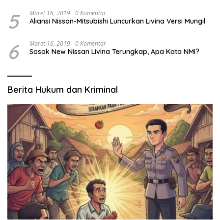
5
Maret 16, 2019
0 Komentar
Aliansi Nissan-Mitsubishi Luncurkan Livina Versi Mungil
6
Maret 16, 2019
0 Komentar
Sosok New Nissan Livina Terungkap, Apa Kata NMI?
Berita Hukum dan Kriminal