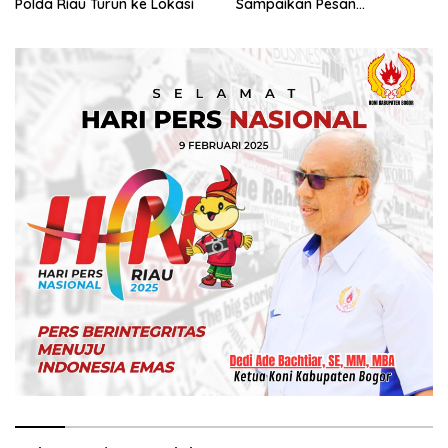
Polda Riau Turun ke Lokasi
Sampaikan Pesan
Kamtibmas