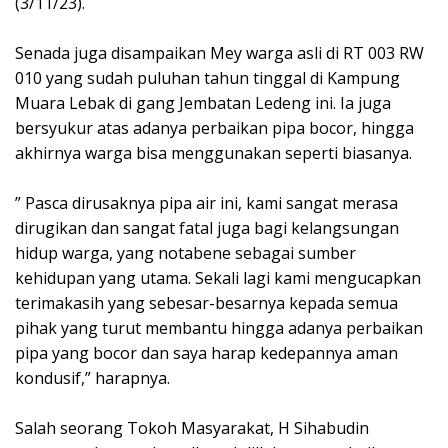
(3/11/23).
Senada juga disampaikan Mey warga asli di RT 003 RW
010 yang sudah puluhan tahun tinggal di Kampung
Muara Lebak di gang Jembatan Ledeng ini. Ia juga
bersyukur atas adanya perbaikan pipa bocor, hingga
akhirnya warga bisa menggunakan seperti biasanya.
” Pasca dirusaknya pipa air ini, kami sangat merasa
dirugikan dan sangat fatal juga bagi kelangsungan
hidup warga, yang notabene sebagai sumber
kehidupan yang utama. Sekali lagi kami mengucapkan
terimakasih yang sebesar-besarnya kepada semua
pihak yang turut membantu hingga adanya perbaikan
pipa yang bocor dan saya harap kedepannya aman
kondusif,” harapnya.
Salah seorang Tokoh Masyarakat, H Sihabudin