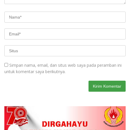
Simpan nama, email, dan situs web saya pada peramban ini
untuk komentar saya berikutnya.