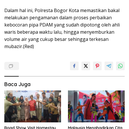
Dalam hal ini, Polresta Bogor Kota memastikan bakal
melakukan pengamanan dalam proses perbaikan
kebocoran pipa PDAM yang sudah dipotong oleh ahli
waris beberapa waktu lalu, hingga menyemburkan
volume air yang cukup besar sehingga terkesan
mubazir.(Red)
Baca Juga
Road Show Visit Homestay
Malaysia Menghadirkan Cita