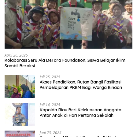
April 26, 2026
Kolaborasi Seru Ala DeTara Foundation, Siswa Belajar Iklim
Sambil Beraksi
Juli 25, 2025
Akses Pendidikan, Rutan Bangil Fasilitasi
Pembelajaran PKBM Bagi Warga Binaan
Juli 14, 2025
Kapolda Riau Beri Keleluasaan Anggota
Antar Anak di Hari Pertama Sekolah
Juni 23, 2025