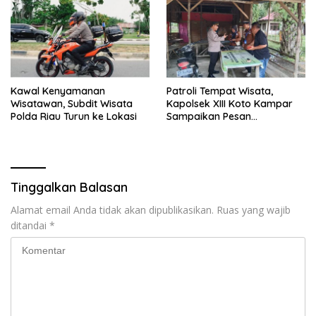
Kawal Kenyamanan
Patroli Tempat Wisata,
Wisatawan, Subdit Wisata
Kapolsek XIII Koto Kampar
Polda Riau Turun ke Lokasi
Sampaikan Pesan
Kamtibmas
Tinggalkan Balasan
Alamat email Anda tidak akan dipublikasikan.
Ruas yang wajib
ditandai
*