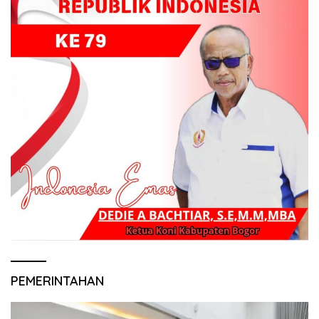
PEMERINTAHAN