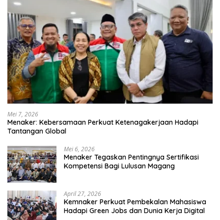
Mei 7, 2026
Menaker: Kebersamaan Perkuat Ketenagakerjaan Hadapi
Tantangan Global
Mei 6, 2026
Menaker Tegaskan Pentingnya Sertifikasi
Kompetensi Bagi Lulusan Magang
April 27, 2026
Kemnaker Perkuat Pembekalan Mahasiswa
Hadapi Green Jobs dan Dunia Kerja Digital