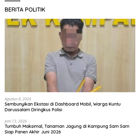
BERITA POLITIK
Agustus 8, 2026
Sembunyikan Ekstasi di Dashboard Mobil, Warga Kuntu
Darussalam Diringkus Polisi
Juni 13, 2026
Tumbuh Maksimal, Tanaman Jagung di Kampung Sam Sam
Siap Panen Akhir Juni 2026