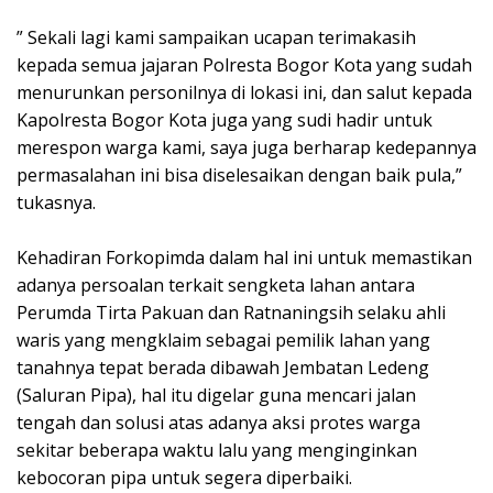
” Sekali lagi kami sampaikan ucapan terimakasih
kepada semua jajaran Polresta Bogor Kota yang sudah
menurunkan personilnya di lokasi ini, dan salut kepada
Kapolresta Bogor Kota juga yang sudi hadir untuk
merespon warga kami, saya juga berharap kedepannya
permasalahan ini bisa diselesaikan dengan baik pula,”
tukasnya.
Kehadiran Forkopimda dalam hal ini untuk memastikan
adanya persoalan terkait sengketa lahan antara
Perumda Tirta Pakuan dan Ratnaningsih selaku ahli
waris yang mengklaim sebagai pemilik lahan yang
tanahnya tepat berada dibawah Jembatan Ledeng
(Saluran Pipa), hal itu digelar guna mencari jalan
tengah dan solusi atas adanya aksi protes warga
sekitar beberapa waktu lalu yang menginginkan
kebocoran pipa untuk segera diperbaiki.