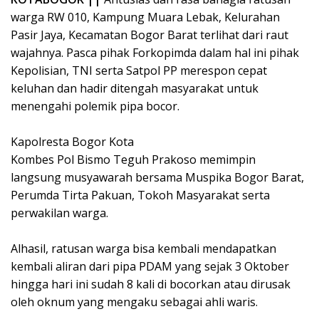
warga RW 010, Kampung Muara Lebak, Kelurahan
Pasir Jaya, Kecamatan Bogor Barat terlihat dari raut
wajahnya. Pasca pihak Forkopimda dalam hal ini pihak
Kepolisian, TNI serta Satpol PP merespon cepat
keluhan dan hadir ditengah masyarakat untuk
menengahi polemik pipa bocor.
Kapolresta Bogor Kota
Kombes Pol Bismo Teguh Prakoso memimpin
langsung musyawarah bersama Muspika Bogor Barat,
Perumda Tirta Pakuan, Tokoh Masyarakat serta
perwakilan warga.
Alhasil, ratusan warga bisa kembali mendapatkan
kembali aliran dari pipa PDAM yang sejak 3 Oktober
hingga hari ini sudah 8 kali di bocorkan atau dirusak
oleh oknum yang mengaku sebagai ahli waris.