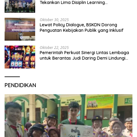
Tekankan Lima Disiplin Learning
Organization
Oktober 30, 2025
Lewat Policy Dialogue, BSKDN Dorong
Penguatan Kebijakan Publik yang Inklusif
Oktober 22, 2025
Pemerintah Perkuat Sinergi Lintas Lembaga
untuk Berantas Judi Daring Demi Lindungi
Generasi Muda
PENDIDIKAN