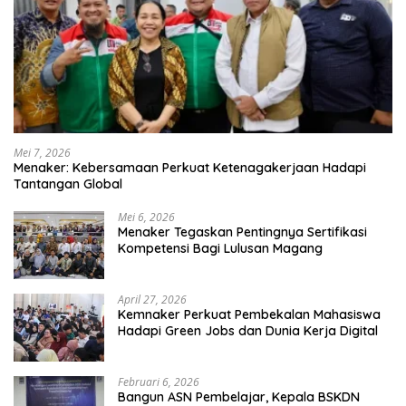
Mei 7, 2026
Menaker: Kebersamaan Perkuat Ketenagakerjaan Hadapi
Tantangan Global
Mei 6, 2026
Menaker Tegaskan Pentingnya Sertifikasi
Kompetensi Bagi Lulusan Magang
April 27, 2026
Kemnaker Perkuat Pembekalan Mahasiswa
Hadapi Green Jobs dan Dunia Kerja Digital
Februari 6, 2026
Bangun ASN Pembelajar, Kepala BSKDN