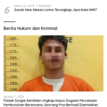
6
Maret 16, 2019
0 Komentar
Sosok New Nissan Livina Terungkap, Apa Kata NMI?
Berita Hukum dan Kriminal
Agustus 7, 2026
Polsek Sungai Sembilan Ungkap Kasus Dugaan Percobaan
Pembunuhan Berencana, Seorang Pria Berhasil Diamankan