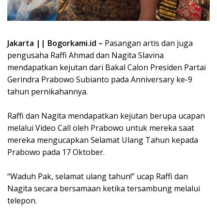
Jakarta || Bogorkami.id –
Pasangan artis dan juga
pengusaha Raffi Ahmad dan Nagita Slavina
mendapatkan kejutan dari Bakal Calon Presiden Partai
Gerindra Prabowo Subianto pada Anniversary ke-9
tahun pernikahannya.
Raffi dan Nagita mendapatkan kejutan berupa ucapan
melalui Video Call oleh Prabowo untuk mereka saat
mereka mengucapkan Selamat Ulang Tahun kepada
Prabowo pada 17 Oktober.
“Waduh Pak, selamat ulang tahun!” ucap Raffi dan
Nagita secara bersamaan ketika tersambung melalui
telepon.