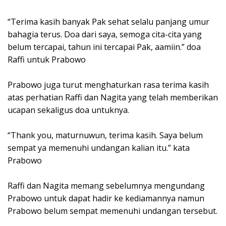
“Terima kasih banyak Pak sehat selalu panjang umur
bahagia terus. Doa dari saya, semoga cita-cita yang
belum tercapai, tahun ini tercapai Pak, aamiin.” doa
Raffi untuk Prabowo
Prabowo juga turut menghaturkan rasa terima kasih
atas perhatian Raffi dan Nagita yang telah memberikan
ucapan sekaligus doa untuknya.
“Thank you, maturnuwun, terima kasih. Saya belum
sempat ya memenuhi undangan kalian itu.” kata
Prabowo
Raffi dan Nagita memang sebelumnya mengundang
Prabowo untuk dapat hadir ke kediamannya namun
Prabowo belum sempat memenuhi undangan tersebut.