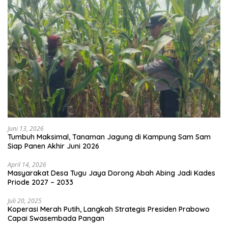
Juni 13, 2026
Tumbuh Maksimal, Tanaman Jagung di Kampung Sam Sam
Siap Panen Akhir Juni 2026
April 14, 2026
Masyarakat Desa Tugu Jaya Dorong Abah Abing Jadi Kades
Priode 2027 – 2033
Juli 20, 2025
Koperasi Merah Putih, Langkah Strategis Presiden Prabowo
Capai Swasembada Pangan