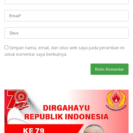
Simpan nama, email, dan situs web saya pada peramban ini
untuk komentar saya berikutnya.