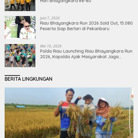
Hari Bhayangkara ke-80
Juni 7, 2026
Riau Bhayangkara Run 2026 Sold Out, 15.080
Peserta Siap Berlari di Pekanbaru
Mei 10, 2026
Polda Riau Launching Riau Bhayangkara Run
2026, Kapolda Ajak Masyarakat Jaga
Lingkungan dan Perkuat Persatuan
BERITA LINGKUNGAN