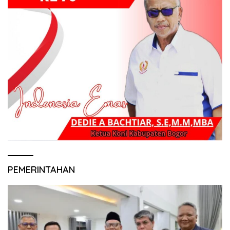
PEMERINTAHAN