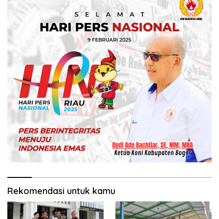
Rekomendasi untuk kamu