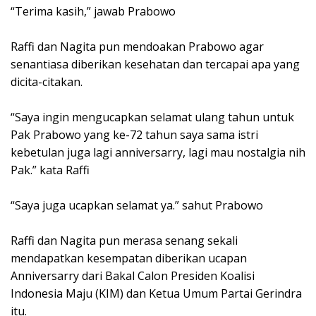
“Terima kasih,” jawab Prabowo
Raffi dan Nagita pun mendoakan Prabowo agar
senantiasa diberikan kesehatan dan tercapai apa yang
dicita-citakan.
“Saya ingin mengucapkan selamat ulang tahun untuk
Pak Prabowo yang ke-72 tahun saya sama istri
kebetulan juga lagi anniversarry, lagi mau nostalgia nih
Pak.” kata Raffi
“Saya juga ucapkan selamat ya.” sahut Prabowo
Raffi dan Nagita pun merasa senang sekali
mendapatkan kesempatan diberikan ucapan
Anniversarry dari Bakal Calon Presiden Koalisi
Indonesia Maju (KIM) dan Ketua Umum Partai Gerindra
itu.