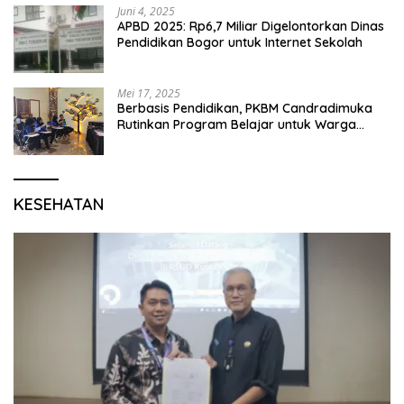
Juni 4, 2025
APBD 2025: Rp6,7 Miliar Digelontorkan Dinas
Pendidikan Bogor untuk Internet Sekolah
Mei 17, 2025
Berbasis Pendidikan, PKBM Candradimuka
Rutinkan Program Belajar untuk Warga
Binaan Rutan Bangil
KESEHATAN