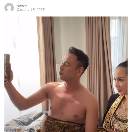
Admin
Oktober 18, 2023