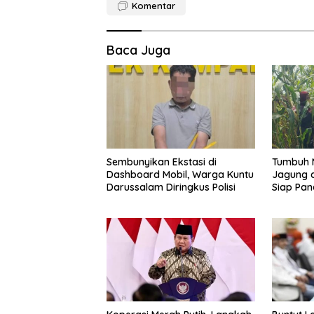
Komentar
Baca Juga
Sembunyikan Ekstasi di
Tumbuh 
Dashboard Mobil, Warga Kuntu
Jagung 
Darussalam Diringkus Polisi
Siap Pan