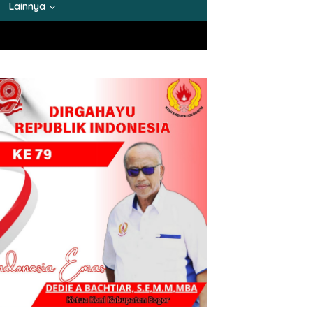
Lainnya