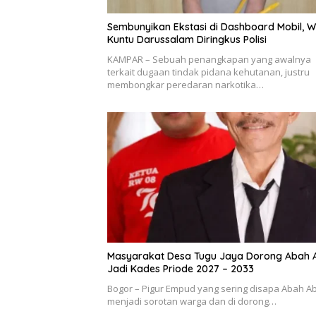
Sembunyikan Ekstasi di Dashboard Mobil, 
Kuntu Darussalam Diringkus Polisi
KAMPAR – Sebuah penangkapan yang awalnya
terkait dugaan tindak pidana kehutanan, justru
membongkar peredaran narkotika…
Masyarakat Desa Tugu Jaya Dorong Abah 
Jadi Kades Priode 2027 – 2033
Bogor – Pigur Empud yang sering disapa Abah A
menjadi sorotan warga dan di dorong…