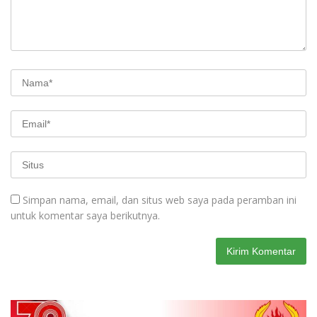
Simpan nama, email, dan situs web saya pada peramban ini
untuk komentar saya berikutnya.