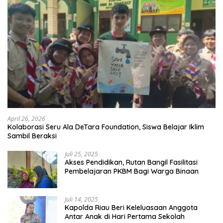
April 26, 2026
Kolaborasi Seru Ala DeTara Foundation, Siswa Belajar Iklim
Sambil Beraksi
Juli 25, 2025
Akses Pendidikan, Rutan Bangil Fasilitasi
Pembelajaran PKBM Bagi Warga Binaan
Juli 14, 2025
Kapolda Riau Beri Keleluasaan Anggota
Antar Anak di Hari Pertama Sekolah