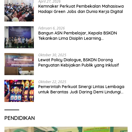
April 27, 2026
Kemnaker Perkuat Pembekalan Mahasiswa
Hadapi Green Jobs dan Dunia Kerja Digital
Februari 6, 2026
Bangun ASN Pembelajar, Kepala BSKDN
Tekankan Lima Disiplin Learning
Organization
Oktober 30, 2025
Lewat Policy Dialogue, BSKDN Dorong
Penguatan Kebijakan Publik yang Inklusif
Oktober 22, 2025
Pemerintah Perkuat Sinergi Lintas Lembaga
untuk Berantas Judi Daring Demi Lindungi
Generasi Muda
PENDIDIKAN