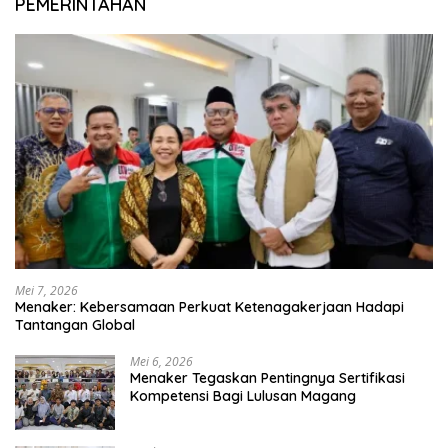
PEMERINTAHAN
Mei 7, 2026
Menaker: Kebersamaan Perkuat Ketenagakerjaan Hadapi
Tantangan Global
Mei 6, 2026
Menaker Tegaskan Pentingnya Sertifikasi
Kompetensi Bagi Lulusan Magang