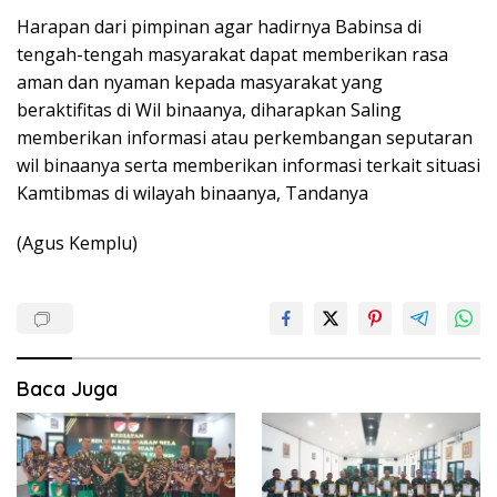
Harapan dari pimpinan agar hadirnya Babinsa di
tengah-tengah masyarakat dapat memberikan rasa
aman dan nyaman kepada masyarakat yang
beraktifitas di Wil binaanya, diharapkan Saling
memberikan informasi atau perkembangan seputaran
wil binaanya serta memberikan informasi terkait situasi
Kamtibmas di wilayah binaanya, Tandanya
(Agus Kemplu)
Baca Juga