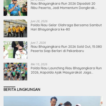
Riau Bhayangkara Run 2026 Dipadati 20
Ribu Peserta, Jadi Momentum Dongkrak
Ekonomi Pekanbaru
Juni 28, 2026
Polda Riau Gelar Olahraga Bersama Sambut
Hari Bhayangkara ke-80
Juni 7, 2026
Riau Bhayangkara Run 2026 Sold Out, 15.080
Peserta Siap Berlari di Pekanbaru
Mei 10, 2026
Polda Riau Launching Riau Bhayangkara Run
2026, Kapolda Ajak Masyarakat Jaga
Lingkungan dan Perkuat Persatuan
BERITA LINGKUNGAN