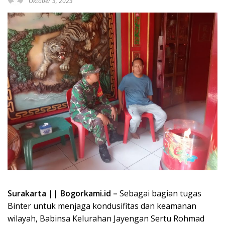
Oktober 3, 2023
Surakarta || Bogorkami.id –
Sebagai bagian tugas
Binter untuk menjaga kondusifitas dan keamanan
wilayah, Babinsa Kelurahan Jayengan Sertu Rohmad