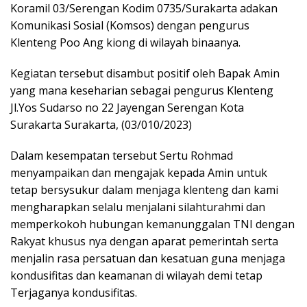
Koramil 03/Serengan Kodim 0735/Surakarta adakan
Komunikasi Sosial (Komsos) dengan pengurus
Klenteng Poo Ang kiong di wilayah binaanya.
Kegiatan tersebut disambut positif oleh Bapak Amin
yang mana keseharian sebagai pengurus Klenteng
Jl.Yos Sudarso no 22 Jayengan Serengan Kota
Surakarta Surakarta, (03/010/2023)
Dalam kesempatan tersebut Sertu Rohmad
menyampaikan dan mengajak kepada Amin untuk
tetap bersysukur dalam menjaga klenteng dan kami
mengharapkan selalu menjalani silahturahmi dan
memperkokoh hubungan kemanunggalan TNI dengan
Rakyat khusus nya dengan aparat pemerintah serta
menjalin rasa persatuan dan kesatuan guna menjaga
kondusifitas dan keamanan di wilayah demi tetap
Terjaganya kondusifitas.