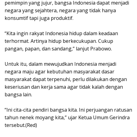
pemimpin yang jujur, bangsa Indonesia dapat menjadi
negara yang sejahtera, negara yang tidak hanya
konsumtif tapi juga produktif.
“Kita ingin rakyat Indonesia hidup dalam keadaan
terhormat. Artinya hidup berkecukupan. Cukup
pangan, papan, dan sandang,” lanjut Prabowo.
Untuk itu, dalam mewujudkan Indonesia menjadi
negara maju agar kebutuhan masyarakat dasar
masyarakat dapat terpenuhi, perlu dilakukan dengan
keseriusan dan kerja sama agar tidak kalah dengan
bangsa lain.
“Ini cita-cita pendiri bangsa kita. Ini perjuangan ratusan
tahun nenek moyang kita,” ujar Ketua Umum Gerindra
tersebut.(Red)