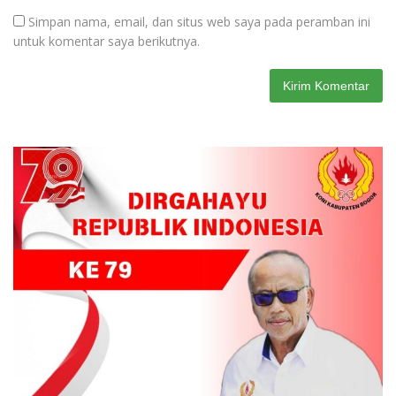
Simpan nama, email, dan situs web saya pada peramban ini
untuk komentar saya berikutnya.