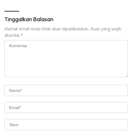
Surakarta
Tinggalkan Balasan
Alamat email Anda tidak akan dipublikasikan.
Ruas yang wajib
ditandai
*