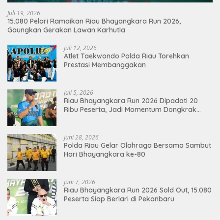
Juli 19, 2026
15.080 Pelari Ramaikan Riau Bhayangkara Run 2026,
Gaungkan Gerakan Lawan Karhutla
Juli 12, 2026
Atlet Taekwondo Polda Riau Torehkan
Prestasi Membanggakan
Juli 5, 2026
Riau Bhayangkara Run 2026 Dipadati 20
Ribu Peserta, Jadi Momentum Dongkrak
Ekonomi Pekanbaru
Juni 28, 2026
Polda Riau Gelar Olahraga Bersama Sambut
Hari Bhayangkara ke-80
Juni 7, 2026
Riau Bhayangkara Run 2026 Sold Out, 15.080
Peserta Siap Berlari di Pekanbaru