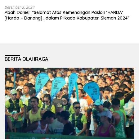
Desember 3, 2024
Abah Daniel: “Selamat Atas Kemenangan Paslon ‘HARDA’
[Hardo – Danang] , dalam Pilkada Kabupaten Sleman 2024”
BERITA OLAHRAGA