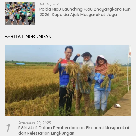
Mei 10, 2026
Polda Riau Launching Riau Bhayangkara Run
2026, Kapolda Ajak Masyarakat Jaga
Lingkungan dan Perkuat Persatuan
BERITA LINGKUNGAN
1
September 29, 2025
PGN Aktif Dalam Pemberdayaan Ekonomi Masyarakat
dan Pelestarian Lingkungan