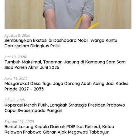
Agustus 8, 2026
Sembunyikan Ekstasi di Dashboard Mobil, Warga Kuntu
Darussalam Diringkus Polisi
Juni 13, 2026
Tumbuh Maksimal, Tanaman Jagung di Kampung Sam Sam
Siap Panen Akhir Juni 2026
April 14, 2026
Masyarakat Desa Tugu Jaya Dorong Abah Abing Jadi Kades
Priode 2027 – 2033
Juli 20, 2025
Koperasi Merah Putih, Langkah Strategis Presiden Prabowo
Capai Swasembada Pangan
Februari 21, 2025
Buntut Larang Kepala Daerah PDIP Ikut Retreat, Ketua
Relawan Prabowo Gibran Ajak Megawati Tabbayun