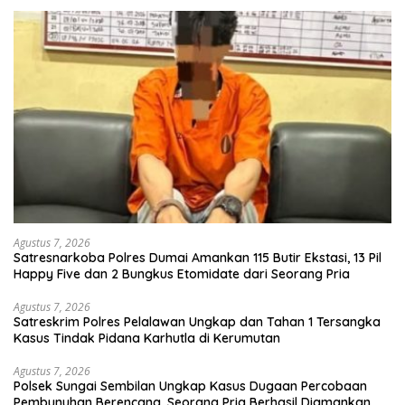
Agustus 7, 2026
Satresnarkoba Polres Dumai Amankan 115 Butir Ekstasi, 13 Pil
Happy Five dan 2 Bungkus Etomidate dari Seorang Pria
Agustus 7, 2026
Satreskrim Polres Pelalawan Ungkap dan Tahan 1 Tersangka
Kasus Tindak Pidana Karhutla di Kerumutan
Agustus 7, 2026
Polsek Sungai Sembilan Ungkap Kasus Dugaan Percobaan
Pembunuhan Berencana, Seorang Pria Berhasil Diamankan