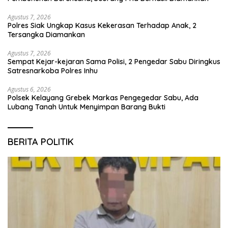
Agustus 7, 2026
Polres Siak Ungkap Kasus Kekerasan Terhadap Anak, 2
Tersangka Diamankan
Agustus 7, 2026
Sempat Kejar-kejaran Sama Polisi, 2 Pengedar Sabu Diringkus
Satresnarkoba Polres Inhu
Agustus 6, 2026
Polsek Kelayang Grebek Markas Pengegedar Sabu, Ada
Lubang Tanah Untuk Menyimpan Barang Bukti
BERITA POLITIK