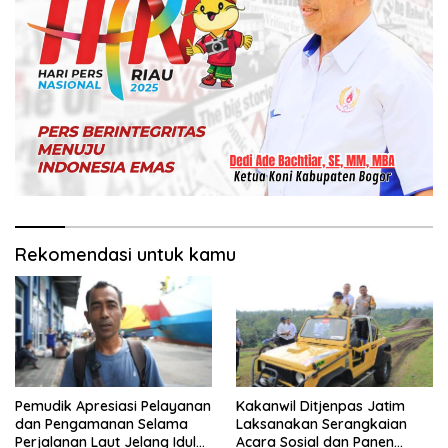
Rekomendasi untuk kamu
Pemudik Apresiasi Pelayanan
Kakanwil Ditjenpas Jatim
dan Pengamanan Selama
Laksanakan Serangkaian
Perjalanan Laut Jelang Idul
Acara Sosial dan Panen