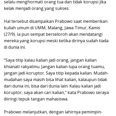
selalu menghormati orang tua dan tidak korupsi jika
kelak menjadi orang yang sukses.
Hal tersebut disampaikan Prabowo saat memberikan
kuliah umum di UMM, Malang, Jawa Timur, Kamis
(27/9). Ia pun sempat berseloroh akan mendatangi
mereka yang korupsi meski ketika dirinya sudah tiada
di dunia ini.
“Saya titip kalau kalian jadi orang, jangan kalian
khianati rakyatmu. Jangan kalian lupa orang tuamu,
jangan jadi koruptor. Saya titip kepada kalian. Mudah-
mudahan saya masih bisa lihat kalian, kalaupun tidak
dari dunia ini, bisa dari dunia lain. Kalau kalian jadi
koruptor, saya akan cari kalian,” kata Prabowo seraya
diiringi tepuk tangan mahasiswa.
Prabowo melanjutkan, dengan lahirnya pemimpin-