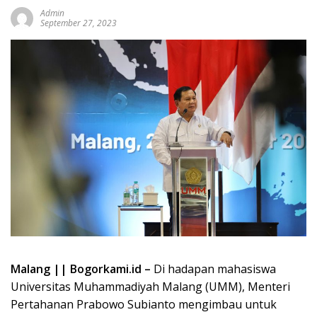
Admin
September 27, 2023
Malang || Bogorkami.id –
Di hadapan mahasiswa
Universitas Muhammadiyah Malang (UMM), Menteri
Pertahanan Prabowo Subianto mengimbau untuk