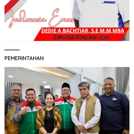
PEMERINTAHAN