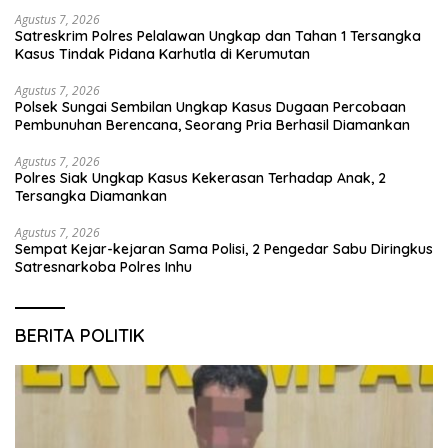
Agustus 7, 2026
Satreskrim Polres Pelalawan Ungkap dan Tahan 1 Tersangka
Kasus Tindak Pidana Karhutla di Kerumutan
Agustus 7, 2026
Polsek Sungai Sembilan Ungkap Kasus Dugaan Percobaan
Pembunuhan Berencana, Seorang Pria Berhasil Diamankan
Agustus 7, 2026
Polres Siak Ungkap Kasus Kekerasan Terhadap Anak, 2
Tersangka Diamankan
Agustus 7, 2026
Sempat Kejar-kejaran Sama Polisi, 2 Pengedar Sabu Diringkus
Satresnarkoba Polres Inhu
BERITA POLITIK