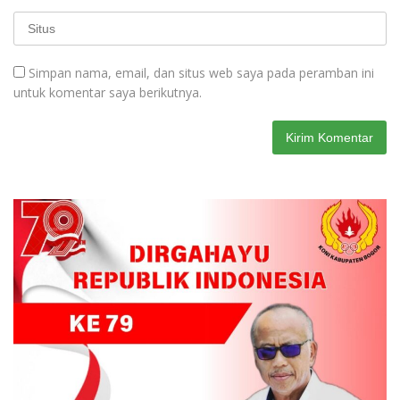
Simpan nama, email, dan situs web saya pada peramban ini
untuk komentar saya berikutnya.