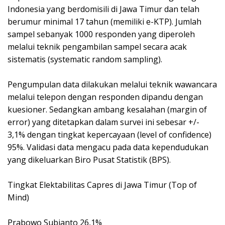
Indonesia yang berdomisili di Jawa Timur dan telah
berumur minimal 17 tahun (memiliki e-KTP). Jumlah
sampel sebanyak 1000 responden yang diperoleh
melalui teknik pengambilan sampel secara acak
sistematis (systematic random sampling).
Pengumpulan data dilakukan melalui teknik wawancara
melalui telepon dengan responden dipandu dengan
kuesioner. Sedangkan ambang kesalahan (margin of
error) yang ditetapkan dalam survei ini sebesar +/-
3,1% dengan tingkat kepercayaan (level of confidence)
95%. Validasi data mengacu pada data kependudukan
yang dikeluarkan Biro Pusat Statistik (BPS).
Tingkat Elektabilitas Capres di Jawa Timur (Top of
Mind)
Prabowo Subianto 26,1%