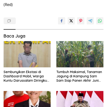
(Red)
Baca Juga
Sembunyikan Ekstasi di
Tumbuh Maksimal, Tanaman
Dashboard Mobil, Warga
Jagung di Kampung Sam
Kuntu Darussalam Diringkus
Sam Siap Panen Akhir Juni
Polisi
2026