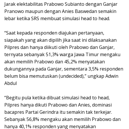
Jarak elektabilitas Prabowo Subianto dengan Ganjar
Pranowo maupun dengan Anies Baswedan semakin
lebar ketika SRS membuat simulasi head to head.
“Saat kepada responden diajukan pertanyaan,
siapakah yang akan dipilih jika saat ini dilaksanakan
Pilpres dan hanya diikuti oleh Prabowo dan Ganjar,
ternyata sebanyak 51,3% warga Jawa Timur mengaku
akan memilih Prabowo dan 45,2% menyatakan
dukungannya pada Ganjar, sementara 3,5% responden
belum bisa memutuskan (undecided),” ungkap Adwin
Abdul
“Begitu pula ketika dibuat simulasi head to head,
Pilpres hanya dikuti Prabowo dan Anies, dominasi
bacapres Partai Gerindra itu semakin tak terkejar.
Sebanyak 56,8% mengaku akan memilih Prabowo dan
hanya 40,1% responden yang menyatakan