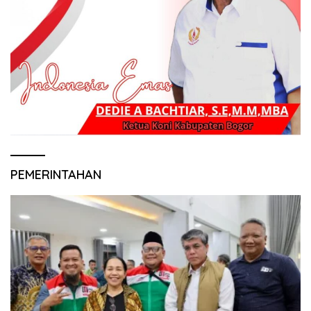
PEMERINTAHAN