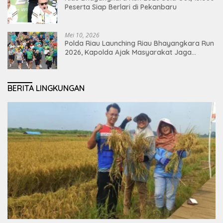
Peserta Siap Berlari di Pekanbaru
Mei 10, 2026
Polda Riau Launching Riau Bhayangkara Run
2026, Kapolda Ajak Masyarakat Jaga
Lingkungan dan Perkuat Persatuan
BERITA LINGKUNGAN