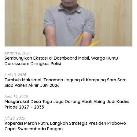
Agustus 8, 2026
Sembunyikan Ekstasi di Dashboard Mobil, Warga Kuntu
Darussalam Diringkus Polisi
Juni 13, 2026
Tumbuh Maksimal, Tanaman Jagung di Kampung Sam Sam
Siap Panen Akhir Juni 2026
April 14, 2026
Masyarakat Desa Tugu Jaya Dorong Abah Abing Jadi Kades
Priode 2027 – 2033
Juli 20, 2025
Koperasi Merah Putih, Langkah Strategis Presiden Prabowo
Capai Swasembada Pangan