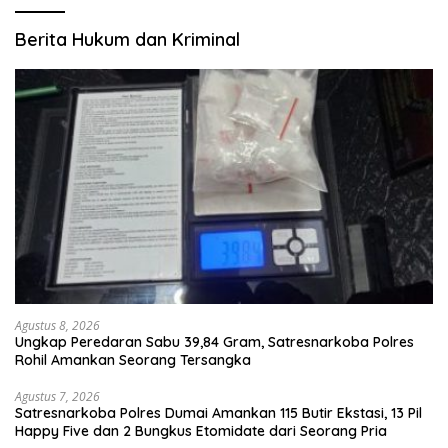
Berita Hukum dan Kriminal
Agustus 8, 2026
Ungkap Peredaran Sabu 39,84 Gram, Satresnarkoba Polres
Rohil Amankan Seorang Tersangka
Agustus 7, 2026
Satresnarkoba Polres Dumai Amankan 115 Butir Ekstasi, 13 Pil
Happy Five dan 2 Bungkus Etomidate dari Seorang Pria