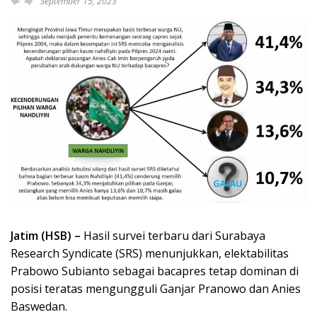
September 15, 2023
Jatim (HSB) –
Hasil survei terbaru dari Surabaya
Research Syndicate (SRS) menunjukkan, elektabilitas
Prabowo Subianto sebagai bacapres tetap dominan di
posisi teratas mengungguli Ganjar Pranowo dan Anies
Baswedan.