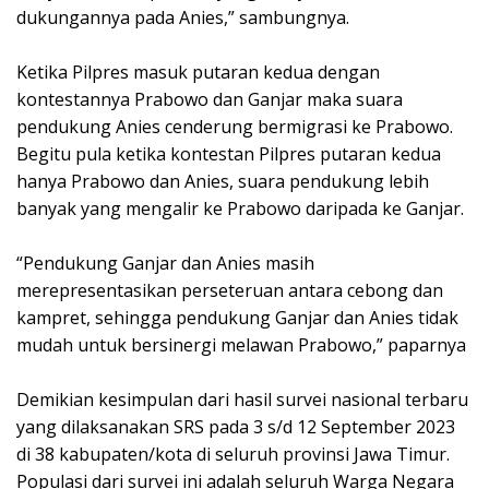
dukungannya pada Anies,” sambungnya.
Ketika Pilpres masuk putaran kedua dengan
kontestannya Prabowo dan Ganjar maka suara
pendukung Anies cenderung bermigrasi ke Prabowo.
Begitu pula ketika kontestan Pilpres putaran kedua
hanya Prabowo dan Anies, suara pendukung lebih
banyak yang mengalir ke Prabowo daripada ke Ganjar.
“Pendukung Ganjar dan Anies masih
merepresentasikan perseteruan antara cebong dan
kampret, sehingga pendukung Ganjar dan Anies tidak
mudah untuk bersinergi melawan Prabowo,” paparnya
Demikian kesimpulan dari hasil survei nasional terbaru
yang dilaksanakan SRS pada 3 s/d 12 September 2023
di 38 kabupaten/kota di seluruh provinsi Jawa Timur.
Populasi dari survei ini adalah seluruh Warga Negara