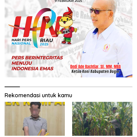
Rekomendasi untuk kamu