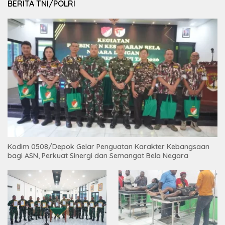
BERITA TNI/POLRI
Kodim 0508/Depok Gelar Penguatan Karakter Kebangsaan
bagi ASN, Perkuat Sinergi dan Semangat Bela Negara