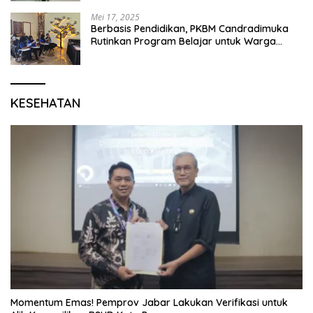
Mei 17, 2025
Berbasis Pendidikan, PKBM Candradimuka
Rutinkan Program Belajar untuk Warga
Binaan Rutan Bangil
KESEHATAN
Momentum Emas! Pemprov Jabar Lakukan Verifikasi untuk