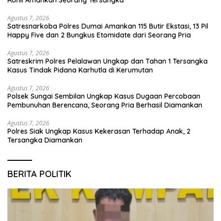
Agustus 7, 2026
Satresnarkoba Polres Dumai Amankan 115 Butir Ekstasi, 13 Pil
Happy Five dan 2 Bungkus Etomidate dari Seorang Pria
Agustus 7, 2026
Satreskrim Polres Pelalawan Ungkap dan Tahan 1 Tersangka
Kasus Tindak Pidana Karhutla di Kerumutan
Agustus 7, 2026
Polsek Sungai Sembilan Ungkap Kasus Dugaan Percobaan
Pembunuhan Berencana, Seorang Pria Berhasil Diamankan
Agustus 7, 2026
Polres Siak Ungkap Kasus Kekerasan Terhadap Anak, 2
Tersangka Diamankan
BERITA POLITIK