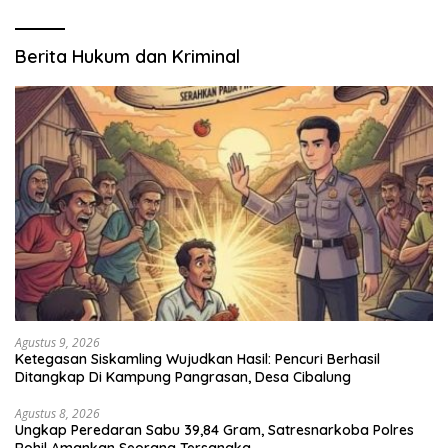
Berita Hukum dan Kriminal
Agustus 9, 2026
Ketegasan Siskamling Wujudkan Hasil: Pencuri Berhasil
Ditangkap Di Kampung Pangrasan, Desa Cibalung
Agustus 8, 2026
Ungkap Peredaran Sabu 39,84 Gram, Satresnarkoba Polres
Rohil Amankan Seorang Tersangka