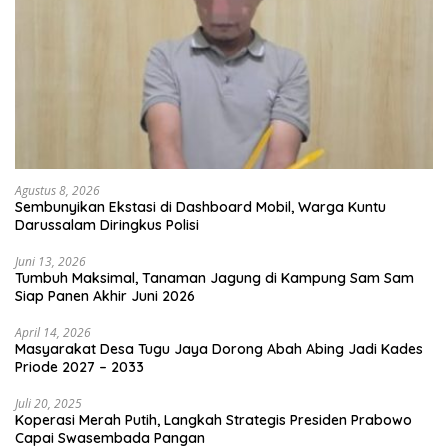
Agustus 8, 2026
Sembunyikan Ekstasi di Dashboard Mobil, Warga Kuntu
Darussalam Diringkus Polisi
Juni 13, 2026
Tumbuh Maksimal, Tanaman Jagung di Kampung Sam Sam
Siap Panen Akhir Juni 2026
April 14, 2026
Masyarakat Desa Tugu Jaya Dorong Abah Abing Jadi Kades
Priode 2027 – 2033
Juli 20, 2025
Koperasi Merah Putih, Langkah Strategis Presiden Prabowo
Capai Swasembada Pangan