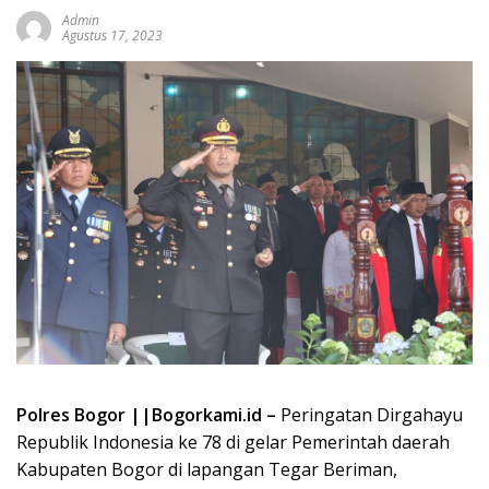
Admin
Agustus 17, 2023
Polres Bogor ||Bogorkami.id –
Peringatan Dirgahayu
Republik Indonesia ke 78 di gelar Pemerintah daerah
Kabupaten Bogor di lapangan Tegar Beriman,