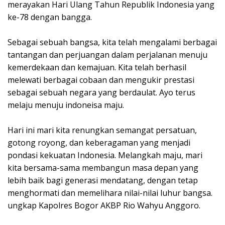
merayakan Hari Ulang Tahun Republik Indonesia yang
ke-78 dengan bangga.
Sebagai sebuah bangsa, kita telah mengalami berbagai
tantangan dan perjuangan dalam perjalanan menuju
kemerdekaan dan kemajuan. Kita telah berhasil
melewati berbagai cobaan dan mengukir prestasi
sebagai sebuah negara yang berdaulat. Ayo terus
melaju menuju indoneisa maju.
Hari ini mari kita renungkan semangat persatuan,
gotong royong, dan keberagaman yang menjadi
pondasi kekuatan Indonesia. Melangkah maju, mari
kita bersama-sama membangun masa depan yang
lebih baik bagi generasi mendatang, dengan tetap
menghormati dan memelihara nilai-nilai luhur bangsa.
ungkap Kapolres Bogor AKBP Rio Wahyu Anggoro.