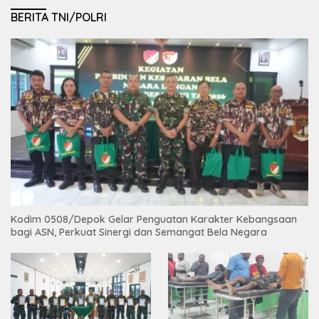
BERITA TNI/POLRI
Kodim 0508/Depok Gelar Penguatan Karakter Kebangsaan
bagi ASN, Perkuat Sinergi dan Semangat Bela Negara