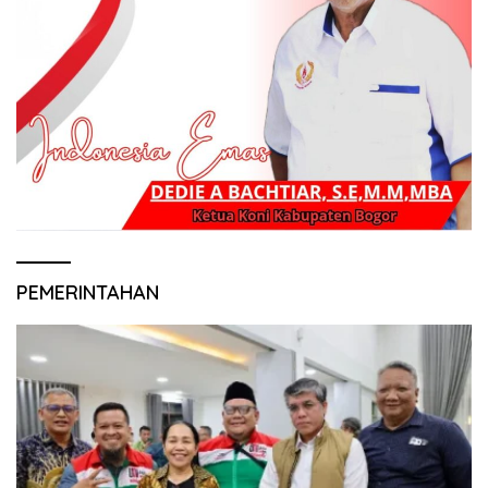
PEMERINTAHAN