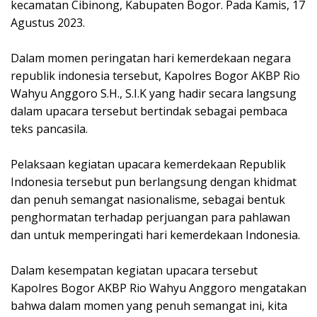
kecamatan Cibinong, Kabupaten Bogor. Pada Kamis, 17
Agustus 2023.
Dalam momen peringatan hari kemerdekaan negara
republik indonesia tersebut, Kapolres Bogor AKBP Rio
Wahyu Anggoro S.H., S.I.K yang hadir secara langsung
dalam upacara tersebut bertindak sebagai pembaca
teks pancasila.
Pelaksaan kegiatan upacara kemerdekaan Republik
Indonesia tersebut pun berlangsung dengan khidmat
dan penuh semangat nasionalisme, sebagai bentuk
penghormatan terhadap perjuangan para pahlawan
dan untuk memperingati hari kemerdekaan Indonesia.
Dalam kesempatan kegiatan upacara tersebut
Kapolres Bogor AKBP Rio Wahyu Anggoro mengatakan
bahwa dalam momen yang penuh semangat ini, kita