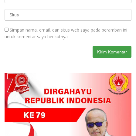
Simpan nama, email, dan situs web saya pada peramban ini
untuk komentar saya berikutnya.