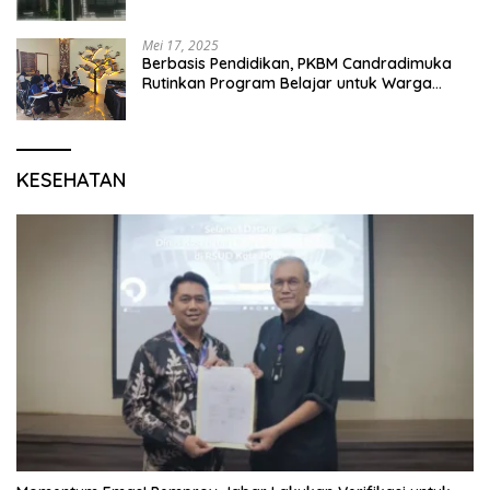
Mei 17, 2025
Berbasis Pendidikan, PKBM Candradimuka
Rutinkan Program Belajar untuk Warga
Binaan Rutan Bangil
KESEHATAN