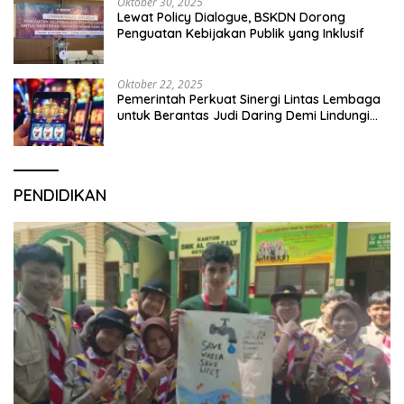
Oktober 30, 2025
Lewat Policy Dialogue, BSKDN Dorong
Penguatan Kebijakan Publik yang Inklusif
Oktober 22, 2025
Pemerintah Perkuat Sinergi Lintas Lembaga
untuk Berantas Judi Daring Demi Lindungi
Generasi Muda
PENDIDIKAN