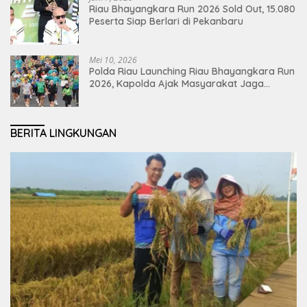
Riau Bhayangkara Run 2026 Sold Out, 15.080
Peserta Siap Berlari di Pekanbaru
Mei 10, 2026
Polda Riau Launching Riau Bhayangkara Run
2026, Kapolda Ajak Masyarakat Jaga
Lingkungan dan Perkuat Persatuan
BERITA LINGKUNGAN