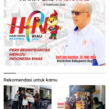
Rekomendasi untuk kamu