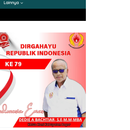
Lainnya