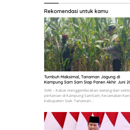
Rekomendasi untuk kamu
Tumbuh Maksimal, Tanaman Jagung di
Kampung Sam Sam Siap Panen Akhir Juni 2
SIAK – Kabar menggembirakan datang dari sekto
pertanian di Kampung SamSam, Kecamatan Kand
Kabupaten Siak. Tanaman…