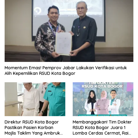
Momentum Emas! Pemprov Jabar Lakukan Verifikasi untuk
Alih Kepemilikan RSUD Kota Bogor
Direktur RSUD Kota Bogor
Membanggakan! Tim Dokter
Pastikan Pasien Korban
RSUD Kota Bogor Juara 1
Majlis Taklim Yang Ambruk
Lomba Cerdas Cermat, Raih