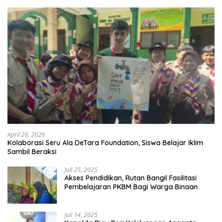
April 26, 2026
Kolaborasi Seru Ala DeTara Foundation, Siswa Belajar Iklim
Sambil Beraksi
Juli 25, 2025
Akses Pendidikan, Rutan Bangil Fasilitasi
Pembelajaran PKBM Bagi Warga Binaan
Juli 14, 2025