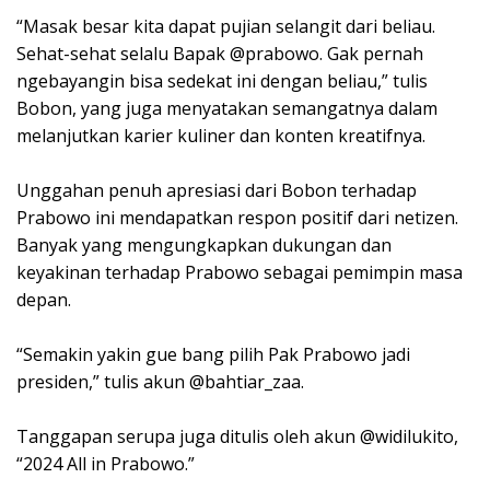
“Masak besar kita dapat pujian selangit dari beliau.
Sehat-sehat selalu Bapak @prabowo. Gak pernah
ngebayangin bisa sedekat ini dengan beliau,” tulis
Bobon, yang juga menyatakan semangatnya dalam
melanjutkan karier kuliner dan konten kreatifnya.
Unggahan penuh apresiasi dari Bobon terhadap
Prabowo ini mendapatkan respon positif dari netizen.
Banyak yang mengungkapkan dukungan dan
keyakinan terhadap Prabowo sebagai pemimpin masa
depan.
“Semakin yakin gue bang pilih Pak Prabowo jadi
presiden,” tulis akun @bahtiar_zaa.
Tanggapan serupa juga ditulis oleh akun @widilukito,
“2024 All in Prabowo.”