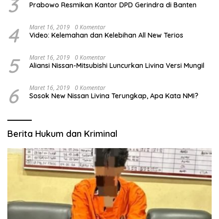
3
Prabowo Resmikan Kantor DPD Gerindra di Banten
4
Maret 16, 2019
0 Komentar
Video: Kelemahan dan Kelebihan All New Terios
5
Maret 16, 2019
0 Komentar
Aliansi Nissan-Mitsubishi Luncurkan Livina Versi Mungil
6
Maret 16, 2019
0 Komentar
Sosok New Nissan Livina Terungkap, Apa Kata NMI?
Berita Hukum dan Kriminal