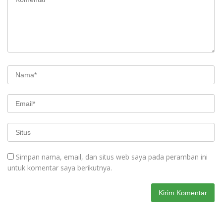
Simpan nama, email, dan situs web saya pada peramban ini
untuk komentar saya berikutnya.