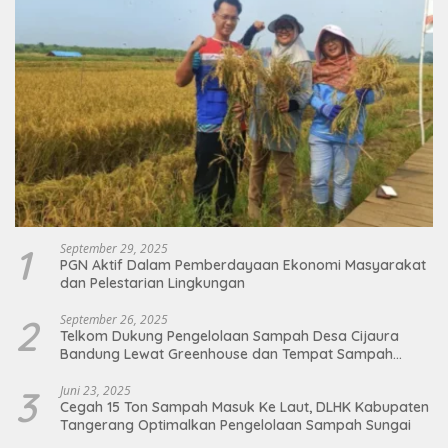
1
September 29, 2025
PGN Aktif Dalam Pemberdayaan Ekonomi Masyarakat
dan Pelestarian Lingkungan
2
September 26, 2025
Telkom Dukung Pengelolaan Sampah Desa Cijaura
Bandung Lewat Greenhouse dan Tempat Sampah
Organik
3
Juni 23, 2025
Cegah 15 Ton Sampah Masuk Ke Laut, DLHK Kabupaten
Tangerang Optimalkan Pengelolaan Sampah Sungai