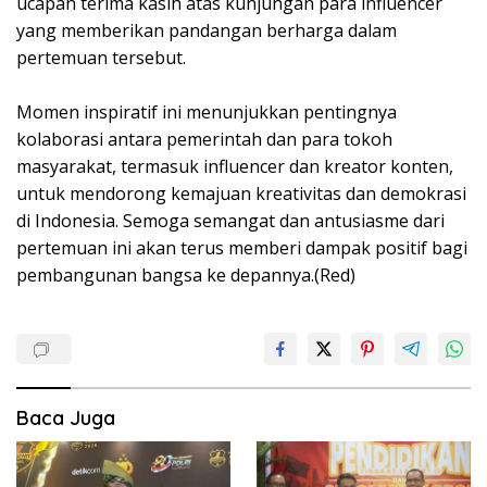
ucapan terima kasih atas kunjungan para influencer
yang memberikan pandangan berharga dalam
pertemuan tersebut.
Momen inspiratif ini menunjukkan pentingnya
kolaborasi antara pemerintah dan para tokoh
masyarakat, termasuk influencer dan kreator konten,
untuk mendorong kemajuan kreativitas dan demokrasi
di Indonesia. Semoga semangat dan antusiasme dari
pertemuan ini akan terus memberi dampak positif bagi
pembangunan bangsa ke depannya.(Red)
Baca Juga