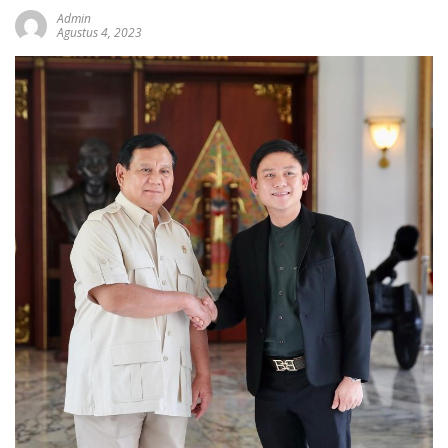
Admin
Agustus 4, 2023