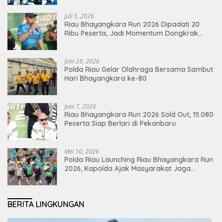
Juli 5, 2026
Riau Bhayangkara Run 2026 Dipadati 20
Ribu Peserta, Jadi Momentum Dongkrak
Ekonomi Pekanbaru
Juni 28, 2026
Polda Riau Gelar Olahraga Bersama Sambut
Hari Bhayangkara ke-80
Juni 7, 2026
Riau Bhayangkara Run 2026 Sold Out, 15.080
Peserta Siap Berlari di Pekanbaru
Mei 10, 2026
Polda Riau Launching Riau Bhayangkara Run
2026, Kapolda Ajak Masyarakat Jaga
Lingkungan dan Perkuat Persatuan
BERITA LINGKUNGAN