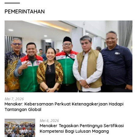
PEMERINTAHAN
Mei 7, 2026
Menaker: Kebersamaan Perkuat Ketenagakerjaan Hadapi
Tantangan Global
Mei 6, 2026
Menaker Tegaskan Pentingnya Sertifikasi
Kompetensi Bagi Lulusan Magang