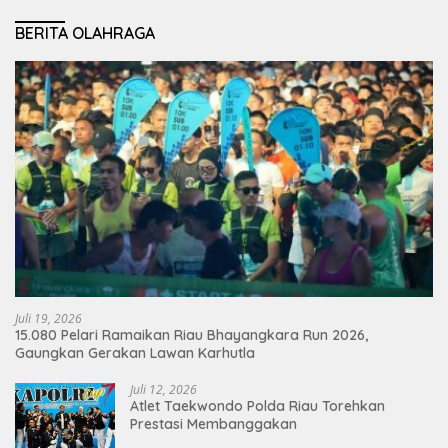
BERITA OLAHRAGA
Juli 19, 2026
15.080 Pelari Ramaikan Riau Bhayangkara Run 2026,
Gaungkan Gerakan Lawan Karhutla
Juli 12, 2026
Atlet Taekwondo Polda Riau Torehkan
Prestasi Membanggakan