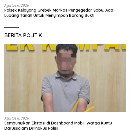
Agustus 6, 2026
Polsek Kelayang Grebek Markas Pengegedar Sabu, Ada
Lubang Tanah Untuk Menyimpan Barang Bukti
BERITA POLITIK
Agustus 8, 2026
Sembunyikan Ekstasi di Dashboard Mobil, Warga Kuntu
Darussalam Diringkus Polisi