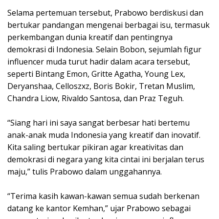
Selama pertemuan tersebut, Prabowo berdiskusi dan
bertukar pandangan mengenai berbagai isu, termasuk
perkembangan dunia kreatif dan pentingnya
demokrasi di Indonesia. Selain Bobon, sejumlah figur
influencer muda turut hadir dalam acara tersebut,
seperti Bintang Emon, Gritte Agatha, Young Lex,
Deryanshaa, Celloszxz, Boris Bokir, Tretan Muslim,
Chandra Liow, Rivaldo Santosa, dan Praz Teguh.
“Siang hari ini saya sangat berbesar hati bertemu
anak-anak muda Indonesia yang kreatif dan inovatif.
Kita saling bertukar pikiran agar kreativitas dan
demokrasi di negara yang kita cintai ini berjalan terus
maju,” tulis Prabowo dalam unggahannya.
“Terima kasih kawan-kawan semua sudah berkenan
datang ke kantor Kemhan,” ujar Prabowo sebagai