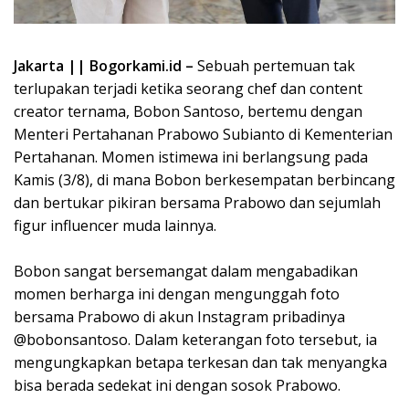
Jakarta || Bogorkami.id –
Sebuah pertemuan tak
terlupakan terjadi ketika seorang chef dan content
creator ternama, Bobon Santoso, bertemu dengan
Menteri Pertahanan Prabowo Subianto di Kementerian
Pertahanan. Momen istimewa ini berlangsung pada
Kamis (3/8), di mana Bobon berkesempatan berbincang
dan bertukar pikiran bersama Prabowo dan sejumlah
figur influencer muda lainnya.
Bobon sangat bersemangat dalam mengabadikan
momen berharga ini dengan mengunggah foto
bersama Prabowo di akun Instagram pribadinya
@bobonsantoso. Dalam keterangan foto tersebut, ia
mengungkapkan betapa terkesan dan tak menyangka
bisa berada sedekat ini dengan sosok Prabowo.