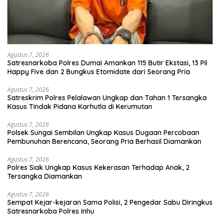
Agustus 7, 2026
Satresnarkoba Polres Dumai Amankan 115 Butir Ekstasi, 13 Pil
Happy Five dan 2 Bungkus Etomidate dari Seorang Pria
Agustus 7, 2026
Satreskrim Polres Pelalawan Ungkap dan Tahan 1 Tersangka
Kasus Tindak Pidana Karhutla di Kerumutan
Agustus 7, 2026
Polsek Sungai Sembilan Ungkap Kasus Dugaan Percobaan
Pembunuhan Berencana, Seorang Pria Berhasil Diamankan
Agustus 7, 2026
Polres Siak Ungkap Kasus Kekerasan Terhadap Anak, 2
Tersangka Diamankan
Agustus 7, 2026
Sempat Kejar-kejaran Sama Polisi, 2 Pengedar Sabu Diringkus
Satresnarkoba Polres Inhu