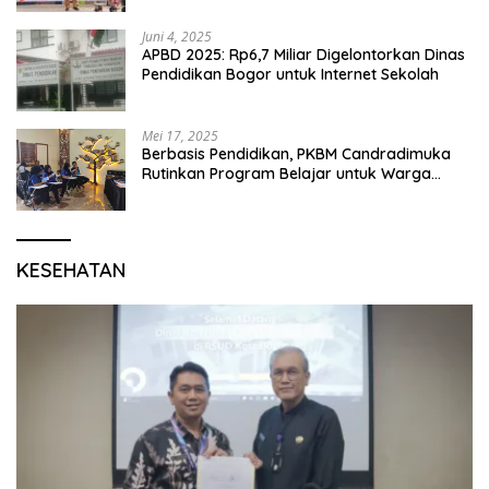
Karang Segar
Juni 4, 2025
APBD 2025: Rp6,7 Miliar Digelontorkan Dinas
Pendidikan Bogor untuk Internet Sekolah
Mei 17, 2025
Berbasis Pendidikan, PKBM Candradimuka
Rutinkan Program Belajar untuk Warga
Binaan Rutan Bangil
KESEHATAN