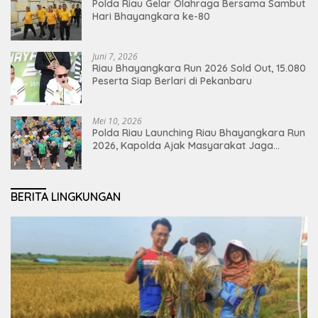
Polda Riau Gelar Olahraga Bersama Sambut
Hari Bhayangkara ke-80
Juni 7, 2026
Riau Bhayangkara Run 2026 Sold Out, 15.080
Peserta Siap Berlari di Pekanbaru
Mei 10, 2026
Polda Riau Launching Riau Bhayangkara Run
2026, Kapolda Ajak Masyarakat Jaga
Lingkungan dan Perkuat Persatuan
BERITA LINGKUNGAN