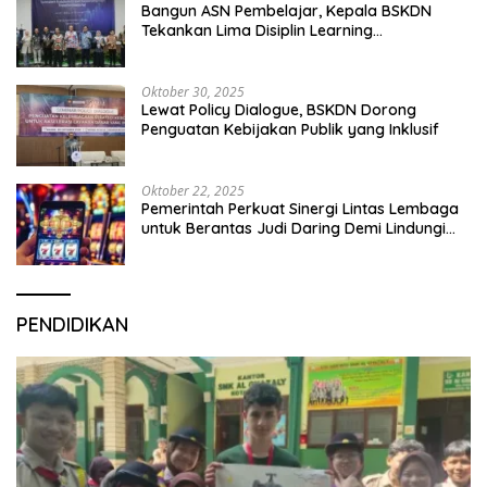
Bangun ASN Pembelajar, Kepala BSKDN
Tekankan Lima Disiplin Learning
Organization
Oktober 30, 2025
Lewat Policy Dialogue, BSKDN Dorong
Penguatan Kebijakan Publik yang Inklusif
Oktober 22, 2025
Pemerintah Perkuat Sinergi Lintas Lembaga
untuk Berantas Judi Daring Demi Lindungi
Generasi Muda
PENDIDIKAN