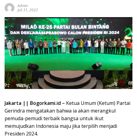
Admin
Juli 31, 2023
Jakarta || Bogorkami.id –
Ketua Umum (Ketum) Partai
Gerindra mengatakan bahwa ia akan merangkul
pemuda-pemudi terbaik bangsa untuk ikut
memujudkan Indonesia maju jika terpilih menjadi
Presiden 2024.