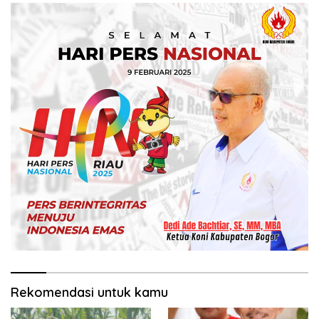
Rekomendasi untuk kamu