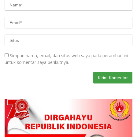
Simpan nama, email, dan situs web saya pada peramban ini
untuk komentar saya berikutnya.