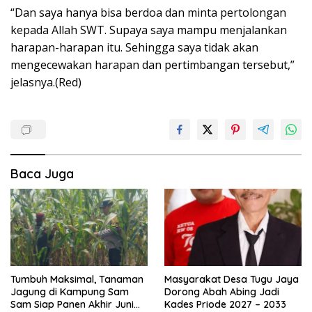
“Dan saya hanya bisa berdoa dan minta pertolongan
kepada Allah SWT. Supaya saya mampu menjalankan
harapan-harapan itu. Sehingga saya tidak akan
mengecewakan harapan dan pertimbangan tersebut,”
jelasnya.(Red)
Baca Juga
Tumbuh Maksimal, Tanaman
Masyarakat Desa Tugu Jaya
Jagung di Kampung Sam
Dorong Abah Abing Jadi
Sam Siap Panen Akhir Juni
Kades Priode 2027 – 2033