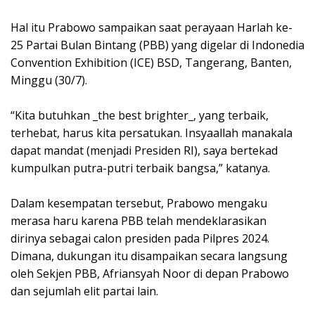
Hal itu Prabowo sampaikan saat perayaan Harlah ke-
25 Partai Bulan Bintang (PBB) yang digelar di Indonedia
Convention Exhibition (ICE) BSD, Tangerang, Banten,
Minggu (30/7).
“Kita butuhkan _the best brighter_, yang terbaik,
terhebat, harus kita persatukan. Insyaallah manakala
dapat mandat (menjadi Presiden RI), saya bertekad
kumpulkan putra-putri terbaik bangsa,” katanya.
Dalam kesempatan tersebut, Prabowo mengaku
merasa haru karena PBB telah mendeklarasikan
dirinya sebagai calon presiden pada Pilpres 2024.
Dimana, dukungan itu disampaikan secara langsung
oleh Sekjen PBB, Afriansyah Noor di depan Prabowo
dan sejumlah elit partai lain.