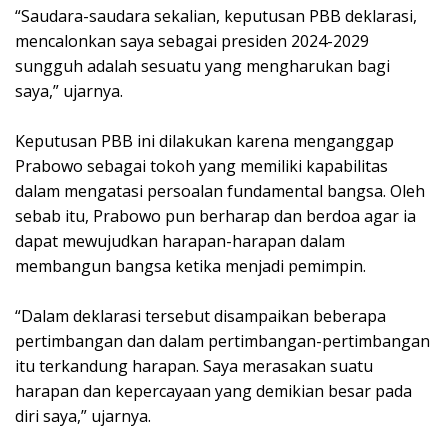
“Saudara-saudara sekalian, keputusan PBB deklarasi,
mencalonkan saya sebagai presiden 2024-2029
sungguh adalah sesuatu yang mengharukan bagi
saya,” ujarnya.
Keputusan PBB ini dilakukan karena menganggap
Prabowo sebagai tokoh yang memiliki kapabilitas
dalam mengatasi persoalan fundamental bangsa. Oleh
sebab itu, Prabowo pun berharap dan berdoa agar ia
dapat mewujudkan harapan-harapan dalam
membangun bangsa ketika menjadi pemimpin.
“Dalam deklarasi tersebut disampaikan beberapa
pertimbangan dan dalam pertimbangan-pertimbangan
itu terkandung harapan. Saya merasakan suatu
harapan dan kepercayaan yang demikian besar pada
diri saya,” ujarnya.