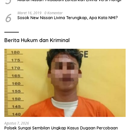
6
Maret 16, 2019
0 Komentar
Sosok New Nissan Livina Terungkap, Apa Kata NMI?
Berita Hukum dan Kriminal
Agustus 7, 2026
Polsek Sungai Sembilan Ungkap Kasus Dugaan Percobaan