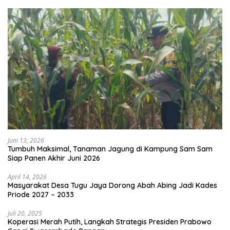
Juni 13, 2026
Tumbuh Maksimal, Tanaman Jagung di Kampung Sam Sam
Siap Panen Akhir Juni 2026
April 14, 2026
Masyarakat Desa Tugu Jaya Dorong Abah Abing Jadi Kades
Priode 2027 – 2033
Juli 20, 2025
Koperasi Merah Putih, Langkah Strategis Presiden Prabowo