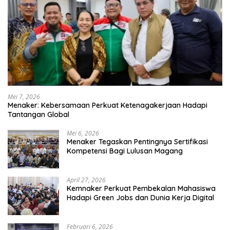
Mei 7, 2026
Menaker: Kebersamaan Perkuat Ketenagakerjaan Hadapi
Tantangan Global
Mei 6, 2026
Menaker Tegaskan Pentingnya Sertifikasi
Kompetensi Bagi Lulusan Magang
April 27, 2026
Kemnaker Perkuat Pembekalan Mahasiswa
Hadapi Green Jobs dan Dunia Kerja Digital
Februari 6, 2026