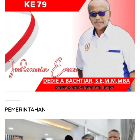
PEMERINTAHAN