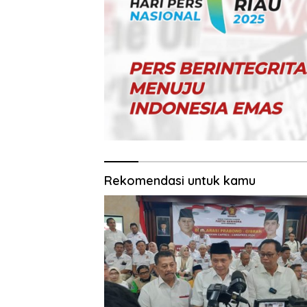
Rekomendasi untuk kamu