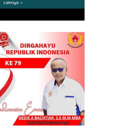
Lainnya