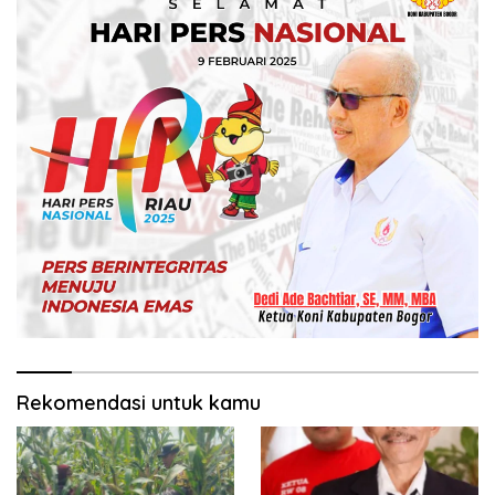
Rekomendasi untuk kamu