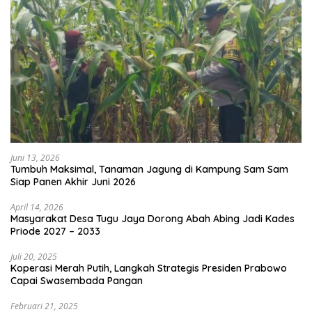
Juni 13, 2026
Tumbuh Maksimal, Tanaman Jagung di Kampung Sam Sam
Siap Panen Akhir Juni 2026
April 14, 2026
Masyarakat Desa Tugu Jaya Dorong Abah Abing Jadi Kades
Priode 2027 – 2033
Juli 20, 2025
Koperasi Merah Putih, Langkah Strategis Presiden Prabowo
Capai Swasembada Pangan
Februari 21, 2025