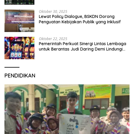
Oktober 30, 2025
Lewat Policy Dialogue, BSKDN Dorong
Penguatan Kebijakan Publik yang Inklusif
Oktober 22, 2025
Pemerintah Perkuat Sinergi Lintas Lembaga
untuk Berantas Judi Daring Demi Lindungi
Generasi Muda
PENDIDIKAN