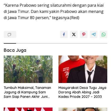
“Karena Prabowo sering silaturahmi dengan para kiai
di Jawa Timur. Dan kami yakin Prabowo akan menang
di Jawa Timur 80 persen,” tegasnya.(Red)
Baca Juga
Tumbuh Maksimal, Tanaman
Masyarakat Desa Tugu Jaya
Jagung di Kampung Sam
Dorong Abah Abing Jadi
Sam Siap Panen Akhir Juni
Kades Priode 2027 – 2033
2026