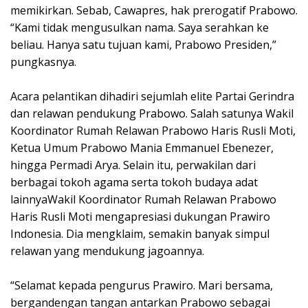
memikirkan. Sebab, Cawapres, hak prerogatif Prabowo.
“Kami tidak mengusulkan nama. Saya serahkan ke
beliau. Hanya satu tujuan kami, Prabowo Presiden,”
pungkasnya.
Acara pelantikan dihadiri sejumlah elite Partai Gerindra
dan relawan pendukung Prabowo. Salah satunya Wakil
Koordinator Rumah Relawan Prabowo Haris Rusli Moti,
Ketua Umum Prabowo Mania Emmanuel Ebenezer,
hingga Permadi Arya. Selain itu, perwakilan dari
berbagai tokoh agama serta tokoh budaya adat
lainnyaWakil Koordinator Rumah Relawan Prabowo
Haris Rusli Moti mengapresiasi dukungan Prawiro
Indonesia. Dia mengklaim, semakin banyak simpul
relawan yang mendukung jagoannya.
“Selamat kepada pengurus Prawiro. Mari bersama,
bergandengan tangan antarkan Prabowo sebagai