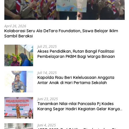
April 26, 2026
Kolaborasi Seru Ala DeTara Foundation, Siswa Belajar Iklim
Sambil Beraksi
Juli 25, 2025
Akses Pendidikan, Rutan Bangil Fasilitasi
Pembelajaran PKBM Bagi Warga Binaan
Juli 14, 2025
Kapolda Riau Beri Keleluasaan Anggota
Antar Anak di Hari Pertama Sekolah
Juni 23, 2025
Tanamkan Nilai-nilai Pancasila Pj Kades
Karang Segar Hadiri Kegiatan Gelar Karya
P5 dan Perpisahan Siswa Kelas 6 SDN 01
Karang Segar
Juni 4, 2025