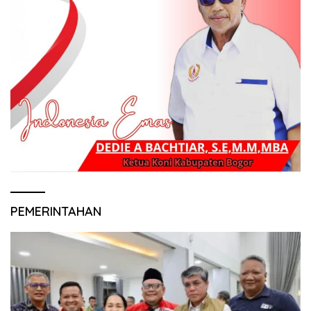
PEMERINTAHAN