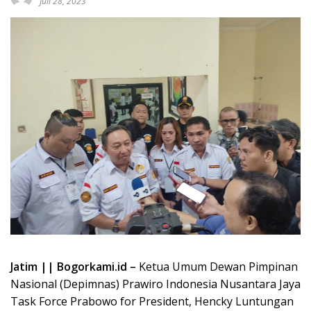
Juli 28, 2023
Jatim || Bogorkami.id –
Ketua Umum Dewan Pimpinan
Nasional (Depimnas) Prawiro Indonesia Nusantara Jaya
Task Force Prabowo for President, Hencky Luntungan