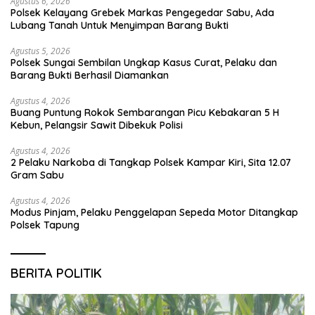
Agustus 6, 2026
Polsek Kelayang Grebek Markas Pengegedar Sabu, Ada
Lubang Tanah Untuk Menyimpan Barang Bukti
Agustus 5, 2026
Polsek Sungai Sembilan Ungkap Kasus Curat, Pelaku dan
Barang Bukti Berhasil Diamankan
Agustus 4, 2026
Buang Puntung Rokok Sembarangan Picu Kebakaran 5 H
Kebun, Pelangsir Sawit Dibekuk Polisi
Agustus 4, 2026
2 Pelaku Narkoba di Tangkap Polsek Kampar Kiri, Sita 12.07
Gram Sabu
Agustus 4, 2026
Modus Pinjam, Pelaku Penggelapan Sepeda Motor Ditangkap
Polsek Tapung
BERITA POLITIK