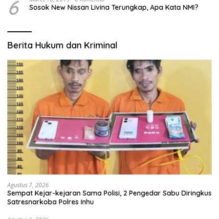
6
Sosok New Nissan Livina Terungkap, Apa Kata NMI?
Berita Hukum dan Kriminal
Agustus 7, 2026
Sempat Kejar-kejaran Sama Polisi, 2 Pengedar Sabu Diringkus
Satresnarkoba Polres Inhu