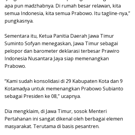
apa pun madzhabnya. Di rumah besar relawan, kita
semua Indonesia, kita semua Prabowo. Itu tagline-nya,”
pungkasnya.
Sementara itu, Ketua Panitia Daerah Jawa Timur
Suminto Sofyan menegaskan, Jawa Timur sebagai
pelopor dan barometer deklarasi terbesar Prawiro
Indonesia Nusantara Jaya siap memenangkan
Prabowo.
“Kami sudah konsolidasi di 29 Kabupaten Kota dan 9
Kotamadya untuk memenangkan Prabowo Subianto
sebagai Presiden ke 08,” ucapnya.
Dia mengklaim, di Jawa Timur, sosok Menteri
Pertahanan ini sangat dikenal oleh berbagai elemen
masyarakat. Terutama di basis pesantren.