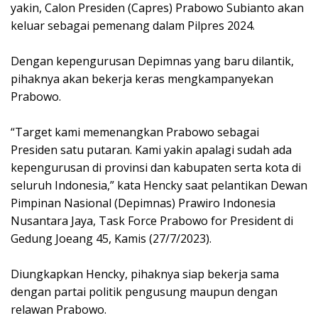
yakin, Calon Presiden (Capres) Prabowo Subianto akan
keluar sebagai pemenang dalam Pilpres 2024.
Dengan kepengurusan Depimnas yang baru dilantik,
pihaknya akan bekerja keras mengkampanyekan
Prabowo.
“Target kami memenangkan Prabowo sebagai
Presiden satu putaran. Kami yakin apalagi sudah ada
kepengurusan di provinsi dan kabupaten serta kota di
seluruh Indonesia,” kata Hencky saat pelantikan Dewan
Pimpinan Nasional (Depimnas) Prawiro Indonesia
Nusantara Jaya, Task Force Prabowo for President di
Gedung Joeang 45, Kamis (27/7/2023).
Diungkapkan Hencky, pihaknya siap bekerja sama
dengan partai politik pengusung maupun dengan
relawan Prabowo.