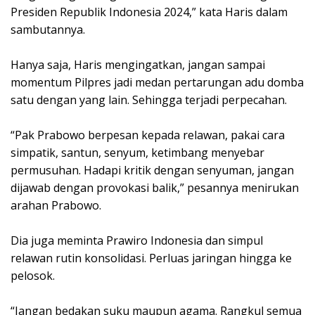
Presiden Republik Indonesia 2024,” kata Haris dalam
sambutannya.
Hanya saja, Haris mengingatkan, jangan sampai
momentum Pilpres jadi medan pertarungan adu domba
satu dengan yang lain. Sehingga terjadi perpecahan.
“Pak Prabowo berpesan kepada relawan, pakai cara
simpatik, santun, senyum, ketimbang menyebar
permusuhan. Hadapi kritik dengan senyuman, jangan
dijawab dengan provokasi balik,” pesannya menirukan
arahan Prabowo.
Dia juga meminta Prawiro Indonesia dan simpul
relawan rutin konsolidasi. Perluas jaringan hingga ke
pelosok.
“Jangan bedakan suku maupun agama. Rangkul semua