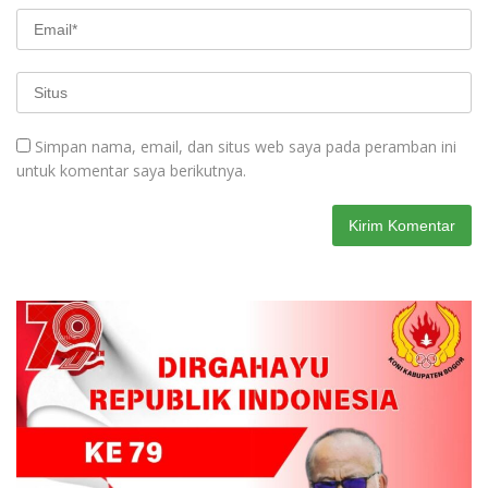
Simpan nama, email, dan situs web saya pada peramban ini
untuk komentar saya berikutnya.