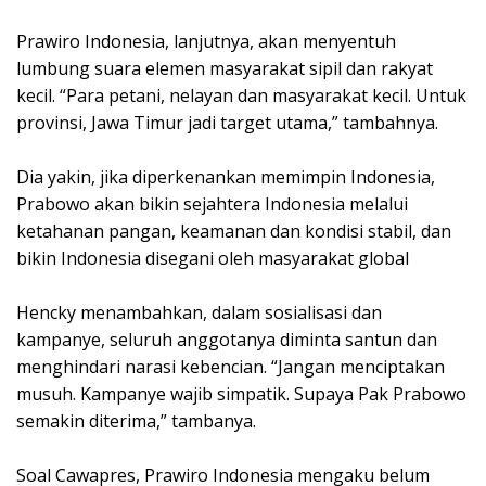
Prawiro Indonesia, lanjutnya, akan menyentuh
lumbung suara elemen masyarakat sipil dan rakyat
kecil. “Para petani, nelayan dan masyarakat kecil. Untuk
provinsi, Jawa Timur jadi target utama,” tambahnya.
Dia yakin, jika diperkenankan memimpin Indonesia,
Prabowo akan bikin sejahtera Indonesia melalui
ketahanan pangan, keamanan dan kondisi stabil, dan
bikin Indonesia disegani oleh masyarakat global
Hencky menambahkan, dalam sosialisasi dan
kampanye, seluruh anggotanya diminta santun dan
menghindari narasi kebencian. “Jangan menciptakan
musuh. Kampanye wajib simpatik. Supaya Pak Prabowo
semakin diterima,” tambanya.
Soal Cawapres, Prawiro Indonesia mengaku belum