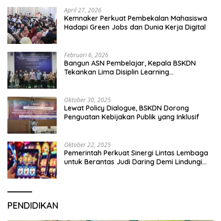
April 27, 2026
Kemnaker Perkuat Pembekalan Mahasiswa
Hadapi Green Jobs dan Dunia Kerja Digital
Februari 6, 2026
Bangun ASN Pembelajar, Kepala BSKDN
Tekankan Lima Disiplin Learning
Organization
Oktober 30, 2025
Lewat Policy Dialogue, BSKDN Dorong
Penguatan Kebijakan Publik yang Inklusif
Oktober 22, 2025
Pemerintah Perkuat Sinergi Lintas Lembaga
untuk Berantas Judi Daring Demi Lindungi
Generasi Muda
PENDIDIKAN