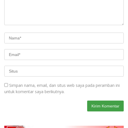
Simpan nama, email, dan situs web saya pada peramban ini
untuk komentar saya berikutnya.