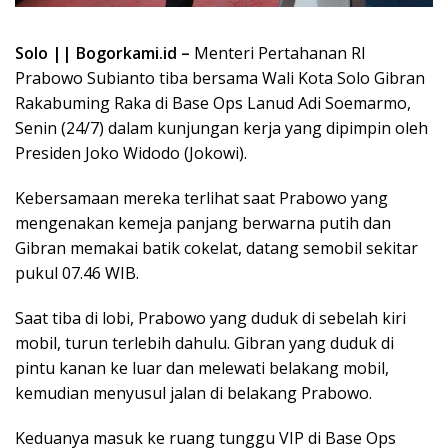
Solo || Bogorkami.id –
Menteri Pertahanan RI
Prabowo Subianto tiba bersama Wali Kota Solo Gibran
Rakabuming Raka di Base Ops Lanud Adi Soemarmo,
Senin (24/7) dalam kunjungan kerja yang dipimpin oleh
Presiden Joko Widodo (Jokowi).
Kebersamaan mereka terlihat saat Prabowo yang
mengenakan kemeja panjang berwarna putih dan
Gibran memakai batik cokelat, datang semobil sekitar
pukul 07.46 WIB.
Saat tiba di lobi, Prabowo yang duduk di sebelah kiri
mobil, turun terlebih dahulu. Gibran yang duduk di
pintu kanan ke luar dan melewati belakang mobil,
kemudian menyusul jalan di belakang Prabowo.
Keduanya masuk ke ruang tunggu VIP di Base Ops