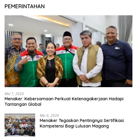
PEMERINTAHAN
Mei 7, 2026
Menaker: Kebersamaan Perkuat Ketenagakerjaan Hadapi
Tantangan Global
Mei 6, 2026
Menaker Tegaskan Pentingnya Sertifikasi
Kompetensi Bagi Lulusan Magang