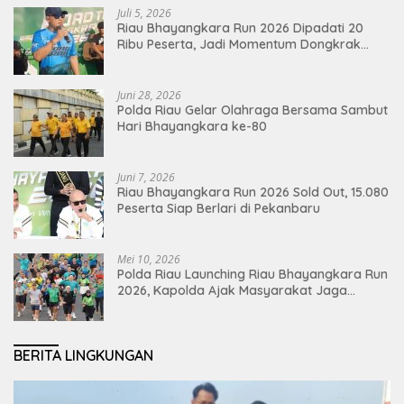
Juli 5, 2026
Riau Bhayangkara Run 2026 Dipadati 20
Ribu Peserta, Jadi Momentum Dongkrak
Ekonomi Pekanbaru
Juni 28, 2026
Polda Riau Gelar Olahraga Bersama Sambut
Hari Bhayangkara ke-80
Juni 7, 2026
Riau Bhayangkara Run 2026 Sold Out, 15.080
Peserta Siap Berlari di Pekanbaru
Mei 10, 2026
Polda Riau Launching Riau Bhayangkara Run
2026, Kapolda Ajak Masyarakat Jaga
Lingkungan dan Perkuat Persatuan
BERITA LINGKUNGAN