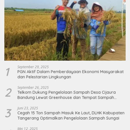
1
September 29, 2025
PGN Aktif Dalam Pemberdayaan Ekonomi Masyarakat
dan Pelestarian Lingkungan
2
September 26, 2025
Telkom Dukung Pengelolaan Sampah Desa Cijaura
Bandung Lewat Greenhouse dan Tempat Sampah
Organik
3
Juni 23, 2025
Cegah 15 Ton Sampah Masuk Ke Laut, DLHK Kabupaten
Tangerang Optimalkan Pengelolaan Sampah Sungai
Mei 12, 2025