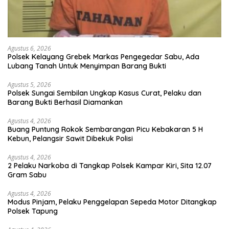
Agustus 6, 2026
Polsek Kelayang Grebek Markas Pengegedar Sabu, Ada
Lubang Tanah Untuk Menyimpan Barang Bukti
Agustus 5, 2026
Polsek Sungai Sembilan Ungkap Kasus Curat, Pelaku dan
Barang Bukti Berhasil Diamankan
Agustus 4, 2026
Buang Puntung Rokok Sembarangan Picu Kebakaran 5 H
Kebun, Pelangsir Sawit Dibekuk Polisi
Agustus 4, 2026
2 Pelaku Narkoba di Tangkap Polsek Kampar Kiri, Sita 12.07
Gram Sabu
Agustus 4, 2026
Modus Pinjam, Pelaku Penggelapan Sepeda Motor Ditangkap
Polsek Tapung