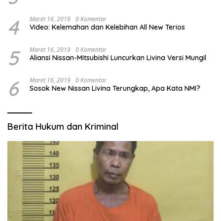
4
Maret 16, 2019
0 Komentar
Video: Kelemahan dan Kelebihan All New Terios
5
Maret 16, 2019
0 Komentar
Aliansi Nissan-Mitsubishi Luncurkan Livina Versi Mungil
6
Maret 16, 2019
0 Komentar
Sosok New Nissan Livina Terungkap, Apa Kata NMI?
Berita Hukum dan Kriminal