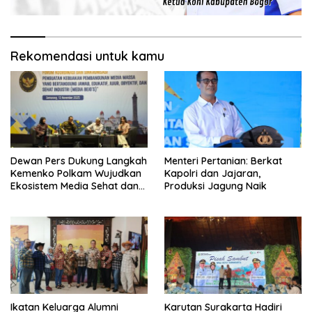
Rekomendasi untuk kamu
Dewan Pers Dukung Langkah
Menteri Pertanian: Berkat
Kemenko Polkam Wujudkan
Kapolri dan Jajaran,
Ekosistem Media Sehat dan
Produksi Jagung Naik
Berintegritas
Ikatan Keluarga Alumni
Karutan Surakarta Hadiri