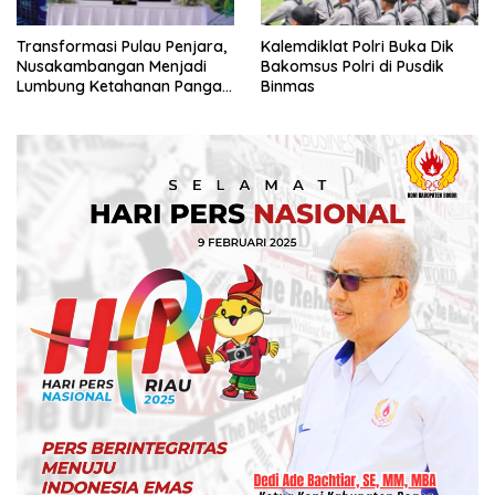
Transformasi Pulau Penjara,
Kalemdiklat Polri Buka Dik
Nusakambangan Menjadi
Bakomsus Polri di Pusdik
Lumbung Ketahanan Pangan
Binmas
Nasional