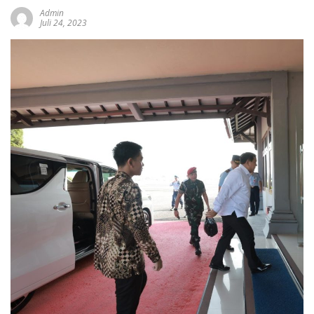
Admin
Juli 24, 2023