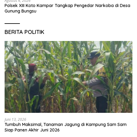
Agustus 4, 2026
Polsek XIII Koto Kampar Tangkap Pengedar Narkoba di Desa
Gunung Bungsu
BERITA POLITIK
Juni 13, 2026
Tumbuh Maksimal, Tanaman Jagung di Kampung Sam Sam
Siap Panen Akhir Juni 2026