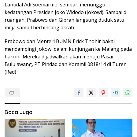
Lanudal Adi Soemarmo, sembari menunggu
kedatangan Presiden Joko Widodo (Jokowi). Sampai di
ruangan, Prabowo dan Gibran langsung duduk satu
meja sambil berbincang akrab.
Prabowo dan Menteri BUMN Erick Thohir bakal
mendampingi Jokowi dalam kunjungan ke Malang pada
hari ini. Mereka dijadwalkan akan menuju Pasar
Bululawang, PT Pindad dan Koramil 0818/14 di Turen.
(Red)
Baca Juga