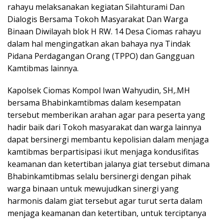
rahayu melaksanakan kegiatan Silahturami Dan
Dialogis Bersama Tokoh Masyarakat Dan Warga
Binaan Diwilayah blok H RW. 14 Desa Ciomas rahayu
dalam hal mengingatkan akan bahaya nya Tindak
Pidana Perdagangan Orang (TPPO) dan Gangguan
Kamtibmas lainnya.
Kapolsek Ciomas Kompol Iwan Wahyudin, SH,.MH
bersama Bhabinkamtibmas dalam kesempatan
tersebut memberikan arahan agar para peserta yang
hadir baik dari Tokoh masyarakat dan warga lainnya
dapat bersinergi membantu kepolisian dalam menjaga
kamtibmas berpartisipasi ikut menjaga kondusifitas
keamanan dan ketertiban jalanya giat tersebut dimana
Bhabinkamtibmas selalu bersinergi dengan pihak
warga binaan untuk mewujudkan sinergi yang
harmonis dalam giat tersebut agar turut serta dalam
menjaga keamanan dan ketertiban, untuk terciptanya