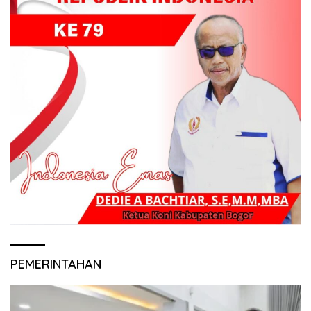
PEMERINTAHAN