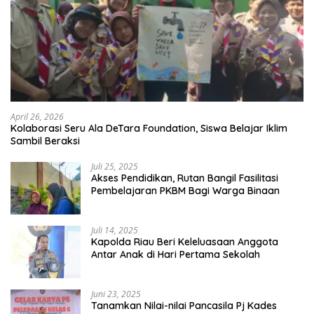
April 26, 2026
Kolaborasi Seru Ala DeTara Foundation, Siswa Belajar Iklim
Sambil Beraksi
Juli 25, 2025
Akses Pendidikan, Rutan Bangil Fasilitasi
Pembelajaran PKBM Bagi Warga Binaan
Juli 14, 2025
Kapolda Riau Beri Keleluasaan Anggota
Antar Anak di Hari Pertama Sekolah
Juni 23, 2025
Tanamkan Nilai-nilai Pancasila Pj Kades