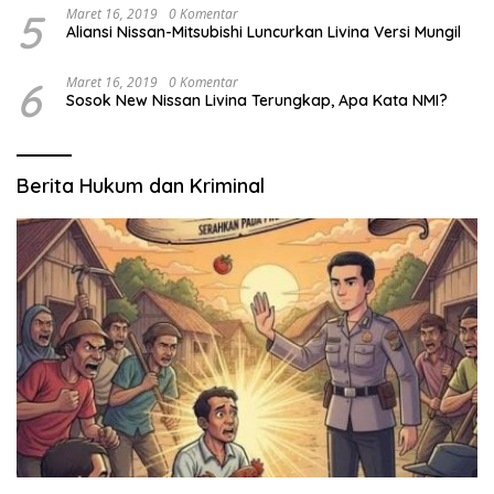
5
Maret 16, 2019
0 Komentar
Aliansi Nissan-Mitsubishi Luncurkan Livina Versi Mungil
6
Maret 16, 2019
0 Komentar
Sosok New Nissan Livina Terungkap, Apa Kata NMI?
Berita Hukum dan Kriminal