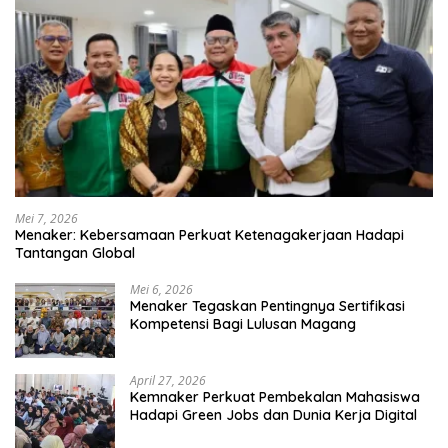
Mei 7, 2026
Menaker: Kebersamaan Perkuat Ketenagakerjaan Hadapi
Tantangan Global
Mei 6, 2026
Menaker Tegaskan Pentingnya Sertifikasi
Kompetensi Bagi Lulusan Magang
April 27, 2026
Kemnaker Perkuat Pembekalan Mahasiswa
Hadapi Green Jobs dan Dunia Kerja Digital