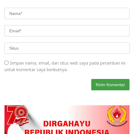
Simpan nama, email, dan situs web saya pada peramban ini
untuk komentar saya berikutnya.