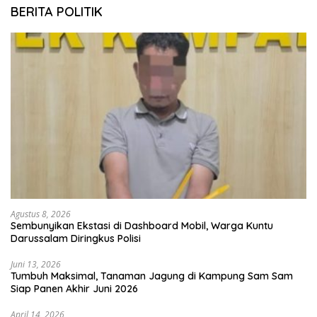
BERITA POLITIK
Agustus 8, 2026
Sembunyikan Ekstasi di Dashboard Mobil, Warga Kuntu
Darussalam Diringkus Polisi
Juni 13, 2026
Tumbuh Maksimal, Tanaman Jagung di Kampung Sam Sam
Siap Panen Akhir Juni 2026
April 14, 2026