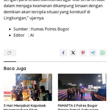
dalam menjaga keamanan dikampung binaan dengan
demikian akan tercipta situasi yang kondusif di
Lingkungan,” ujarnya.
Sumber : Humas Polres Bogor
Editor : AI
Baca Juga
5 Hari Menjabat Kapolsek
PAMAPTA II Polres Bogor