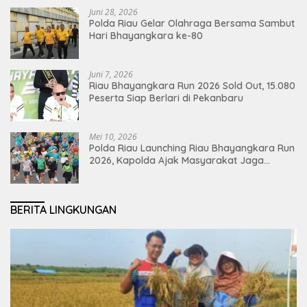
Juni 28, 2026
Polda Riau Gelar Olahraga Bersama Sambut
Hari Bhayangkara ke-80
Juni 7, 2026
Riau Bhayangkara Run 2026 Sold Out, 15.080
Peserta Siap Berlari di Pekanbaru
Mei 10, 2026
Polda Riau Launching Riau Bhayangkara Run
2026, Kapolda Ajak Masyarakat Jaga
Lingkungan dan Perkuat Persatuan
BERITA LINGKUNGAN