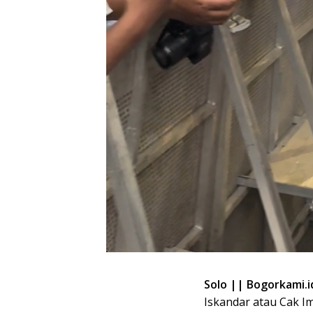
Solo || Bogorkami.i
Iskandar atau Cak 