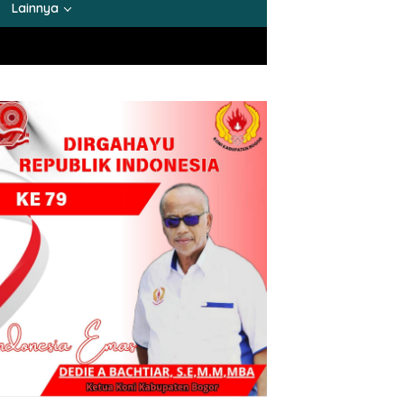
Lainnya