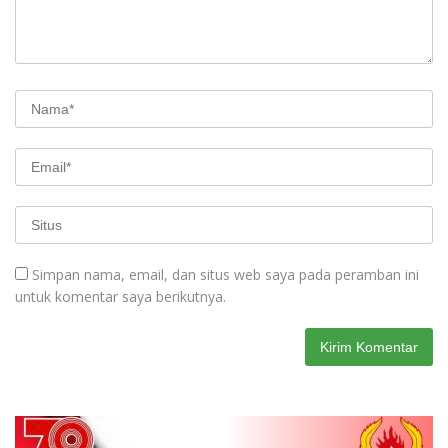
Simpan nama, email, dan situs web saya pada peramban ini
untuk komentar saya berikutnya.