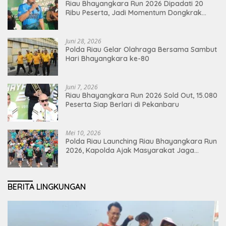
Riau Bhayangkara Run 2026 Dipadati 20
Ribu Peserta, Jadi Momentum Dongkrak
Ekonomi Pekanbaru
Juni 28, 2026
Polda Riau Gelar Olahraga Bersama Sambut
Hari Bhayangkara ke-80
Juni 7, 2026
Riau Bhayangkara Run 2026 Sold Out, 15.080
Peserta Siap Berlari di Pekanbaru
Mei 10, 2026
Polda Riau Launching Riau Bhayangkara Run
2026, Kapolda Ajak Masyarakat Jaga
Lingkungan dan Perkuat Persatuan
BERITA LINGKUNGAN