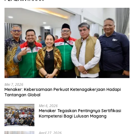
Mei 7, 2026
Menaker: Kebersamaan Perkuat Ketenagakerjaan Hadapi
Tantangan Global
Mei 6, 2026
Menaker Tegaskan Pentingnya Sertifikasi
Kompetensi Bagi Lulusan Magang
April 27, 2026