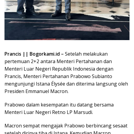
Prancis || Bogorkami.id –
Setelah melakukan
pertemuan 2+2 antara Menteri Pertahanan dan
Menteri Luar Negeri Republik Indonesia dengan
Prancis, Menteri Pertahanan Prabowo Subianto
mengunjungi Istana Élysée dan diterima langsung oleh
Presiden Emmanuel Macron.
Prabowo dalam kesempatan itu datang bersama
Menteri Luar Negeri Retno LP Marsudi.
Macron sempat mengajak Prabowo berbincang sesaat
setelah dirinya tiba di Istana. Kemudian Macron