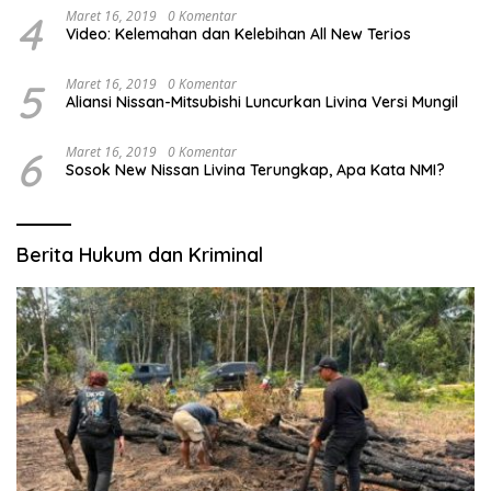
4
Maret 16, 2019
0 Komentar
Video: Kelemahan dan Kelebihan All New Terios
5
Maret 16, 2019
0 Komentar
Aliansi Nissan-Mitsubishi Luncurkan Livina Versi Mungil
6
Maret 16, 2019
0 Komentar
Sosok New Nissan Livina Terungkap, Apa Kata NMI?
Berita Hukum dan Kriminal