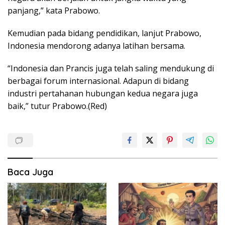
panjang,” kata Prabowo.
Kemudian pada bidang pendidikan, lanjut Prabowo,
Indonesia mendorong adanya latihan bersama.
“Indonesia dan Prancis juga telah saling mendukung di
berbagai forum internasional. Adapun di bidang
industri pertahanan hubungan kedua negara juga
baik,” tutur Prabowo.(Red)
Baca Juga