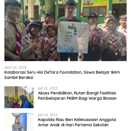
April 26, 2026
Kolaborasi Seru Ala DeTara Foundation, Siswa Belajar Iklim
Sambil Beraksi
Juli 25, 2025
Akses Pendidikan, Rutan Bangil Fasilitasi
Pembelajaran PKBM Bagi Warga Binaan
Juli 14, 2025
Kapolda Riau Beri Keleluasaan Anggota
Antar Anak di Hari Pertama Sekolah