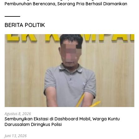
Pembunuhan Berencana, Seorang Pria Berhasil Diamankan
BERITA POLITIK
Agustus 8, 2026
Sembunyikan Ekstasi di Dashboard Mobil, Warga Kuntu
Darussalam Diringkus Polisi
Juni 13, 2026