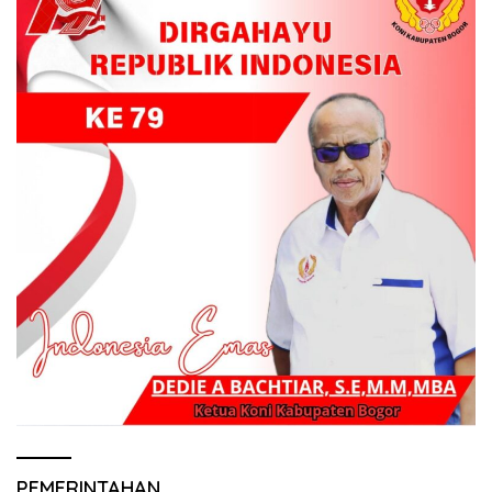
PEMERINTAHAN