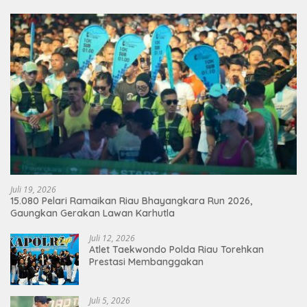
Juli 19, 2026
15.080 Pelari Ramaikan Riau Bhayangkara Run 2026,
Gaungkan Gerakan Lawan Karhutla
Juli 12, 2026
Atlet Taekwondo Polda Riau Torehkan
Prestasi Membanggakan
Juli 5, 2026