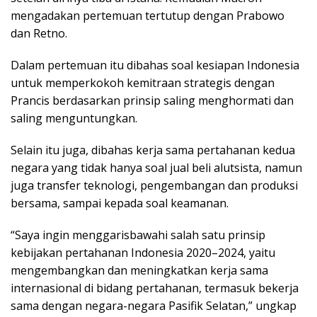
mengadakan pertemuan tertutup dengan Prabowo
dan Retno.
Dalam pertemuan itu dibahas soal kesiapan Indonesia
untuk memperkokoh kemitraan strategis dengan
Prancis berdasarkan prinsip saling menghormati dan
saling menguntungkan.
Selain itu juga, dibahas kerja sama pertahanan kedua
negara yang tidak hanya soal jual beli alutsista, namun
juga transfer teknologi, pengembangan dan produksi
bersama, sampai kepada soal keamanan.
“Saya ingin menggarisbawahi salah satu prinsip
kebijakan pertahanan Indonesia 2020–2024, yaitu
mengembangkan dan meningkatkan kerja sama
internasional di bidang pertahanan, termasuk bekerja
sama dengan negara-negara Pasifik Selatan,” ungkap