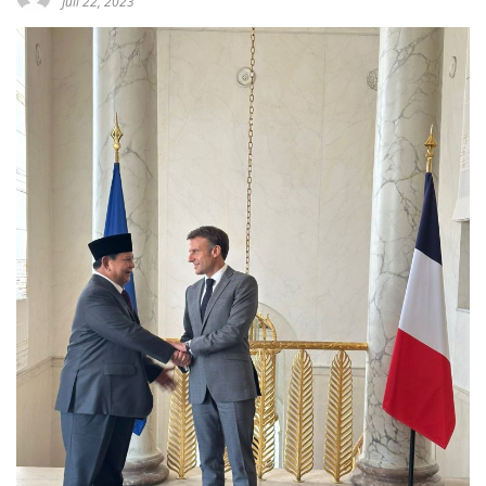
Juli 22, 2023