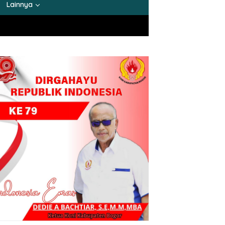
Lainnya