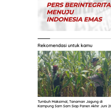
Rekomendasi untuk kamu
Tumbuh Maksimal, Tanaman Jagung di
Kampung Sam Sam Siap Panen Akhir Juni 2