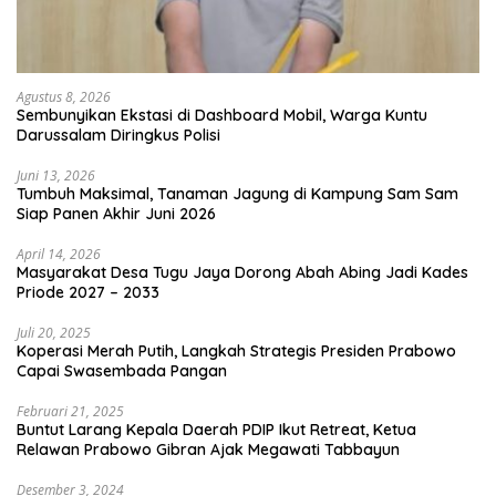
Agustus 8, 2026
Sembunyikan Ekstasi di Dashboard Mobil, Warga Kuntu
Darussalam Diringkus Polisi
Juni 13, 2026
Tumbuh Maksimal, Tanaman Jagung di Kampung Sam Sam
Siap Panen Akhir Juni 2026
April 14, 2026
Masyarakat Desa Tugu Jaya Dorong Abah Abing Jadi Kades
Priode 2027 – 2033
Juli 20, 2025
Koperasi Merah Putih, Langkah Strategis Presiden Prabowo
Capai Swasembada Pangan
Februari 21, 2025
Buntut Larang Kepala Daerah PDIP Ikut Retreat, Ketua
Relawan Prabowo Gibran Ajak Megawati Tabbayun
Desember 3, 2024