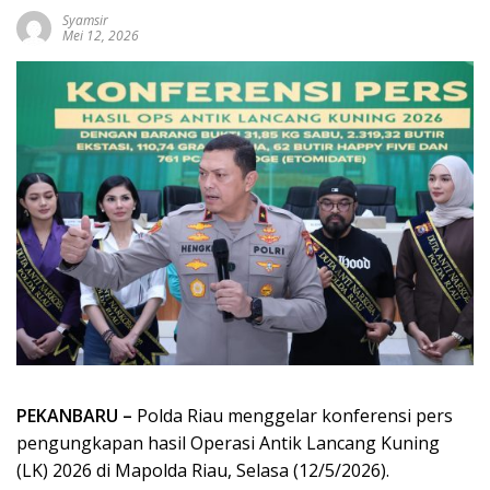
Syamsir
Mei 12, 2026
PEKANBARU –
Polda Riau menggelar konferensi pers
pengungkapan hasil Operasi Antik Lancang Kuning
(LK) 2026 di Mapolda Riau, Selasa (12/5/2026).