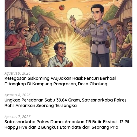
Agustus 9, 2026
Ketegasan Siskamling Wujudkan Hasil: Pencuri Berhasil
Ditangkap Di Kampung Pangrasan, Desa Cibalung
Agustus 8, 2026
Ungkap Peredaran Sabu 39,84 Gram, Satresnarkoba Polres
Rohil Amankan Seorang Tersangka
Agustus 7, 2026
Satresnarkoba Polres Dumai Amankan 115 Butir Ekstasi, 13 Pil
Happy Five dan 2 Bungkus Etomidate dari Seorang Pria