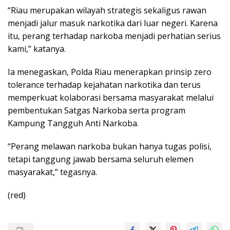
“Riau merupakan wilayah strategis sekaligus rawan
menjadi jalur masuk narkotika dari luar negeri. Karena
itu, perang terhadap narkoba menjadi perhatian serius
kami,” katanya.
Ia menegaskan, Polda Riau menerapkan prinsip zero
tolerance terhadap kejahatan narkotika dan terus
memperkuat kolaborasi bersama masyarakat melalui
pembentukan Satgas Narkoba serta program
Kampung Tangguh Anti Narkoba.
“Perang melawan narkoba bukan hanya tugas polisi,
tetapi tanggung jawab bersama seluruh elemen
masyarakat,” tegasnya.
(red)