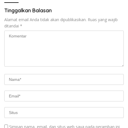
Tinggalkan Balasan
Alamat email Anda tidak akan dipublikasikan.
Ruas yang wajib
ditandai
*
Simpan nama, email, dan situs web saya pada peramban ini