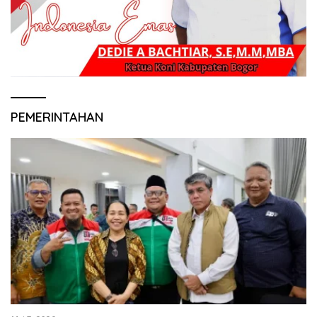
PEMERINTAHAN