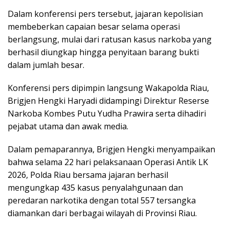
Dalam konferensi pers tersebut, jajaran kepolisian
membeberkan capaian besar selama operasi
berlangsung, mulai dari ratusan kasus narkoba yang
berhasil diungkap hingga penyitaan barang bukti
dalam jumlah besar.
Konferensi pers dipimpin langsung Wakapolda Riau,
Brigjen Hengki Haryadi didampingi Direktur Reserse
Narkoba Kombes Putu Yudha Prawira serta dihadiri
pejabat utama dan awak media.
Dalam pemaparannya, Brigjen Hengki menyampaikan
bahwa selama 22 hari pelaksanaan Operasi Antik LK
2026, Polda Riau bersama jajaran berhasil
mengungkap 435 kasus penyalahgunaan dan
peredaran narkotika dengan total 557 tersangka
diamankan dari berbagai wilayah di Provinsi Riau.