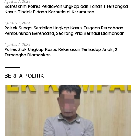
Agustus 7, 2026
Satreskrim Polres Pelalawan Ungkap dan Tahan 1 Tersangka
Kasus Tindak Pidana Karhutla di Kerumutan
Agustus 7, 2026
Polsek Sungai Sembilan Ungkap Kasus Dugaan Percobaan
Pembunuhan Berencana, Seorang Pria Berhasil Diamankan
Agustus 7, 2026
Polres Siak Ungkap Kasus Kekerasan Terhadap Anak, 2
Tersangka Diamankan
BERITA POLITIK