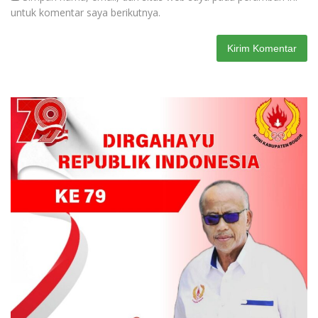
untuk komentar saya berikutnya.