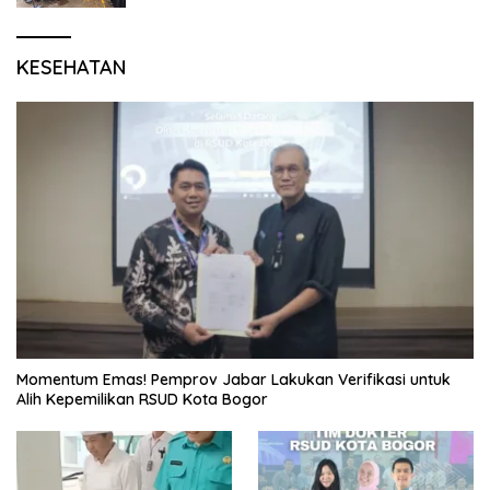
KESEHATAN
Momentum Emas! Pemprov Jabar Lakukan Verifikasi untuk
Alih Kepemilikan RSUD Kota Bogor