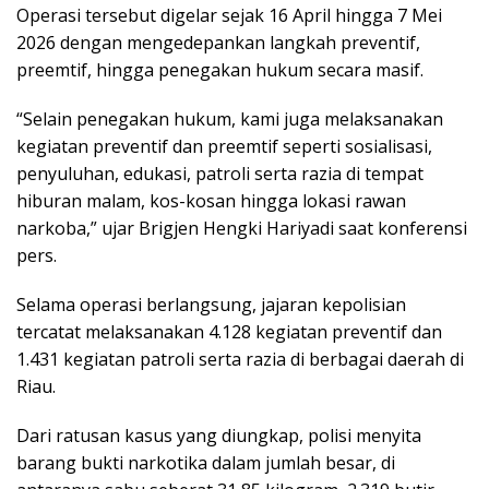
Operasi tersebut digelar sejak 16 April hingga 7 Mei
2026 dengan mengedepankan langkah preventif,
preemtif, hingga penegakan hukum secara masif.
“Selain penegakan hukum, kami juga melaksanakan
kegiatan preventif dan preemtif seperti sosialisasi,
penyuluhan, edukasi, patroli serta razia di tempat
hiburan malam, kos-kosan hingga lokasi rawan
narkoba,” ujar Brigjen Hengki Hariyadi saat konferensi
pers.
Selama operasi berlangsung, jajaran kepolisian
tercatat melaksanakan 4.128 kegiatan preventif dan
1.431 kegiatan patroli serta razia di berbagai daerah di
Riau.
Dari ratusan kasus yang diungkap, polisi menyita
barang bukti narkotika dalam jumlah besar, di