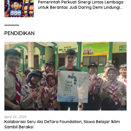
Pemerintah Perkuat Sinergi Lintas Lembaga
untuk Berantas Judi Daring Demi Lindungi
Generasi Muda
PENDIDIKAN
April 26, 2026
Kolaborasi Seru Ala DeTara Foundation, Siswa Belajar Iklim
Sambil Beraksi