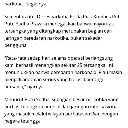
narkoba,” tegasnya.
Sementara itu, Dirresnarkoba Polda Riau Kombes Pol
Putu Yudha Prawira menegaskan bahwa mayoritas
tersangka yang ditangkap merupakan bagian dari
jaringan peredaran narkotika, bukan sekadar
pengguna.
“Rata-rata setiap hari selama operasi berlangsung
kami berhasil menangkap sekitar 25 tersangka. Ini
menunjukkan bahwa peredaran narkoba di Riau masih
menjadi ancaman serius yang harus diperangi
bersama,” ujarnya.
Menurut Putu Yudha, sebagian besar narkotika yang
berhasil diungkap berasal dari jaringan internasional
yang masuk melalui wilayah perbatasan Riau dengan
negara tetangga.