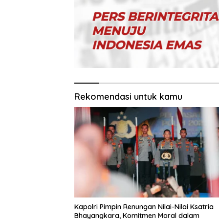
Rekomendasi untuk kamu
Kapolri Pimpin Renungan Nilai-Nilai Ksatria
Bhayangkara, Komitmen Moral dalam