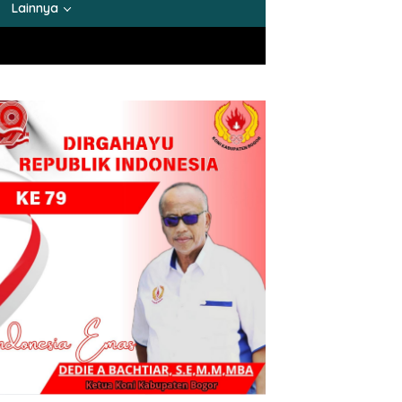
Lainnya