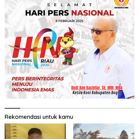
Rekomendasi untuk kamu