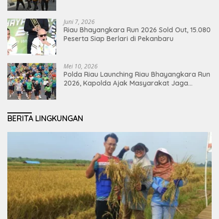
Juni 7, 2026
Riau Bhayangkara Run 2026 Sold Out, 15.080
Peserta Siap Berlari di Pekanbaru
Mei 10, 2026
Polda Riau Launching Riau Bhayangkara Run
2026, Kapolda Ajak Masyarakat Jaga
Lingkungan dan Perkuat Persatuan
BERITA LINGKUNGAN