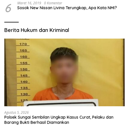
6
Maret 16, 2019
0 Komentar
Sosok New Nissan Livina Terungkap, Apa Kata NMI?
Berita Hukum dan Kriminal
Agustus 5, 2026
Polsek Sungai Sembilan Ungkap Kasus Curat, Pelaku dan
Barang Bukti Berhasil Diamankan