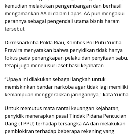
kemudian melakukan pengembangan dan berhasil
mengamankan AA di dalam Lapas. AA pun mengakui
perannya sebagai pengendali utama bisnis haram
tersebut.
Dirresnarkoba Polda Riau, Kombes Pol Putu Yudha
Prawira menyatakan bahwa penyidikan tidak hanya
fokus pada penangkapan pelaku dan penyitaan sabu,
tetapi juga menelusuri aset hasil kejahatan.
“Upaya ini dilakukan sebagai langkah untuk
memiskinkan bandar narkoba agar tidak lagi memiliki
kemampuan menggerakkan jaringannya,” kata Yudha.
Untuk memutus mata rantai keuangan kejahatan,
penyidik menerapkan pasal Tindak Pidana Pencucian
Uang (TPPU) terhadap tersangka AA dan melakukan
pemblokiran terhadap beberapa rekening yang