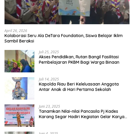
April 26, 2026
Kolaborasi Seru Ala DeTara Foundation, Siswa Belajar Iklim
Sambil Beraksi
Juli 25, 2025
Akses Pendidikan, Rutan Bangil Fasilitasi
Pembelajaran PKBM Bagi Warga Binaan
Juli 14, 2025
Kapolda Riau Beri Keleluasaan Anggota
Antar Anak di Hari Pertama Sekolah
Juni 23, 2025
Tanamkan Nilai-nilai Pancasila Pj Kades
Karang Segar Hadiri Kegiatan Gelar Karya
P5 dan Perpisahan Siswa Kelas 6 SDN 01
Karang Segar
Juni 4, 2025