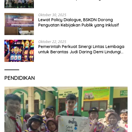
Organization
Oktober 30, 2025
Lewat Policy Dialogue, BSKDN Dorong
Penguatan Kebijakan Publik yang Inklusif
Oktober 22, 2025
Pemerintah Perkuat Sinergi Lintas Lembaga
untuk Berantas Judi Daring Demi Lindungi
Generasi Muda
PENDIDIKAN