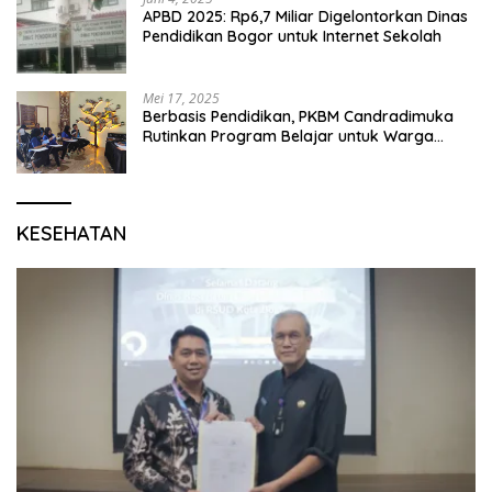
APBD 2025: Rp6,7 Miliar Digelontorkan Dinas
Pendidikan Bogor untuk Internet Sekolah
Mei 17, 2025
Berbasis Pendidikan, PKBM Candradimuka
Rutinkan Program Belajar untuk Warga
Binaan Rutan Bangil
KESEHATAN