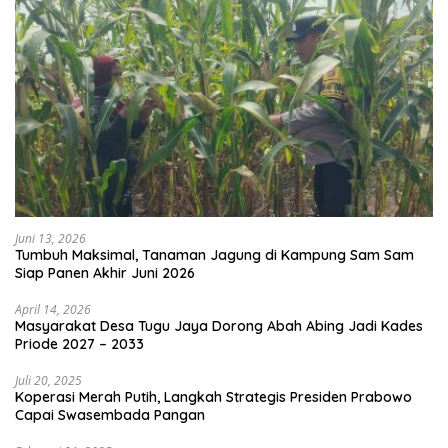
Juni 13, 2026
Tumbuh Maksimal, Tanaman Jagung di Kampung Sam Sam
Siap Panen Akhir Juni 2026
April 14, 2026
Masyarakat Desa Tugu Jaya Dorong Abah Abing Jadi Kades
Priode 2027 – 2033
Juli 20, 2025
Koperasi Merah Putih, Langkah Strategis Presiden Prabowo
Capai Swasembada Pangan