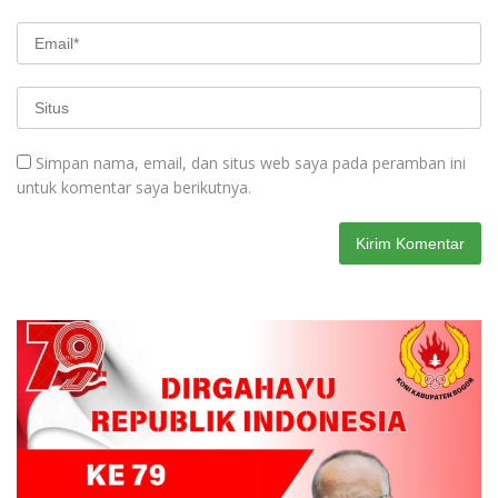
Simpan nama, email, dan situs web saya pada peramban ini
untuk komentar saya berikutnya.