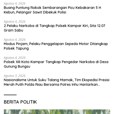
Agustus 4, 2026
Buang Puntung Rokok Sembarangan Picu Kebakaran 5 H
Kebun, Pelangsir Sawit Dibekuk Polisi
Agustus 4, 2026
2 Pelaku Narkoba di Tangkap Polsek Kampar Kiri, Sita 12.07
Gram Sabu
Agustus 4, 2026
Modus Pinjam, Pelaku Penggelapan Sepeda Motor Ditangkap
Polsek Tapung
Agustus 4, 2026
Polsek XIII Koto Kampar Tangkap Pengedar Narkoba di Desa
Gunung Bungsu
Agustus 3, 2026
Nasionalisme Untuk Suku Talang Mamak, Tim Ekspedisi Presisi
Merah Putih Polda Riau Bersama Polres Inhu Hantarkan
Bendera, Bansos Hingga Tanam Pohon Bersama
BERITA POLITIK