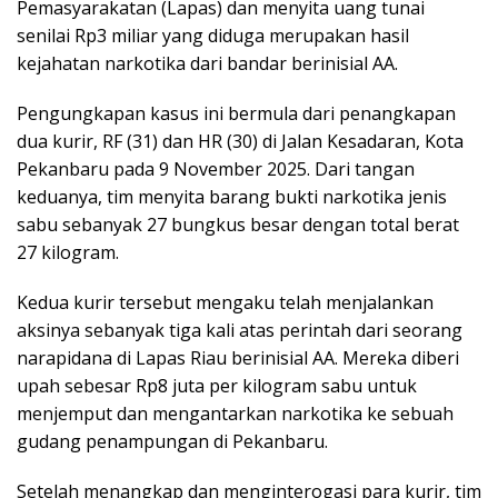
Pemasyarakatan (Lapas) dan menyita uang tunai
senilai Rp3 miliar yang diduga merupakan hasil
kejahatan narkotika dari bandar berinisial AA.
Pengungkapan kasus ini bermula dari penangkapan
dua kurir, RF (31) dan HR (30) di Jalan Kesadaran, Kota
Pekanbaru pada 9 November 2025. Dari tangan
keduanya, tim menyita barang bukti narkotika jenis
sabu sebanyak 27 bungkus besar dengan total berat
27 kilogram.
Kedua kurir tersebut mengaku telah menjalankan
aksinya sebanyak tiga kali atas perintah dari seorang
narapidana di Lapas Riau berinisial AA. Mereka diberi
upah sebesar Rp8 juta per kilogram sabu untuk
menjemput dan mengantarkan narkotika ke sebuah
gudang penampungan di Pekanbaru.
Setelah menangkap dan menginterogasi para kurir, tim