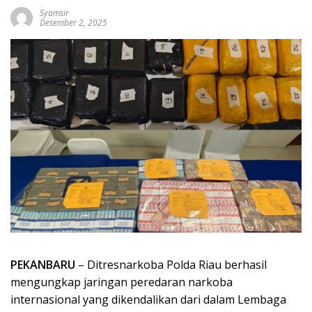
Syamsir
Desember 2, 2025
PEKANBARU
– Ditresnarkoba Polda Riau berhasil
mengungkap jaringan peredaran narkoba
internasional yang dikendalikan dari dalam Lembaga