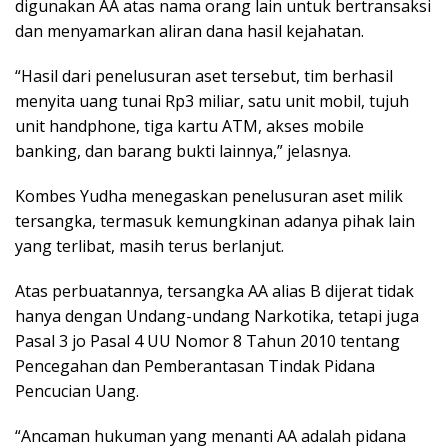
digunakan AA atas nama orang lain untuk bertransaksi
dan menyamarkan aliran dana hasil kejahatan.
“Hasil dari penelusuran aset tersebut, tim berhasil
menyita uang tunai Rp3 miliar, satu unit mobil, tujuh
unit handphone, tiga kartu ATM, akses mobile
banking, dan barang bukti lainnya,” jelasnya.
Kombes Yudha menegaskan penelusuran aset milik
tersangka, termasuk kemungkinan adanya pihak lain
yang terlibat, masih terus berlanjut.
Atas perbuatannya, tersangka AA alias B dijerat tidak
hanya dengan Undang-undang Narkotika, tetapi juga
Pasal 3 jo Pasal 4 UU Nomor 8 Tahun 2010 tentang
Pencegahan dan Pemberantasan Tindak Pidana
Pencucian Uang.
“Ancaman hukuman yang menanti AA adalah pidana