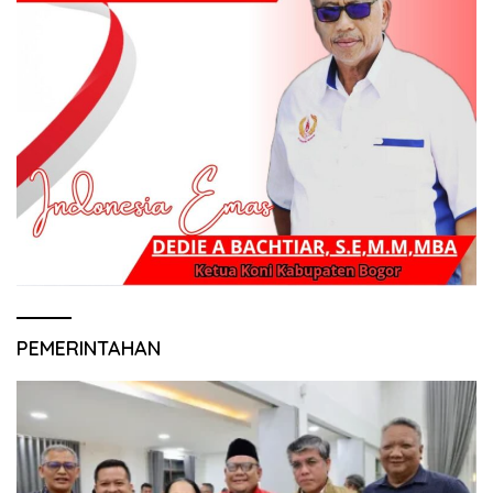
PEMERINTAHAN