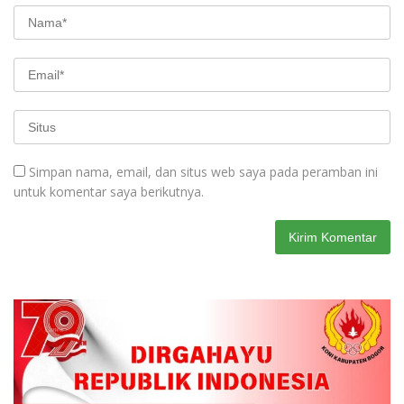
Simpan nama, email, dan situs web saya pada peramban ini
untuk komentar saya berikutnya.