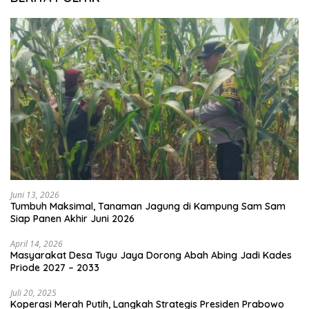
Juni 13, 2026
Tumbuh Maksimal, Tanaman Jagung di Kampung Sam Sam
Siap Panen Akhir Juni 2026
April 14, 2026
Masyarakat Desa Tugu Jaya Dorong Abah Abing Jadi Kades
Priode 2027 – 2033
Juli 20, 2025
Koperasi Merah Putih, Langkah Strategis Presiden Prabowo