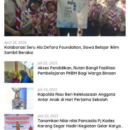
April 26, 2026
Kolaborasi Seru Ala DeTara Foundation, Siswa Belajar Iklim
Sambil Beraksi
Juli 25, 2025
Akses Pendidikan, Rutan Bangil Fasilitasi
Pembelajaran PKBM Bagi Warga Binaan
Juli 14, 2025
Kapolda Riau Beri Keleluasaan Anggota
Antar Anak di Hari Pertama Sekolah
Juni 23, 2025
Tanamkan Nilai-nilai Pancasila Pj Kades
Karang Segar Hadiri Kegiatan Gelar Karya