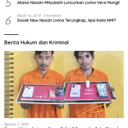
5
Aliansi Nissan-Mitsubishi Luncurkan Livina Versi Mungil
6
Maret 16, 2019
0 Komentar
Sosok New Nissan Livina Terungkap, Apa Kata NMI?
Berita Hukum dan Kriminal
Agustus 7, 2026