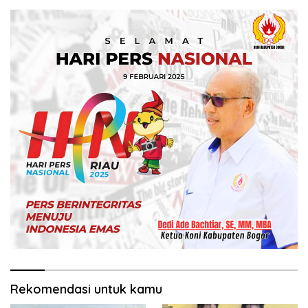
Rekomendasi untuk kamu