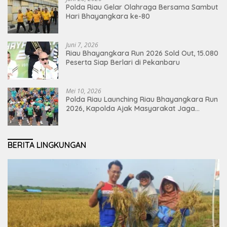
Polda Riau Gelar Olahraga Bersama Sambut
Hari Bhayangkara ke-80
Juni 7, 2026
Riau Bhayangkara Run 2026 Sold Out, 15.080
Peserta Siap Berlari di Pekanbaru
Mei 10, 2026
Polda Riau Launching Riau Bhayangkara Run
2026, Kapolda Ajak Masyarakat Jaga
Lingkungan dan Perkuat Persatuan
BERITA LINGKUNGAN