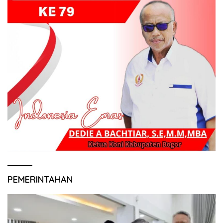
PEMERINTAHAN