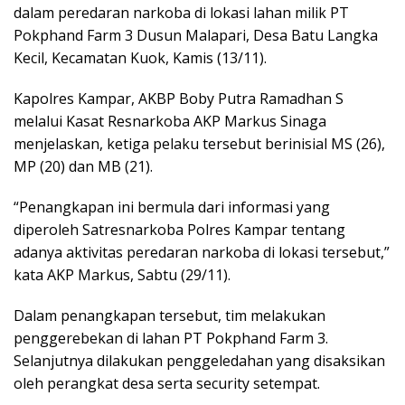
dalam peredaran narkoba di lokasi lahan milik PT
Pokphand Farm 3 Dusun Malapari, Desa Batu Langka
Kecil, Kecamatan Kuok, Kamis (13/11).
Kapolres Kampar, AKBP Boby Putra Ramadhan S
melalui Kasat Resnarkoba AKP Markus Sinaga
menjelaskan, ketiga pelaku tersebut berinisial MS (26),
MP (20) dan MB (21).
“Penangkapan ini bermula dari informasi yang
diperoleh Satresnarkoba Polres Kampar tentang
adanya aktivitas peredaran narkoba di lokasi tersebut,”
kata AKP Markus, Sabtu (29/11).
Dalam penangkapan tersebut, tim melakukan
penggerebekan di lahan PT Pokphand Farm 3.
Selanjutnya dilakukan penggeledahan yang disaksikan
oleh perangkat desa serta security setempat.