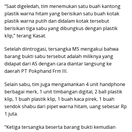
“Saat digeledah, tim menemukan satu buah kantong
plastik warna hitam yang berisikan satu buah kotak
plastik warna putih dan didalam kotak tersebut
berisikan tiga sabu yang dibungkus dengan plastik
klip,” terang Kasat.
Setelah diintrogasi, tersangka MS mengakui bahwa
barang bukti sabu tersebut adalah miliknya yang
didapat dari AS dengan cara diantar langsung ke
daerah PT Pokphand Frm III.
Selain sabu, tim juga mengamankan 4 unit handphone
berbagai merk, 1 unit timbangan digital, 2 ball plastik
klip, 1 buah plastik klip, 1 buah kaca pirek, 1 buah
sendok shabu dari pipet warna hitam, uang sebesar Rp
1 juta.
“Ketiga tersangka beserta barang bukti kemudian