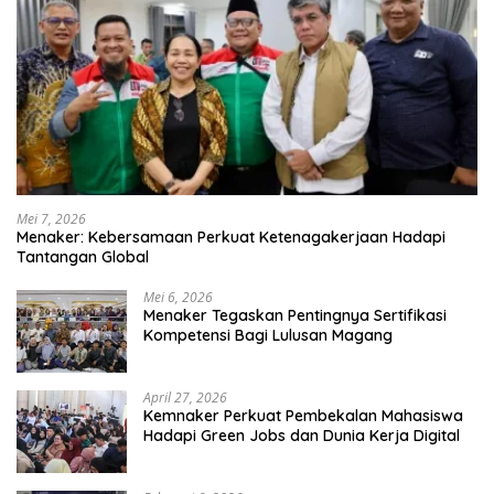
Mei 7, 2026
Menaker: Kebersamaan Perkuat Ketenagakerjaan Hadapi
Tantangan Global
Mei 6, 2026
Menaker Tegaskan Pentingnya Sertifikasi
Kompetensi Bagi Lulusan Magang
April 27, 2026
Kemnaker Perkuat Pembekalan Mahasiswa
Hadapi Green Jobs dan Dunia Kerja Digital